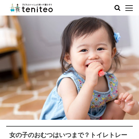
女の子のおむつはいつまで？トイレトレー