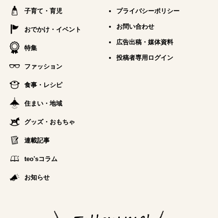
子育て・育児
プライバシーポリシー
お問い合わせ
おでかけ・イベント
広告出稿・媒体資料
特集
投稿者専用ログイン
ファッション
食事・レシピ
住まい・地域
グッズ・おもちゃ
連載記事
teo'sコラム
お知らせ