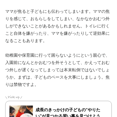
ママが焦ると子どもにも伝わってしまいます。ママの焦
りを感じて、おもらしをしてしまい、なかなかおむつ外
しができないことがあるかもしれません。トイレに行く
こと自体を嫌がったり、ママを嫌がったりして逆効果に
なることもあります。
幼稚園や保育園に行って困らないようにという親心で、
入園前になんとかおむつを外そうとして、かえっておむ
つ外しが遅くなってしまっては本末転倒ではないでしょ
うか。まずは、子どものペースを大事にしましょう。焦
りは禁物ですよ。
成長のきっかけの子どもの“やりた
い”が見つかる習い事を見つけよう