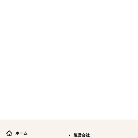
ホーム
運営会社