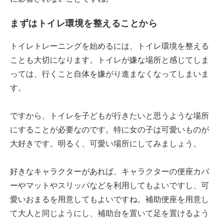
まずはトイレ環境を整えることから
トイレトレーニングを始めるには、トイレ環境を整える
ことも大切になります。トイレが嫌な場所と感じてしま
っては、行くこと自体を嫌がり進まなくなってしまいま
す。
ですから、トイレを子どもが行きたいと思うような場所
にすることが必要なのです。特に女の子は可愛いものが
大好きです。明るく、可愛い場所にしてみましょう。
好きなキャラクターがあれば、キャラクターの便座カバ
ーやマットやスリッパなどを利用してもよいですし、可
愛いおまるを用意してもよいですね。補助便座を用意し
て大人と同じようにし、補助台を置いて足を置けるよう