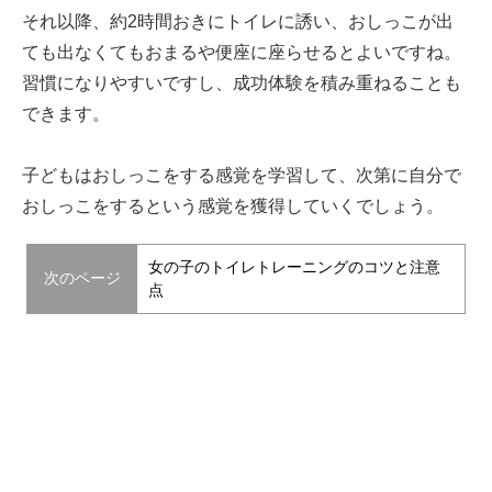
それ以降、約2時間おきにトイレに誘い、おしっこが出
ても出なくてもおまるや便座に座らせるとよいですね。
習慣になりやすいですし、成功体験を積み重ねることも
できます。
子どもはおしっこをする感覚を学習して、次第に自分で
おしっこをするという感覚を獲得していくでしょう。
女の子のトイレトレーニングのコツと注意
次のページ
点