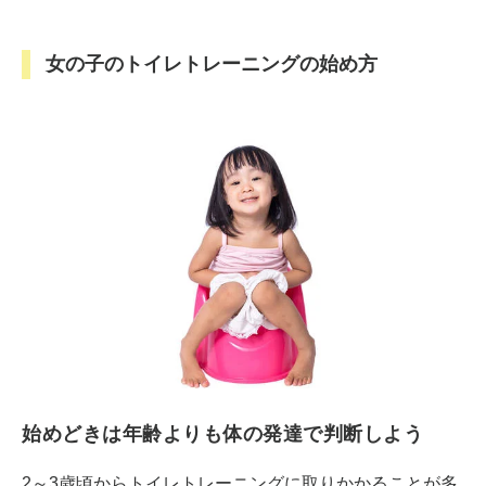
女の子のトイレトレーニングの始め方
始めどきは年齢よりも体の発達で判断しよう
2～3歳頃からトイレトレーニングに取りかかることが多