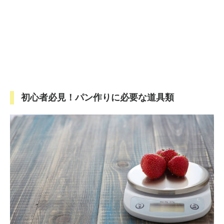
初心者必見！パン作りに必要な道具類