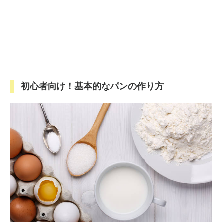
初心者向け！基本的なパンの作り方