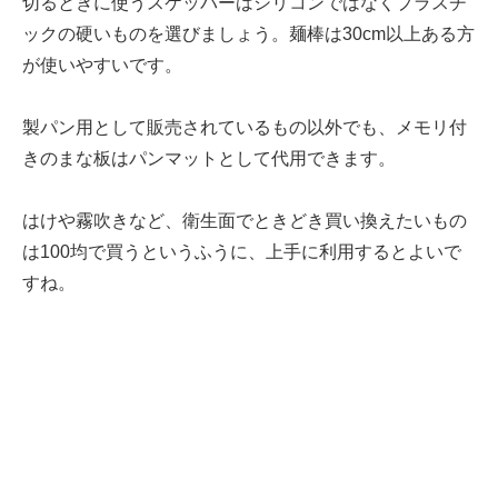
切るときに使うスケッパーはシリコンではなくプラスチ
ックの硬いものを選びましょう。麺棒は30cm以上ある方
が使いやすいです。
製パン用として販売されているもの以外でも、メモリ付
きのまな板はパンマットとして代用できます。
はけや霧吹きなど、衛生面でときどき買い換えたいもの
は100均で買うというふうに、上手に利用するとよいで
すね。