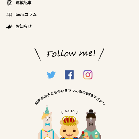
連載記事
teo'sコラム
お知らせ