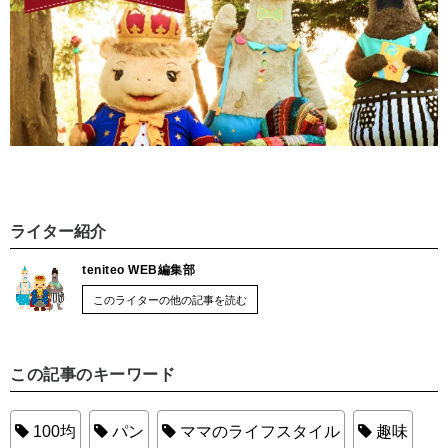
ライター紹介
teniteo WEB編集部
このライターの他の記事を読む
この記事のキーワード
100均
パン
ママのライフスタイル
趣味