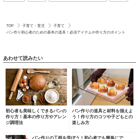
TOP
子育て・育児
子育て
パン作り初心者のための基本の道具！必須アイテムや作り方のポイント
あわせて読みたい
初心者も美味しくできるパンの
パン作りの道具と材料を揃えよ
作り方！基本の作り方やアレン
う！作り方のコツや子どもとの
ジ調理法
楽しみ方
パン作りの工程を学ぼう！初心者でも簡単にで