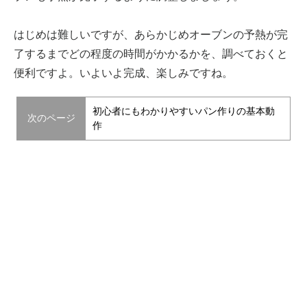
はじめは難しいですが、あらかじめオーブンの予熱が完
了するまでどの程度の時間がかかるかを、調べておくと
便利ですよ。いよいよ完成、楽しみですね。
初心者にもわかりやすいパン作りの基本動
次のページ
作