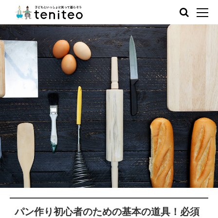
パン作り初心者のための基本の道具！必須