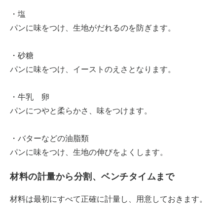
・塩
パンに味をつけ、生地がだれるのを防ぎます。
・砂糖
パンに味をつけ、イーストのえさとなります。
・牛乳 卵
パンにつやと柔らかさ、味をつけます。
・バターなどの油脂類
パンに味をつけ、生地の伸びをよくします。
材料の計量から分割、ベンチタイムまで
材料は最初にすべて正確に計量し、用意しておきます。