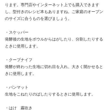
ります。専門店やインターネット上でも購入できます
し、型付きのレシピ本もありますね。ご家庭のオーブン
のサイズに合うものを選びましょう。
・スケッパー
発酵後の生地をボウルからはがしたり、分割したりする
ときに使用します。
・クープナイフ
発酵が終わった生地に切れ目を入れ、大きく開かせると
きに使用します。
・パンマット
生地をこねたりのばしたりするときに使用します。
・はけ 霧吹き