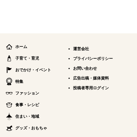
ホーム
運営会社
子育て・育児
プライバシーポリシー
お問い合わせ
おでかけ・イベント
広告出稿・媒体資料
特集
投稿者専用ログイン
ファッション
食事・レシピ
住まい・地域
グッズ・おもちゃ