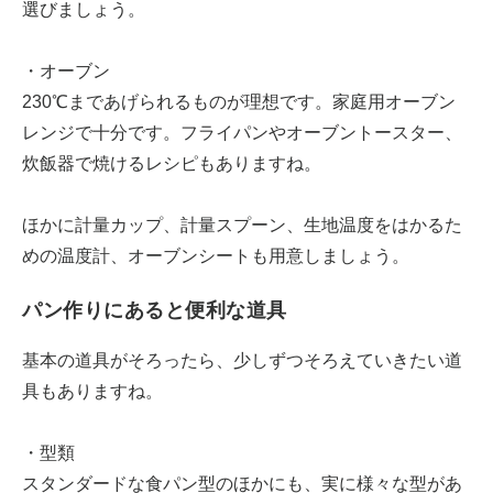
選びましょう。
・オーブン
230℃まであげられるものが理想です。家庭用オーブン
レンジで十分です。フライパンやオーブントースター、
炊飯器で焼けるレシピもありますね。
ほかに計量カップ、計量スプーン、生地温度をはかるた
めの温度計、オーブンシートも用意しましょう。
パン作りにあると便利な道具
基本の道具がそろったら、少しずつそろえていきたい道
具もありますね。
・型類
スタンダードな食パン型のほかにも、実に様々な型があ