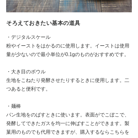
そろえておきたい基本の道具
・デジタルスケール
粉やイーストをはかるのに使用します。イーストは使用
量が少ないので最小単位が0.1gのものがおすすめです。
・大き目のボウル
生地をこねたり発酵させたりするときに使用します。二
つあると便利です。
・麺棒
パン生地をのばすときに使います。表面がでこぼこで、
発酵してできたガスを均一に伸ばすことができます。製
菓用のものでも代用できますが、購入するならこちらを