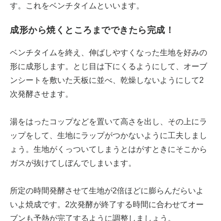
す。これをベンチタイムといいます。
成形から焼くところまでできたら完成！
ベンチタイムを終え、伸ばしやすくなった生地を好みの
形に成形します。とじ目は下にくるようにして、オーブ
ンシートを敷いた天板に並べ、乾燥しないようにして2
次発酵させます。
湯をはったコップなどを置いて高さを出し、その上にラ
ップをして、生地にラップがつかないように工夫しまし
ょう。生地がくっついてしまうとはがすときにそこから
ガスが抜けてしぼんでしまいます。
所定の時間発酵させて生地が2倍ほどに膨らんだらいよ
いよ焼成です。2次発酵が終了する時間に合わせてオー
ブンも予熱が完了するように調整しましょう。