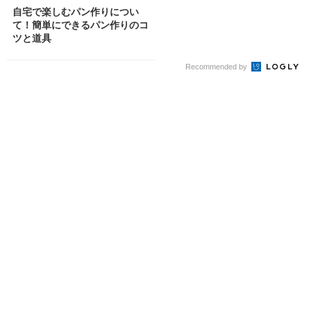
自宅で楽しむパン作りについ
て！簡単にできるパン作りのコ
ツと道具
Recommended by