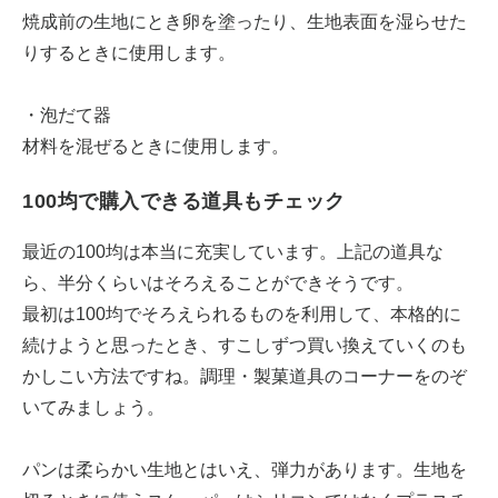
焼成前の生地にとき卵を塗ったり、生地表面を湿らせた
りするときに使用します。
・泡だて器
材料を混ぜるときに使用します。
100均で購入できる道具もチェック
最近の100均は本当に充実しています。上記の道具な
ら、半分くらいはそろえることができそうです。
最初は100均でそろえられるものを利用して、本格的に
続けようと思ったとき、すこしずつ買い換えていくのも
かしこい方法ですね。調理・製菓道具のコーナーをのぞ
いてみましょう。
パンは柔らかい生地とはいえ、弾力があります。生地を