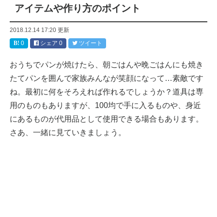
アイテムや作り方のポイント
2018.12.14 17:20
更新
0
シェア
0
ツイート
おうちでパンが焼けたら、朝ごはんや晩ごはんにも焼き
たてパンを囲んで家族みんなが笑顔になって…素敵です
ね。最初に何をそろえれば作れるでしょうか？道具は専
用のものもありますが、100均で手に入るものや、身近
にあるものが代用品として使用できる場合もあります。
さあ、一緒に見ていきましょう。