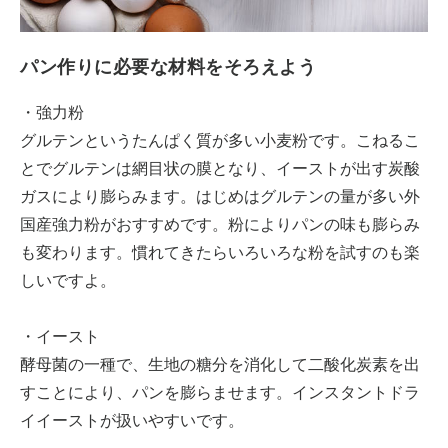
パン作りに必要な材料をそろえよう
・強力粉
グルテンというたんぱく質が多い小麦粉です。こねるこ
とでグルテンは網目状の膜となり、イーストが出す炭酸
ガスにより膨らみます。はじめはグルテンの量が多い外
国産強力粉がおすすめです。粉によりパンの味も膨らみ
も変わります。慣れてきたらいろいろな粉を試すのも楽
しいですよ。
・イースト
酵母菌の一種で、生地の糖分を消化して二酸化炭素を出
すことにより、パンを膨らませます。インスタントドラ
イイーストが扱いやすいです。