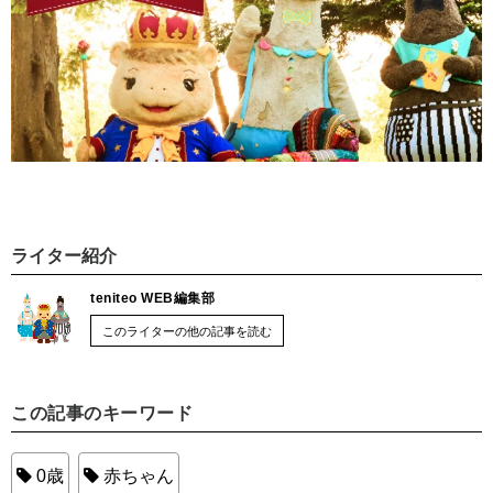
ライター紹介
teniteo WEB編集部
このライターの他の記事を読む
この記事のキーワード
0歳
赤ちゃん