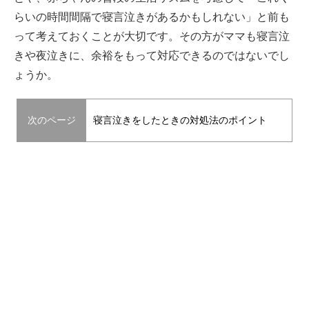
らいの時間間隔で寝言泣きがあるかもしれない」と前も
って考えておくことが大切です。その方がママも寝言泣
きや夜泣きに、余裕をもって対応できるのではないでし
ょうか。
次のページ
寝言泣きをしたときの対処法のポイント