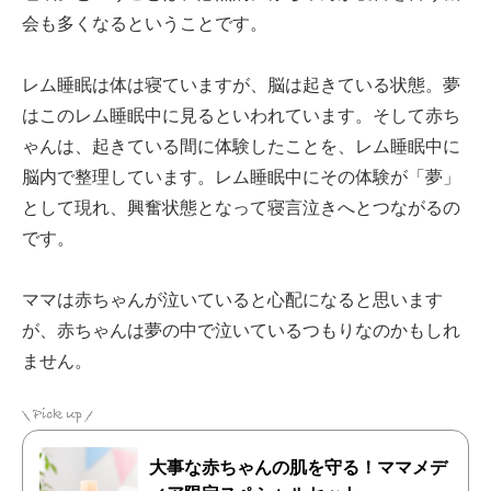
会も多くなるということです。
レム睡眠は体は寝ていますが、脳は起きている状態。夢
はこのレム睡眠中に見るといわれています。そして赤ち
ゃんは、起きている間に体験したことを、レム睡眠中に
脳内で整理しています。レム睡眠中にその体験が「夢」
として現れ、興奮状態となって寝言泣きへとつながるの
です。
ママは赤ちゃんが泣いていると心配になると思います
が、赤ちゃんは夢の中で泣いているつもりなのかもしれ
ません。
大事な赤ちゃんの肌を守る！ママメデ