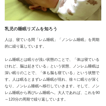
乳児の睡眠リズムを知ろう
人は、寝ている間「レム睡眠」「ノンレム睡眠」を周期
的に繰り返しています。
レム睡眠とは眠りが浅い状態のことで、「体は寝ている
けれど、脳は起きている」という状態、ノンレム睡眠は
深い眠りのことで、「体も脳も寝ている」という状態で
す。人は眠るとまずレム睡眠が現れ、徐々に眠りが深く
なり、ノンレム睡眠へ移行していきます。そして、ノン
レム睡眠から再びレム睡眠へ。大人であれば、これを90
～120分の周期で繰り返しています。