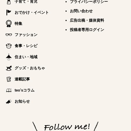
子育て・育児
プライバシーポリシー
お問い合わせ
おでかけ・イベント
広告出稿・媒体資料
特集
投稿者専用ログイン
ファッション
食事・レシピ
住まい・地域
グッズ・おもちゃ
連載記事
teo'sコラム
お知らせ