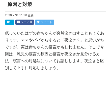
原因と対策
2020.7.31 11:30
更新
0
シェア
0
ツイート
眠っていたはずの赤ちゃんが突然泣き出すこともよくあ
ります。ママやパパからすると「夜泣き？」と思いがち
ですが、実は赤ちゃんの寝言かもしれません。そこで今
回は、乳児の寝言の原因と寝言か夜泣きか見分ける方
法、寝言への対処法についてお話しします。夜泣きと区
別して上手に対応しましょう。