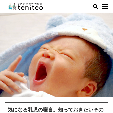
気になる乳児の寝言。知っておきたいその