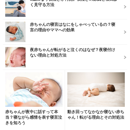
く見守る方法
赤ちゃんの寝言はなにをしゃべっているの？寝
言の理由やママへの効果
夜赤ちゃんが転がると泣くのはなぜ？夜寝付け
ない理由と対処方法
赤ちゃんが夜中に話すって本
動き回ってなかなか寝ない赤ち
当？寝ながら感情を表す寝言泣
ゃん！転がる理由とその対処法
きを知ろう