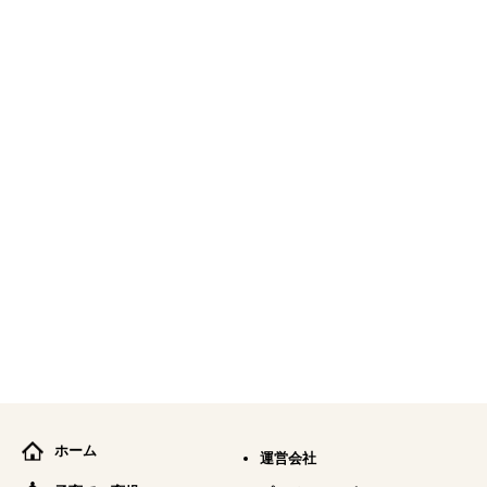
ホーム
運営会社