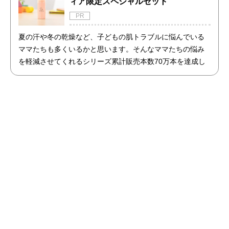
ィア限定スペシャルセット
PR
夏の汗や冬の乾燥など、子どもの肌トラブルに悩んでいる
ママたちも多くいるかと思います。そんなママたちの悩み
を軽減させてくれるシリーズ累計販売本数70万本を達成し
た商品「アトピッグ」と「敏感肌用石鹸ホイップソープ」
のセットを限定で販売開始！