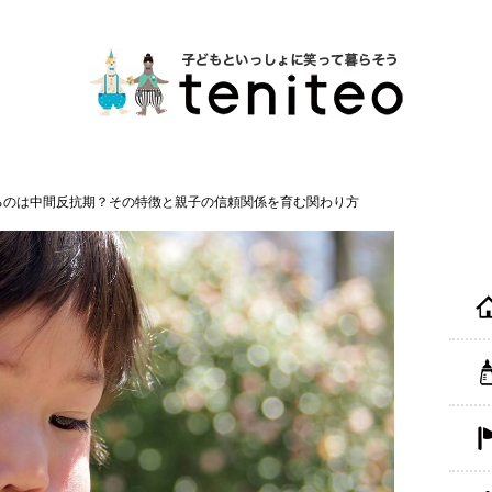
るのは中間反抗期？その特徴と親子の信頼関係を育む関わり方