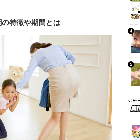
期の特徴や期間とは