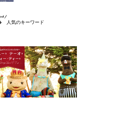
人気のキーワード