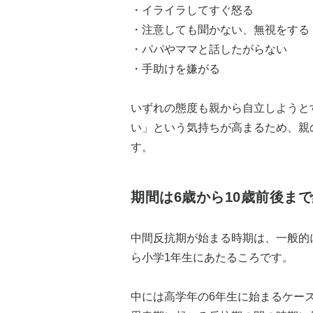
・イライラしてすぐ怒る
・注意しても聞かない、無視をする
・パパやママと話したがらない
・手助けを嫌がる
いずれの態度も親から自立しようと
い」という気持ちが高まるため、親
す。
期間は6歳から10歳前後ま
中間反抗期が始まる時期は、一般的
ら小学1年生にあたるころです。
中には高学年の6年生に始まるケー