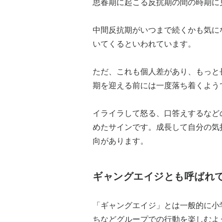
思春期に起こる反抗期の間の時期に
中間反抗期がいつまで続くかも気に
いてくるといわれています。
ただ、これも個人差があり、もっと
期を迎える前には一度落ち着くよう
イライラして怒る、口答えするなど
めたサインです。成長して自分の気
向があります。
ギャングエイジとも呼ばれ
「ギャングエイジ」とは一般的に小
ちなどグループでの行動を楽しむよ