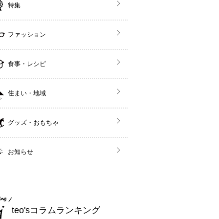
特集
ファッション
食事・レシピ
住まい・地域
グッズ・おもちゃ
お知らせ
teo'sコラムランキング