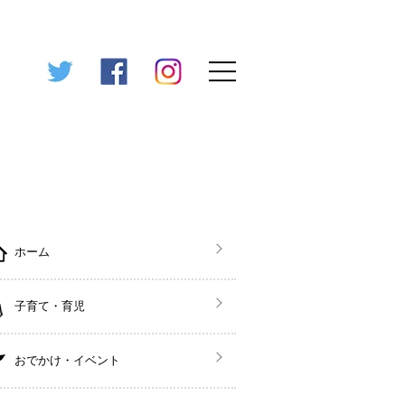
ホーム
子育て・育児
おでかけ・イベント