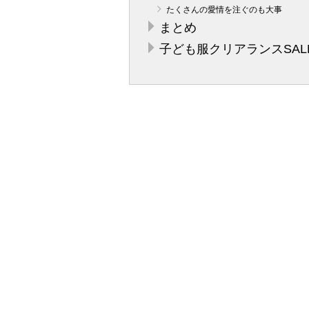
たくさんの愛情を注ぐのも大事
まとめ
子ども服クリアランスSAL