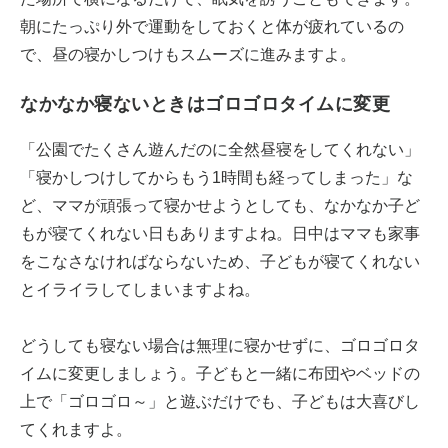
朝にたっぷり外で運動をしておくと体が疲れているの
で、昼の寝かしつけもスムーズに進みますよ。
なかなか寝ないときはゴロゴロタイムに変更
「公園でたくさん遊んだのに全然昼寝をしてくれない」
「寝かしつけしてからもう1時間も経ってしまった」な
ど、ママが頑張って寝かせようとしても、なかなか子ど
もが寝てくれない日もありますよね。日中はママも家事
をこなさなければならないため、子どもが寝てくれない
とイライラしてしまいますよね。
どうしても寝ない場合は無理に寝かせずに、ゴロゴロタ
イムに変更しましょう。子どもと一緒に布団やベッドの
上で「ゴロゴロ～」と遊ぶだけでも、子どもは大喜びし
てくれますよ。