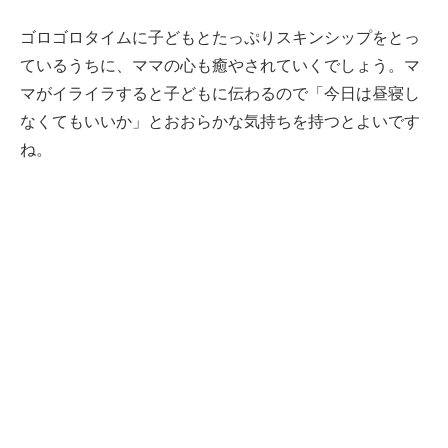
ゴロゴロタイムに子どもとたっぷりスキンシップをとっ
ているうちに、ママの心も癒やされていくでしょう。マ
マがイライラすると子どもに伝わるので「今日は昼寝し
なくてもいいか」とおおらかな気持ちを持つとよいです
ね。