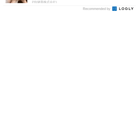
PR(健商株式会社)
Recommended by