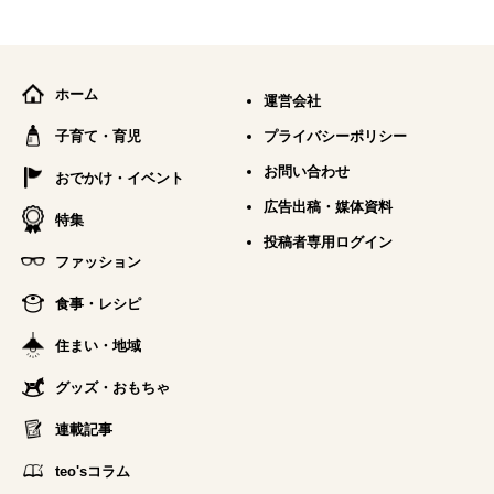
ホーム
運営会社
子育て・育児
プライバシーポリシー
お問い合わせ
おでかけ・イベント
広告出稿・媒体資料
特集
投稿者専用ログイン
ファッション
食事・レシピ
住まい・地域
グッズ・おもちゃ
連載記事
teo'sコラム