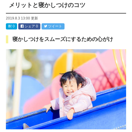
メリットと寝かしつけのコツ
2019.8.3 13:00
更新
0
シェア
0
ツイート
寝かしつけをスムーズにするための心がけ