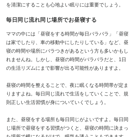
を清潔にすることも心地よい眠りには重要でしょう。
毎日同じ流れ同じ場所でお昼寝する
ママの中には「昼寝をする時間が毎日バラバラ」「昼寝
は家でしたり、車の移動中にしたりしている」など、昼
寝の時間や場所にバラつきがあるという方も多いかもし
れませんね。しかし、昼寝の時間がバラバラだと、1日
の生活リズムにまで影響が出る可能性がありますよ。
昼寝の時間を整えることで、夜に眠くなる時間帯が定ま
りますよね。毎日同じ流れで生活をしていくことで、規
則正しい生活習慣が身についていくでしょう。
また、昼寝をする場所も毎日同じがよいですよ。毎日同
じ場所で昼寝をする習慣がつくと、昼寝の時間に決まっ
た場所で横になるだけで、眠気を誘うこともできます。