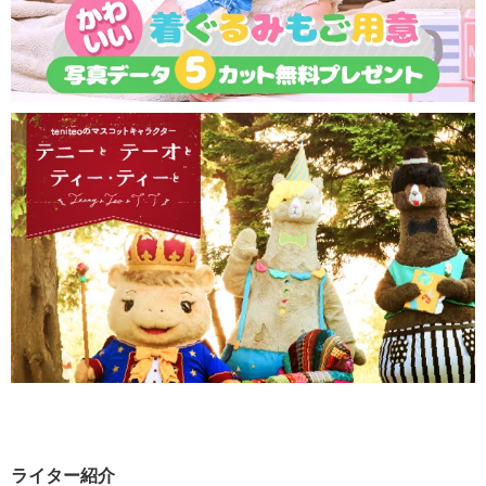
ライター紹介