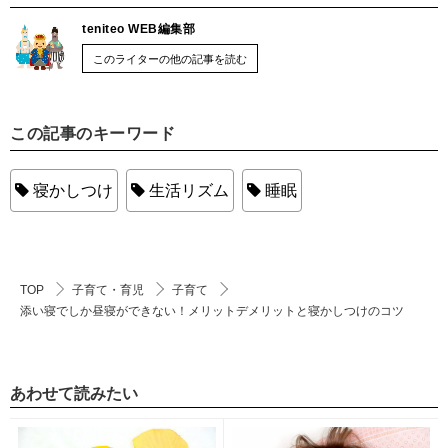
teniteo WEB編集部
このライターの他の記事を読む
この記事のキーワード
寝かしつけ
生活リズム
睡眠
TOP
子育て・育児
子育て
添い寝でしか昼寝ができない！メリットデメリットと寝かしつけのコツ
あわせて読みたい