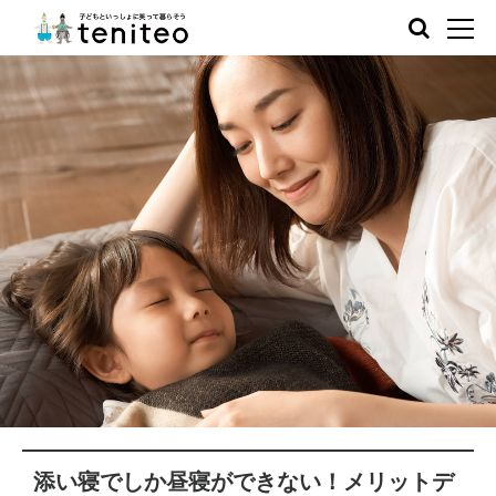
添い寝でしか昼寝ができない！メリットデ