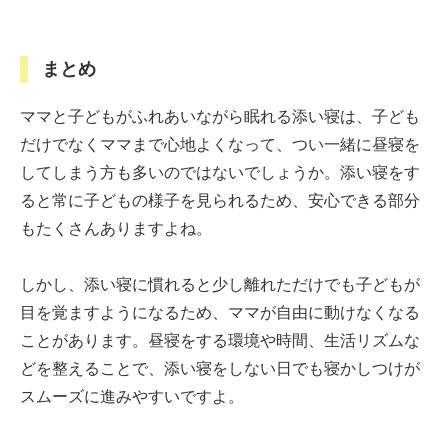
まとめ
ママと子どもがふれあいながら眠れる添い寝は、子ども
だけでなくママまで心地よくなって、つい一緒に昼寝を
してしまう方も多いのではないでしょうか。添い寝をす
ると常に子どもの様子を見られるため、安心できる部分
もたくさんありますよね。
しかし、添い寝に慣れると少し離れただけでも子どもが
目を覚ますようになるため、ママが自由に動けなくなる
ことがあります。昼寝をする環境や時間、生活リズムな
どを整えることで、添い寝をしない日でも寝かしつけが
スムーズに進みやすいですよ。