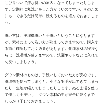
こびりついて嫌な臭いの原因になってしまったりしま
す。定期的に丸洗いをした方がよいのですが、そのため
にも、できるだけ簡単に洗えるものを選んでおきましょ
う。
洗い方は、洗濯機洗いと手洗いということになります
が、素材によって洗い方が決まってきますので、購入す
る前に確認しておく必要があります。化繊素材の寝袋な
らば、洗濯機が使えますので、洗濯ネットなどに入れて
丸洗いしましょう。
ダウン素材のものは、手洗いしておいた方が安心です。
洗濯機を使ってしまうと、小さな羽毛が出てきてしまっ
たり、生地が縮んでしまったりします。ぬるま湯を使っ
て優しく手洗いし、ダウン素材の中が完全に乾くまで、
しっかり干しておきましょう。