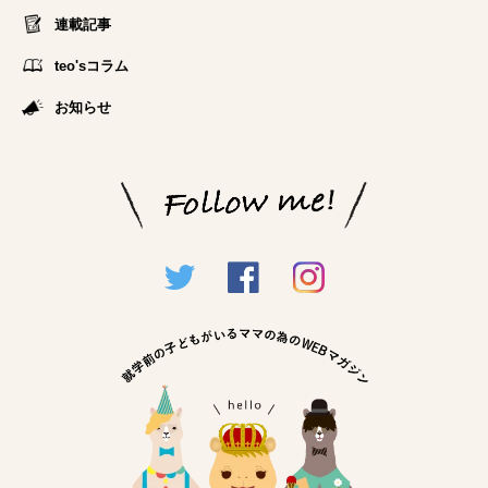
連載記事
teo'sコラム
お知らせ