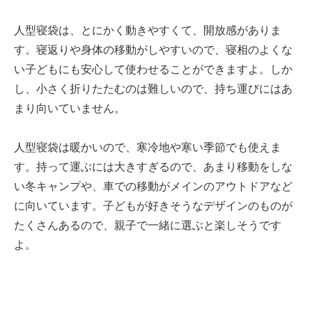
人型寝袋は、とにかく動きやすくて、開放感がありま
す。寝返りや身体の移動がしやすいので、寝相のよくな
い子どもにも安心して使わせることができますよ。しか
し、小さく折りたたむのは難しいので、持ち運びにはあ
まり向いていません。
人型寝袋は暖かいので、寒冷地や寒い季節でも使えま
す。持って運ぶには大きすぎるので、あまり移動をしな
い冬キャンプや、車での移動がメインのアウトドアなど
に向いています。子どもが好きそうなデザインのものが
たくさんあるので、親子で一緒に選ぶと楽しそうです
よ。