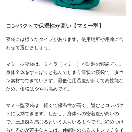
コンパクトで保温性が高い【マミー型】
寝袋には様々なタイプがあります。使用場所や用途に合
わせて選びましょう。
マミー型寝袋は、ミイラ（マミー）が語源の寝袋です。
身体全体をすっぽりと包んでしまう筒状の寝袋で、ダウ
ン素材でできています。最低使用温度が低くて高性能な
ため、価格はややお高めです。
マミー型寝袋は、軽くて保温性が高く、畳むとコンパク
トに収納できます。しかし、身体への密着度が高いの
で、圧迫感を感じるという人もいるようです。締めつけ
られるのが苦手な人には、伸縮性のあるストレッチタイ