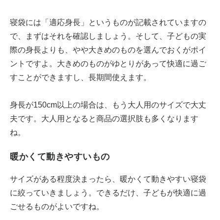
寝袋には「適応身長」というものが記載されていますの
で、まずはそれを確認しましょう。そして、子どもの実
際の身長よりも、やや大きめのものを選んでおくがポイ
ントですよ。大きめのものがゆとりがあって快適に過ご
すことができますし、長期間使えます。
身長が150cm以上の場合は、もう大人用のサイズで大丈
夫です。大人用となると商品の選択肢も多くなります
ね。
暖かくて動きやすいもの
サイズがある程度決まったら、暖かくて動きやすい寝袋
に絞っていきましょう。できるだけ、子どもが快適に過
ごせるものがよいですね。