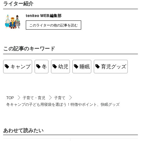
ライター紹介
teniteo WEB編集部
このライターの他の記事を読む
この記事のキーワード
キャンプ
冬
幼児
睡眠
育児グッズ
TOP
子育て・育児
子育て
冬キャンプの子ども用寝袋を選ぼう！特徴やポイント、快眠グッズ
あわせて読みたい