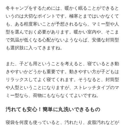
冬キャンプをするためには、暖かく眠ることができると
いうのは大切なポイントです。極寒とまではいかなくて
も、ある程度寒いことが予想されるなら、マミー型や人
型を選んでおく必要があります。暖かい室内や、そこま
で気温が低くなる心配がないようならば、安価な封筒型
も選択肢に入ってきますね。
また、子ども用ということを考えると、寝ているとき動
きやすいかどうかも重要です。動きやすい方が子どもは
リラックスしてよく寝てくれます。そうなると、封筒型
や人型ということになりますが、ストレッチタイプのマ
ミー型なら、荷物にもならなくてよいですね。
汚れても安心！簡単に丸洗いできるもの
寝袋を何度も使っていると、汚れたり、皮脂汚れなどが