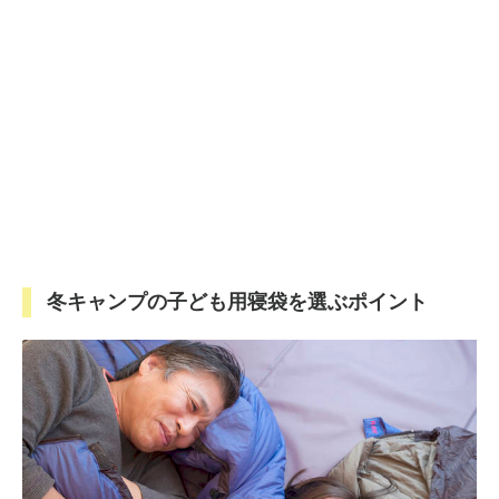
冬キャンプの子ども用寝袋を選ぶポイント