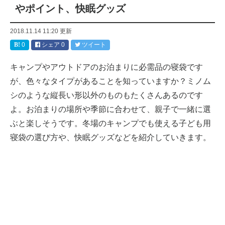
やポイント、快眠グッズ
2018.11.14 11:20
更新
0
シェア
0
ツイート
キャンプやアウトドアのお泊まりに必需品の寝袋です
が、色々なタイプがあることを知っていますか？ミノム
シのような縦長い形以外のものもたくさんあるのです
よ。お泊まりの場所や季節に合わせて、親子で一緒に選
ぶと楽しそうです。冬場のキャンプでも使える子ども用
寝袋の選び方や、快眠グッズなどを紹介していきます。