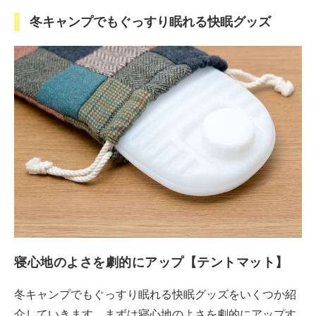
冬キャンプでもぐっすり眠れる快眠グッズ
寝心地のよさを劇的にアップ【テントマット】
冬キャンプでもぐっすり眠れる快眠グッズをいくつか紹
介していきます。まずは寝心地のよさを劇的にアップす