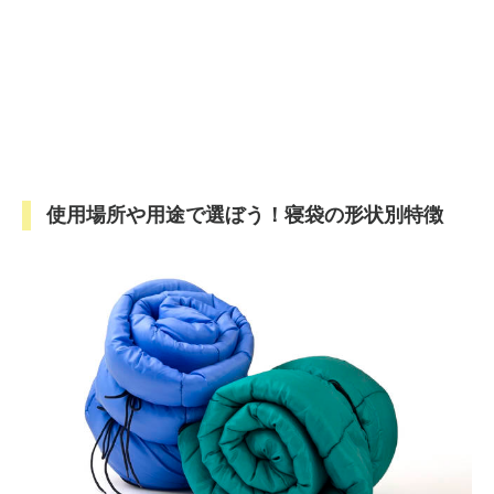
使用場所や用途で選ぼう！寝袋の形状別特徴