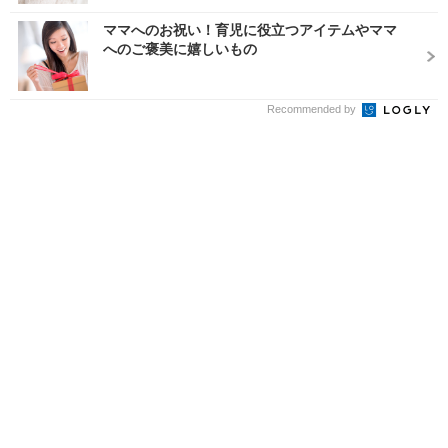
ママへのお祝い！育児に役立つアイテムやママ
へのご褒美に嬉しいもの
Recommended by