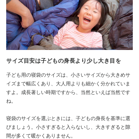
サイズ目安は子どもの身長より少し大き目を
子ども用の寝袋のサイズは、小さいサイズから大きめサ
イズまで幅広くあり、大人用よりも細かく分かれていま
すよ。成長著しい時期ですから、当然といえば当然です
ね。
寝袋のサイズを選ぶときには、子どもの身長を基準に選
びましょう。小さすぎると入らないし、大きすぎると隙
間が多くて暖かくありません。