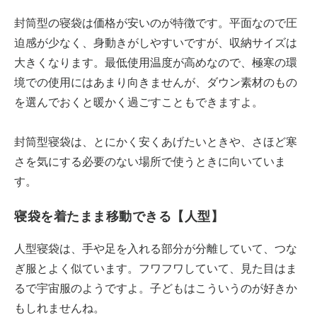
封筒型の寝袋は価格が安いのが特徴です。平面なので圧
迫感が少なく、身動きがしやすいですが、収納サイズは
大きくなります。最低使用温度が高めなので、極寒の環
境での使用にはあまり向きませんが、ダウン素材のもの
を選んでおくと暖かく過ごすこともできますよ。
封筒型寝袋は、とにかく安くあげたいときや、さほど寒
さを気にする必要のない場所で使うときに向いていま
す。
寝袋を着たまま移動できる【人型】
人型寝袋は、手や足を入れる部分が分離していて、つな
ぎ服とよく似ています。フワフワしていて、見た目はま
るで宇宙服のようですよ。子どもはこういうのが好きか
もしれませんね。