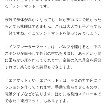
る「テントマット」です。
寝袋で身体が温かくなっても、床がデコボコで硬かった
らとても熟睡はできません。これは大人でも子どもでも
一緒ですね。そこでテントマットを使ってみましょう。
「インフレーターマット」は、バルブを開けると、中の
スポンジが膨張して外部の空気を吸収し、あっという間
に柔らかい床を作ってくれます。空気の入れ具合を調節
すれば、柔らかさの調節もできますよ。
「エアマット」や「エアベッド」は、空気の力で床にク
ッションを作ってくれます。手動で膨らませるものや、
電動タイプなどがあります。ほかにも発泡スチロールで
できた「発泡マット」もありますよ。