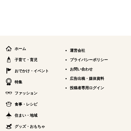
ホーム
運営会社
子育て・育児
プライバシーポリシー
お問い合わせ
おでかけ・イベント
広告出稿・媒体資料
特集
投稿者専用ログイン
ファッション
食事・レシピ
住まい・地域
グッズ・おもちゃ