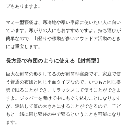
プもありますよ。
マミー型寝袋は、寒冷地や寒い季節に使いたい人に向い
ています。寒がりの人にもおすすめですよ。持ち運びが
簡単なので、山登りや移動が多いアウトドア活動のとき
には重宝します。
長方形で布団のように使える【封筒型】
巨大な封筒の形をしてるのが封筒型寝袋です。家庭で使
う普通の布団と同じ平面タイプなので、いつもと同じ姿
勢で眠ることができ、リラックスして使うことができま
すよ。ジッパーを開けて中にもぐり込むことになります
が、連結して倍の大きさにすることができるので、子ど
もと一緒に同じ寝袋の中で寝るということも可能になり
ます。