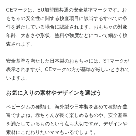
CEマークは、EU加盟国共通の安全基準マークです。お
もちゃの安全性に関する検査項目に該当するすべての条
件を満たしている場合に認証されます。おもちゃの対象
年齢、大きさや形状、塗料や強度などについて細かく検
査されます。
安全基準を満たした日本製のおもちゃには、STマークが
表示されますが、CEマークの方が基準が厳しいとされて
いますよ。
お気に入りの素材やデザインを選ぼう
ベビージムの種類は、海外製や日本製を含めて種類が豊
富ですよね。赤ちゃんが長く楽しめるものや、安全基準
を満たしているものという点も大切ですが、デザインや
素材にこだわりたいママもいるでしょう。