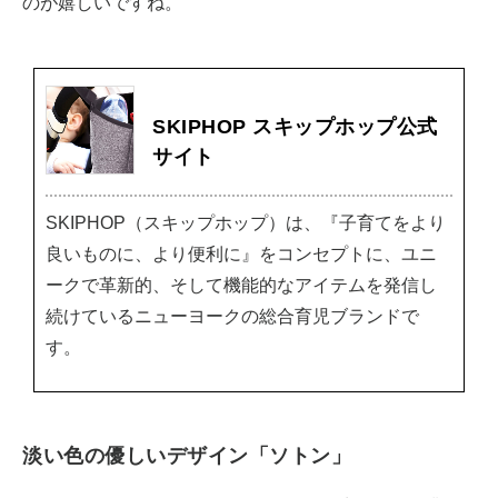
のが嬉しいですね。
SKIPHOP スキップホップ公式
サイト
SKIPHOP（スキップホップ）は、『子育てをより
良いものに、より便利に』をコンセプトに、ユニ
ークで革新的、そして機能的なアイテムを発信し
続けているニューヨークの総合育児ブランドで
す。
淡い色の優しいデザイン「ソトン」