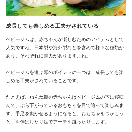
成長しても楽しめる工夫がされている
ベビージムは、赤ちゃんが楽しむためのアイテムとして
人気ですね。日本製や海外製などを含めて様々な種類が
あり、それぞれに魅力がありますよね。
ベビージムを選ぶ際のポイントの一つは、成長しても楽
しめる工夫がされていることです。
たとえば、ねんね期の赤ちゃんはベビージムの下に寝転
んで、ぶら下がっているおもちゃを目で追って楽しみま
す。手足を動かせるようになると、おもちゃをつかもう
と手を伸ばしたり足でアーチを蹴ったりします。