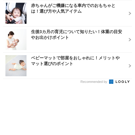
赤ちゃんがご機嫌になる車内でのおもちゃと
は！選び方や人気アイテム
生後3カ月の育児について知りたい！体重の目安
やお出かけポイント
ベビーマットで部屋をおしゃれに！メリットや
マット選びのポイント
Recommended by