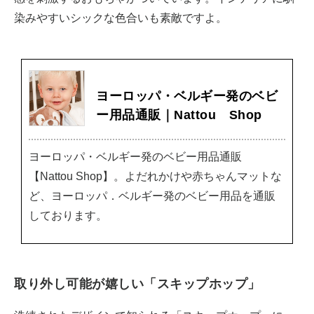
染みやすいシックな色合いも素敵ですよ。
ヨーロッパ・ベルギー発のベビ
ー用品通販｜Nattou Shop
ヨーロッパ・ベルギー発のベビー用品通販
【Nattou Shop】。よだれかけや赤ちゃんマットな
ど、ヨーロッパ．ベルギー発のベビー用品を通販
しております。
取り外し可能が嬉しい「スキップホップ」