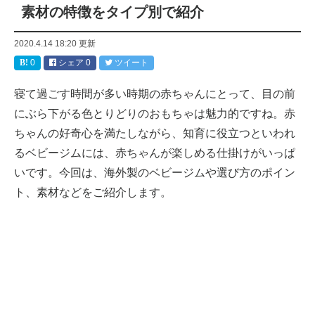
素材の特徴をタイプ別で紹介
2020.4.14 18:20
更新
0
シェア
0
ツイート
寝て過ごす時間が多い時期の赤ちゃんにとって、目の前
にぶら下がる色とりどりのおもちゃは魅力的ですね。赤
ちゃんの好奇心を満たしながら、知育に役立つといわれ
るベビージムには、赤ちゃんが楽しめる仕掛けがいっぱ
いです。今回は、海外製のベビージムや選び方のポイン
ト、素材などをご紹介します。