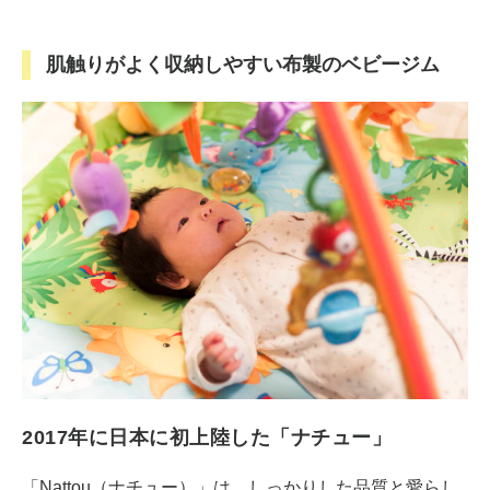
肌触りがよく収納しやすい布製のベビージム
2017年に日本に初上陸した「ナチュー」
「Nattou（ナチュー）」は、しっかりした品質と愛らし