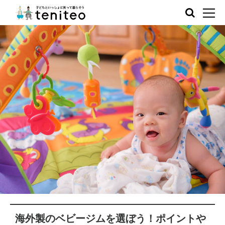
海外製のベビージムを選ぼう！ポイントや