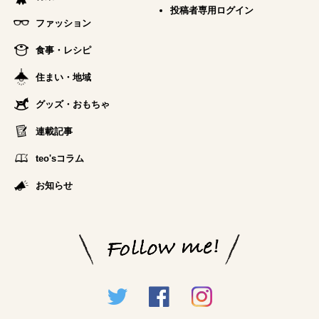
投稿者専用ログイン
ファッション
食事・レシピ
住まい・地域
グッズ・おもちゃ
連載記事
teo'sコラム
お知らせ