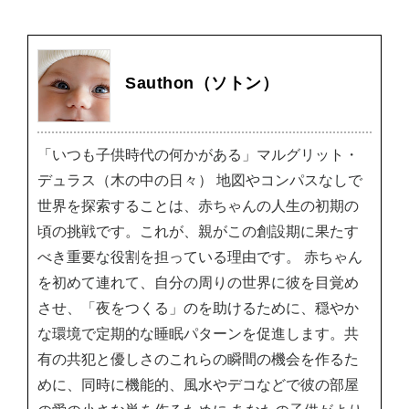
Sauthon（ソトン）
「いつも子供時代の何かがある」マルグリット・
デュラス（木の中の日々） 地図やコンパスなしで
世界を探索することは、赤ちゃんの人生の初期の
頃の挑戦です。これが、親がこの創設期に果たす
べき重要な役割を担っている理由です。 赤ちゃん
を初めて連れて、自分の周りの世界に彼を目覚め
させ、「夜をつくる」のを助けるために、穏やか
な環境で定期的な睡眠パターンを促進します。共
有の共犯と優しさのこれらの瞬間の機会を作るた
めに、同時に機能的、風水やデコなどで彼の部屋