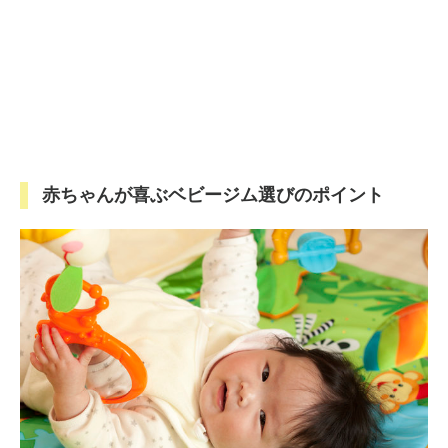
赤ちゃんが喜ぶベビージム選びのポイント