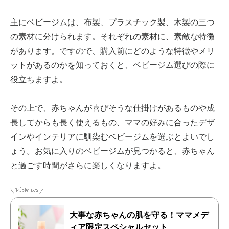
主にベビージムは、布製、プラスチック製、木製の三つ
の素材に分けられます。それぞれの素材に、素敵な特徴
があります。ですので、購入前にどのような特徴やメリ
ットがあるのかを知っておくと、ベビージム選びの際に
役立ちますよ。
その上で、赤ちゃんが喜びそうな仕掛けがあるものや成
長してからも長く使えるもの、ママの好みに合ったデザ
インやインテリアに馴染むベビージムを選ぶとよいでし
ょう。お気に入りのベビージムが見つかると、赤ちゃん
と過ごす時間がさらに楽しくなりますよ。
大事な赤ちゃんの肌を守る！ママメデ
ィア限定スペシャルセット