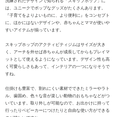
洗練されたデザインで知られる「スキップホップ」に
は、ユニークでポップなグッズがたくさんあります。
『子育てをよりよいものに、より便利に』をコンセプト
に、ほかにはないデザインや、赤ちゃんとママが使いや
すいアイテムが揃っています。
スキップホップのアクティビティジムはサイズが大き
く、アーチを外せば赤ちゃんが成長してからもプレイマ
ットとして使えるようになっています。デザイン性も高
く可愛らしさもあって、インテリアの一つになりそうで
すね。
仕掛けも豊富で、割れにくい素材でできたミラーやラト
ル、歯固め、色々な音が楽しい動物のおもちゃなどがつ
いています。取り外しが可能なので、お出かけに持って
行ったりベビーカーにつけたりと自由な使い方ができる