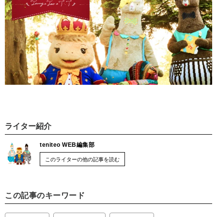
ライター紹介
teniteo WEB編集部
このライターの他の記事を読む
この記事のキーワード