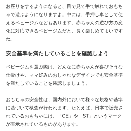
お座りをするようになると、目で見て手で触れておもち
ゃで遊ぶようになりますよ。中には、手押し車として使
えるベビージムなどもあります。赤ちゃんの遊び方の変
化に対応できるベビージムだと、長く楽しめてよいです
ね。
安全基準を満たしていることを確認しよう
ベビージムを選ぶ際は、どんなに赤ちゃんが喜びそうな
仕掛けや、ママ好みのおしゃれなデザインでも安全基準
を満たしていることを確認しましょう。
おもちゃの安全性は、国内外において様々な規格や基準
に基づいて検査が行われます。たとえば、日本で販売さ
れているおもちゃには、「CE」や「ST」というマーク
が表示されているものがあります。