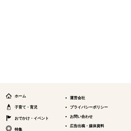
ホーム
運営会社
子育て・育児
プライバシーポリシー
お問い合わせ
おでかけ・イベント
広告出稿・媒体資料
特集