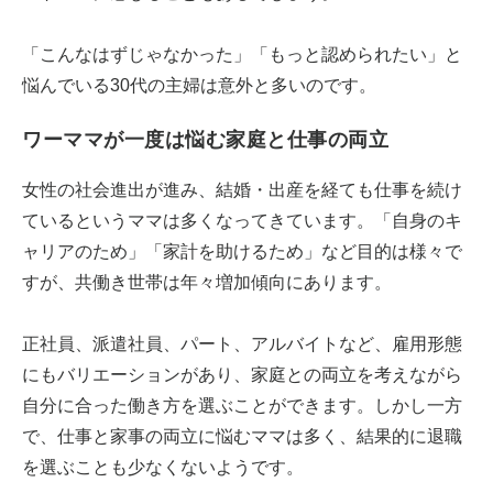
「こんなはずじゃなかった」「もっと認められたい」と
悩んでいる30代の主婦は意外と多いのです。
ワーママが一度は悩む家庭と仕事の両立
女性の社会進出が進み、結婚・出産を経ても仕事を続け
ているというママは多くなってきています。「自身のキ
ャリアのため」「家計を助けるため」など目的は様々で
すが、共働き世帯は年々増加傾向にあります。
正社員、派遣社員、パート、アルバイトなど、雇用形態
にもバリエーションがあり、家庭との両立を考えながら
自分に合った働き方を選ぶことができます。しかし一方
で、仕事と家事の両立に悩むママは多く、結果的に退職
を選ぶことも少なくないようです。