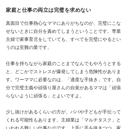
家庭と仕事の両立は完璧を求めない
真面目で仕事熱心なママにありがちなのが、完璧にこな
せないときに自分を責めてしまうということです。専業
主婦で家事育児をしていても、すべてを完璧にやるとい
うのは至難の業です。
仕事を持ちながら家庭のことまでなんでもやろうとする
と、どこかでストレスが爆発してしまう危険性がありま
す。ワーママに必要なのは、「適度な手抜き」です。自
分で完璧主義や頑張り屋さんの自覚があるママは「頑張
らないように頑張る」とよいですよ。
少し抜けがあるくらいの方が、パパや子どもが手伝って
くれる可能性もあります。主婦業は「マルチタスク」と
いわれる難しい仕事なのです。上手に手を抜きつつ、家