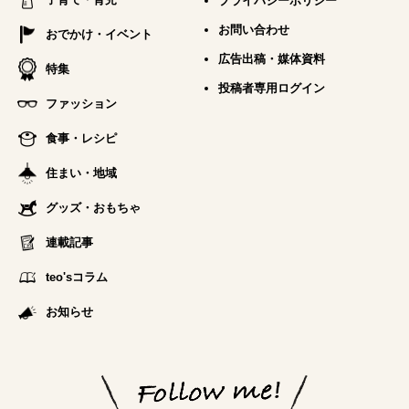
プライバシーポリシー
お問い合わせ
おでかけ・イベント
広告出稿・媒体資料
特集
投稿者専用ログイン
ファッション
食事・レシピ
住まい・地域
グッズ・おもちゃ
連載記事
teo'sコラム
お知らせ