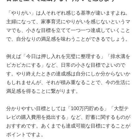
「やりがい」は人それぞれ感じる基準が違いますよね。
主婦になって、家事育児にやりがいを感じないというマ
マでも、小さな目標を立てて一つ一つ達成していくこと
で、自分なりの満足感を味わうことができるでしょう。
例えば「今日は押し入れを完璧に整理する」「排水溝を
ピカピカにする」など、日常の小さな目標でよいので
す。やり終えたときの達成感は自分にしか分からないか
もしれませんが、それが積み重なることで、今の生活に
満足感を得ることに繋がります。
分かりやすい目標としては「100万円貯める」「大型テ
レビの購入費用を捻出する」など、貯蓄に関するものが
おすすめです。あくまでも達成可能な目標にすることが
ポイントですよ。