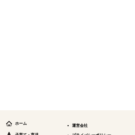
ホーム
運営会社
子育て・育児