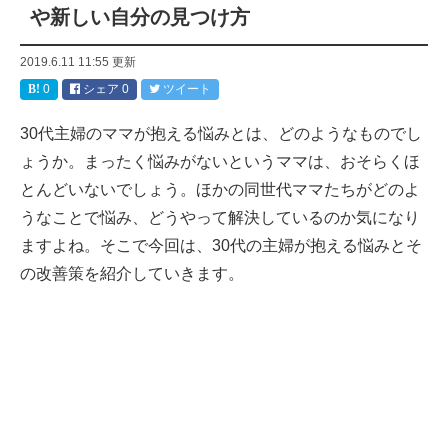
や新しい自分の見つけ方
2019.6.11 11:55
更新
0
シェア
0
ツイート
30代主婦のママが抱える悩みとは、どのようなものでし
ょうか。まったく悩みがないというママは、おそらくほ
とんどいないでしょう。ほかの同世代ママたちがどのよ
うなことで悩み、どうやって解決しているのか気になり
ますよね。そこで今回は、30代の主婦が抱える悩みとそ
の改善策を紹介していきます。