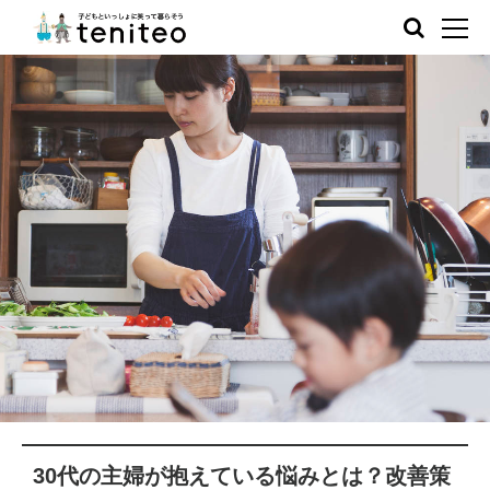
30代の主婦が抱えている悩みとは？改善策