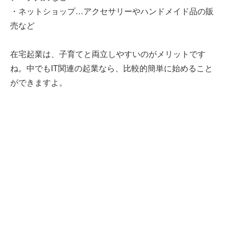
・ネットショップ…アクセサリーやハンドメイド品の販
売など
在宅起業は、子育てと両立しやすいのがメリットです
ね。中でもIT関連の起業なら、比較的簡単に始めること
ができますよ。