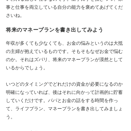
事と仕事を両立している自分の能力を褒めてあげてくだ
さいね。
将来のマネープランを書き出してみよう
年収が多くても少なくても、お金の悩みというのは大抵
の主婦が抱えているものです。そもそもなぜお金で悩む
のか。それはズバリ、将来のマネープランが漠然として
いるからでしょう。
いつどのタイミングでどれだけの資金が必要になるのか
明確になっていれば、後はそれに向かって計画的に貯蓄
していくだけです。パパとお金の話をする時間を作っ
て、ライフプラン、マネープランを書き出してみましょ
う。