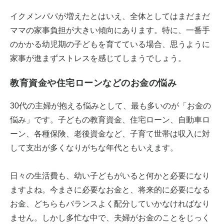
イクメンパパが増えたとはいえ、全体としてはまだまだ
ママの家事負担が大きい傾向にあります。特に、一番手
のかかる幼児期の子どもを育てている場合、思うように
家事が進まずストレスを感じてしまうでしょう。
教育資金や住宅ローンなどのお金の悩み
30代の主婦が抱える悩みとして、最も多いのが「お金の
悩み」です。子どもの教育資金、住宅ローン、自動車ロ
ーン、各種保険、老後資金など、子育て世帯は収入に対
して支出が多くなりがちな年代ともいえます。
日々の生活費も、幼い子どもがいると何かと必要になり
ますよね。今まさに必要なお金と、将来的に必要になる
お金、どちらもバランスよく配分していかなければなり
ません。しかし多忙な中で、夫婦がお金のことをじっく