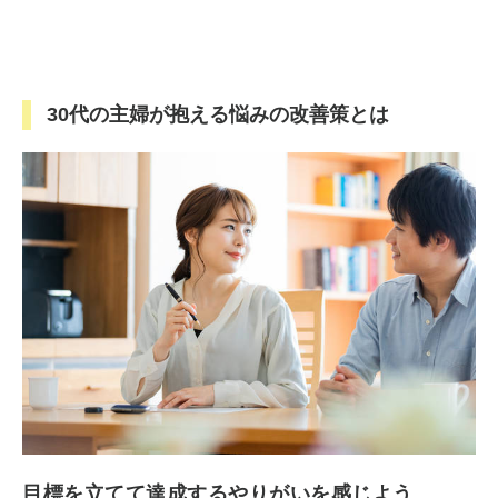
30代の主婦が抱える悩みの改善策とは
目標を立てて達成するやりがいを感じよう