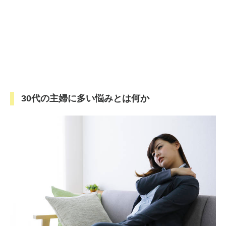
30代の主婦に多い悩みとは何か