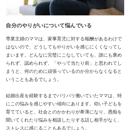
自分のやりがいについて悩んでいる
専業主婦のママは、家事育児に対する報酬があるわけで
はないので、どうしてもやりがいを感じにくくなってし
まいます。どんなに完璧にこなしていても、誰にも褒め
られず、認められず、「やって当たり前」と思われてし
まうと、何のために頑張っているのか分からなくなると
いうこともあるでしょう。
結婚出産を経験するまでバリバリ働いていたママは、特
にこの悩みを感じやすい傾向にあります。幼い子どもを
育てていると、社会とのかかわりが希薄になり、愚痴を
聞いてくれたり悩みを相談したりする話し相手がなく、
ストレスに感じることもあるでしょう。