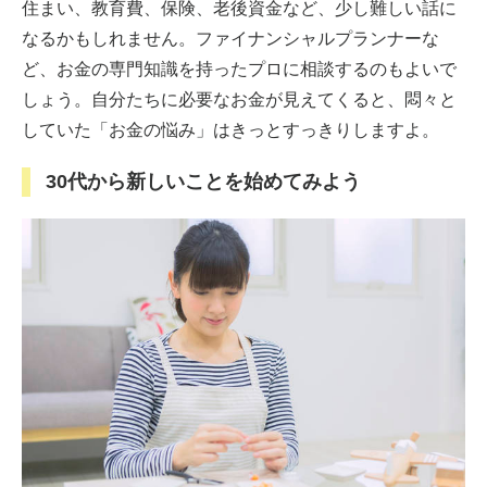
住まい、教育費、保険、老後資金など、少し難しい話に
なるかもしれません。ファイナンシャルプランナーな
ど、お金の専門知識を持ったプロに相談するのもよいで
しょう。自分たちに必要なお金が見えてくると、悶々と
していた「お金の悩み」はきっとすっきりしますよ。
30代から新しいことを始めてみよう