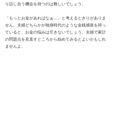
り話し合う機会を持つのは難しいでしょう。
「もっとお金があればなぁ…」と考えるときりがありま
せん。夫婦どちらかが独身時代のような金銭感覚を持っ
ていると、お金の悩みは尽きないでしょう。夫婦で家計
の問題点を見直すところから始めてみるとよいかもしれ
ませんよ。