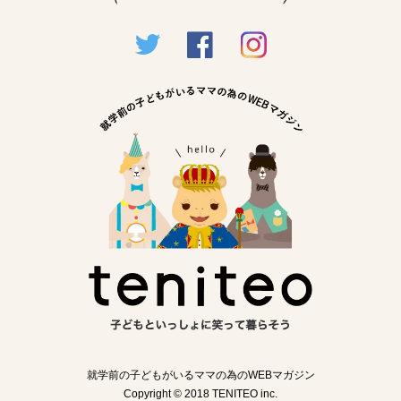
就学前の子どもがいるママの為のWEBマガジン
Copyright © 2018 TENITEO inc.