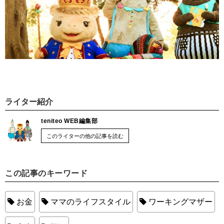
ライター紹介
teniteo WEB編集部
このライターの他の記事を読む
この記事のキーワード
お金
ママのライフスタイル
ワーキングマザー