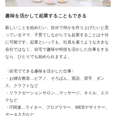
趣味を活かして起業することもできる
新しいことを始めたい、自分で何かを作り上げたいと思
っているママ、子育てしながらでも起業することは十分
に可能です。起業といっても、社員を雇うような大きな
会社ではなく、自宅で趣味や特技を活かした仕事をする
なら、ひとりでも始められますよ。
〈在宅でできる趣味を活かした仕事〉
・お稽古教室…ピアノ、そろばん、英語、習字、ダン
ス、クラフトなど
・リラクゼーションサロン…マッサージ、ネイル、エス
テなど
・IT関連…ライター、プログラマー、WEBデザイナー、
データ入力など