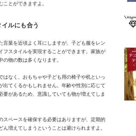
むことができますよ。
タイルにも合う
た言葉を近頃よく耳にしますが、子ども服をレン
イフスタイルを実現することができます。家族が
中の物の数は多くなります。
ではなく、おもちゃや子ども用の椅子や机といっ
が出てくるかもしれません。年齢や性別に応じて
必要があるため、意識していても物が増えてしま
のスペースを確保する必要はありますが、定期的
どん増えてしまうということは避けられますよ。