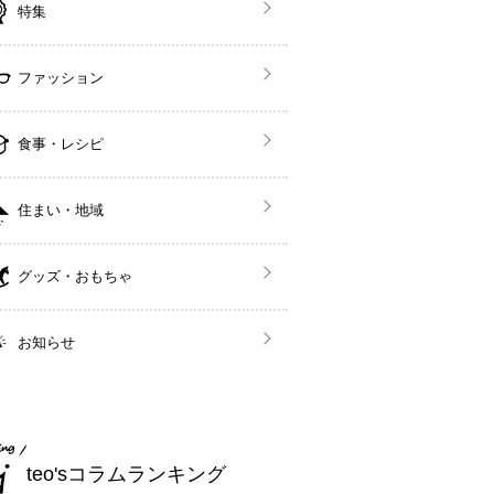
特集
ファッション
食事・レシピ
住まい・地域
グッズ・おもちゃ
お知らせ
teo'sコラムランキング