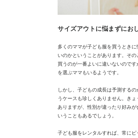
サイズアウトに悩まずにお
多くのママが子ども服を買うときに
いのかということがあります。その
買うのが一番よいに違いないのです
を選ぶママもいるようです。
しかし、子どもの成長は予測するの
うケースも珍しくありません。きょ
ありますが、性別が違ったり好みが
いうこともあるでしょう。
子ども服をレンタルすれば、常にピ