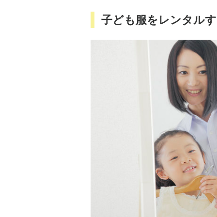
子ども服をレンタルす