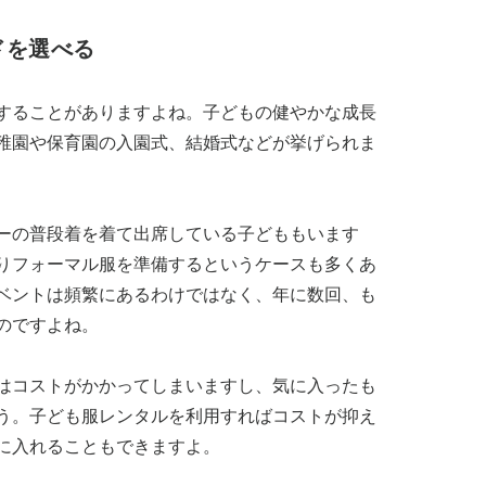
ドを選べる
することがありますよね。子どもの健やかな成長
稚園や保育園の入園式、結婚式などが挙げられま
ーの普段着を着て出席している子どももいます
りフォーマル服を準備するというケースも多くあ
ベントは頻繁にあるわけではなく、年に数回、も
のですよね。
はコストがかかってしまいますし、気に入ったも
う。子ども服レンタルを利用すればコストが抑え
に入れることもできますよ。