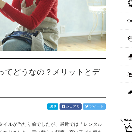
ってどうなの？メリットとデ
0
シェア
0
ツイート
タイルが当たり前でしたが、最近では「レンタル