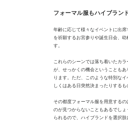
フォーマル服もハイブラン
年齢に応じて様々なイベントに出席
を祈願するお宮参りや誕生日会、幼
す。
これらのシーンでは落ち着いたカラ
が、せっかくの機会ということもあ
ります。ただ、このような特別なイ
しくはある日突然決まったりするも
その都度フォーマル服を用意するの
のが見つからないこともあるでしょ
られるので、ハイブランドを選択肢