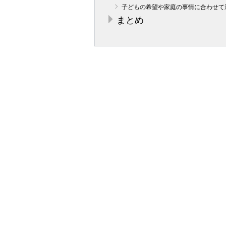
子どもの希望や家庭の事情に合わせて
まとめ