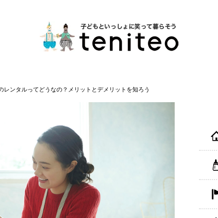
のレンタルってどうなの？メリットとデメリットを知ろう