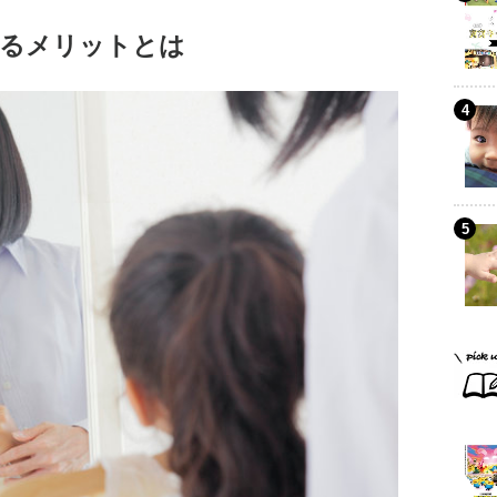
るメリットとは