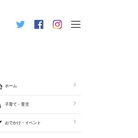
ホーム
子育て・育児
おでかけ・イベント