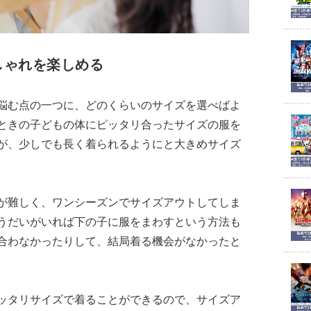
しゃれを楽しめる
悩む点の一つに、どのくらいのサイズを選べばよ
ときの子どもの体にピッタリ合ったサイズの服を
が、少しでも長く着られるようにと大きめサイズ
が難しく、ワンシーズンでサイズアウトしてしま
うだいがいれば下の子に服をまわすという方法も
合わなかったりして、結局着る機会がなかったと
ッタリサイズで着ることができるので、サイズア