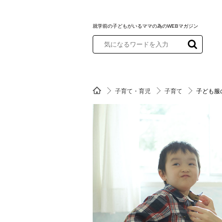
就学前の子どもがいるママの為のWEBマガジン
子育て・育児
子育て
子ども服