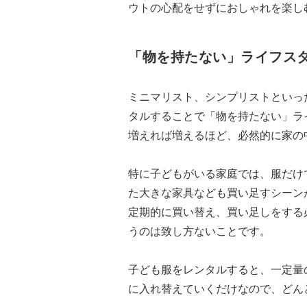
ウトの心配をせずにおしゃれを楽し
「物を持たない」ライフス
ミニマリスト、シンプリストといっ
タルすることで「物を持たない」ラ
増えれば増えるほど、必然的に家の
特に子どもがいる家庭では、服だけ
た大きな家具なども買い足すシーン
定期的に買い替え、買い足しをする
うのは致し方ないことです。
子ども服をレンタルすると、一定量
に入れ替えていくだけなので、どん