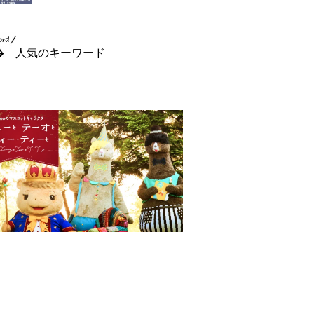
人気のキーワード