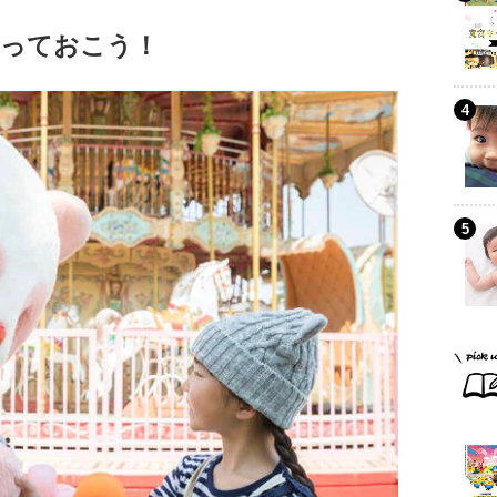
っておこう！