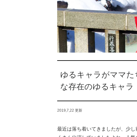
ゆるキャラがママた
な存在のゆるキャラ
2019,7,22
更新
最近は落ち着いてきましたが、少し