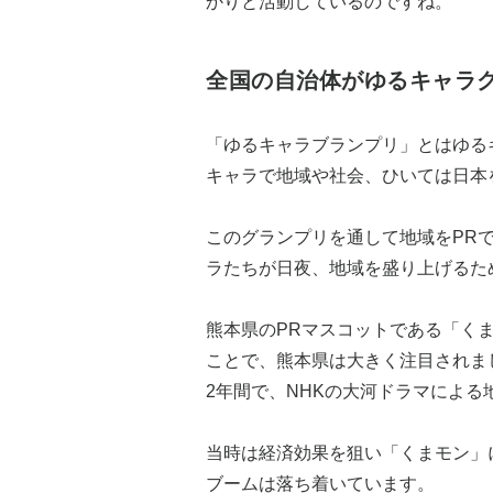
かりと活動しているのですね。
全国の自治体がゆるキャラ
「ゆるキャラブランプリ」とはゆる
キャラで地域や社会、ひいては日本
このグランプリを通して地域をPR
ラたちが日夜、地域を盛り上げるた
熊本県のPRマスコットである「く
ことで、熊本県は大きく注目されまし
2年間で、NHKの大河ドラマによ
当時は経済効果を狙い「くまモン」
ブームは落ち着いています。