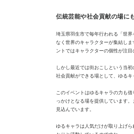
伝統芸能や社会貢献の場に
埼玉県羽生市で毎年行われる「世界
なく世界のキャラクターが集結しま
ントではキャラクターの個性が注目
しかし最近では街おこしという当初
社会貢献ができる場として、ゆるキ
このイベントはゆるキャラの力も借
っかけとなる場を提供しています。
見込んでいます。
ゆるキャラは人気だけが取り上げら