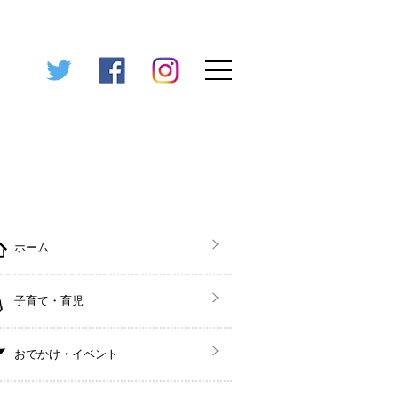
ホーム
子育て・育児
おでかけ・イベント