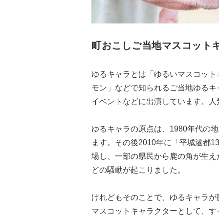
町おこしご当地マスコット
ゆるキャラとは「ゆるいマスコット
モン」などで知られるご当地ゆるキ
イベントなどに出演しています。人
ゆるキャラの原点は、1980年代の
ます。その後2010年に「平城遷都
場し、一部の県民から鹿の角が生え
どの騒動が起こりました。
けれどもそのことで、ゆるキャラが
マスコットキャラクターとして、す