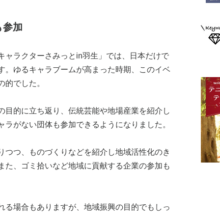
も参加
キャラクターさみっとin羽生」では、日本だけで
す。ゆるキャラブームが高まった時期、このイベ
の的でした。
の目的に立ち返り、伝統芸能や地場産業を紹介し
ャラがない団体も参加できるようになりました。
りつつ、ものづくりなどを紹介し地域活性化のき
また、ゴミ拾いなど地域に貢献する企業の参加も
れる場合もありますが、地域振興の目的でもしっ