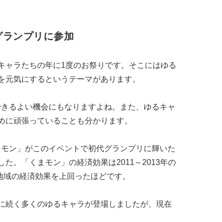
グランプリに参加
キャラたちの年に1度のお祭りです。そこにはゆる
を元気にするというテーマがあります。
できるよい機会にもなりますよね。また、ゆるキャ
めに頑張っていることも分かります。
まモン」がこのイベントで初代グランプリに輝いた
た。「くまモン」の経済効果は2011～2013年の
る地域の経済効果を上回ったほどです。
に続く多くのゆるキャラが登場しましたが、現在