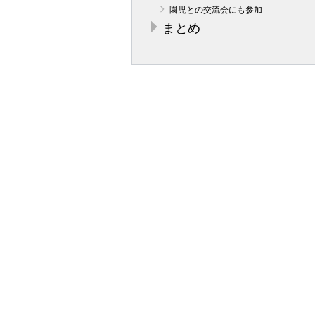
園児との交流会にも参加
まとめ