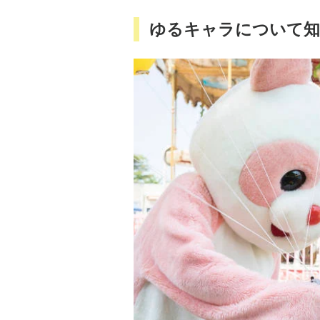
ゆるキャラについて知