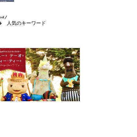
人気のキーワード