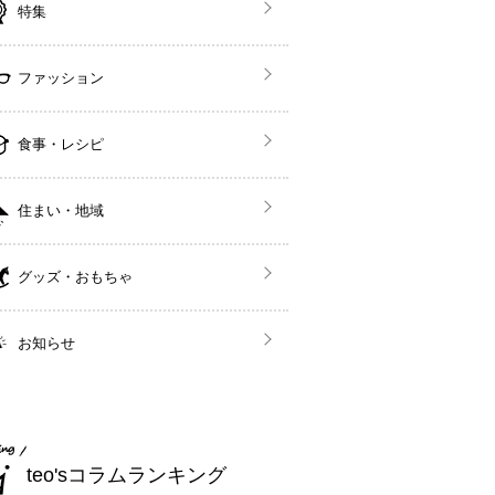
特集
ファッション
食事・レシピ
住まい・地域
グッズ・おもちゃ
お知らせ
teo'sコラムランキング