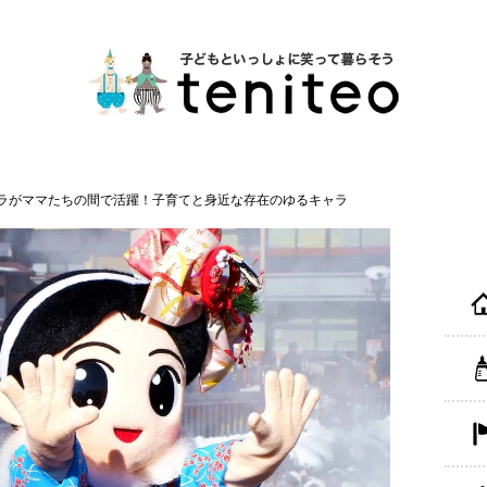
ラがママたちの間で活躍！子育てと身近な存在のゆるキャラ