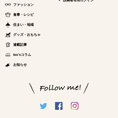
投稿者専用ログイン
ファッション
食事・レシピ
住まい・地域
グッズ・おもちゃ
連載記事
teo'sコラム
お知らせ