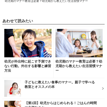
幼児期のマナー教育は必要？幼児期から教えたい生活習慣マナー
あわせて読みたい
幼児が外出時に起こす予測でき
幼児期のマナー教育は必要？幼
ない行動。外出する影響と練習
児期から教えたい生活習慣マナ
方法
ー
子どもに教えたい食事のマナー。親子で学べる
教室とオススメの本
【第1回】幼児からはじめられる！ごはんの時間