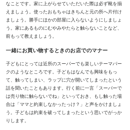
なことです。家に上がらせていただいた際は必ず靴を揃
えましょう。使ったおもちゃはきちんと元の所へ片付け
ましょう。勝手にほかの部屋に入らないようにしましょ
う。家にあるものにむやみやたらと触らないことなど、
前もって教えましょう。
一緒にお買い物するときのお店でのマナー
子どもにとっては近所のスーパーでも楽しいテーマパー
クのようなところです。子どもはなんでも興味をもっ
て、触ってしまい、ラップに穴が開いてしまったという
話を聞いたこともあります。行く前に一言「スーパーで
は売り物に触らないでね」といっておき、もし触った場
合は「ママと約束しなかったっけ？」と声をかけましょ
う。子どもは約束を破ってしまったという思いでがっか
りします。