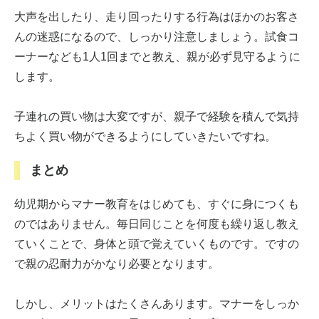
大声を出したり、走り回ったりする行為はほかのお客さ
んの迷惑になるので、しっかり注意しましょう。試食コ
ーナーなども1人1回までと教え、親が必ず見守るように
します。
子連れの買い物は大変ですが、親子で経験を積んで気持
ちよく買い物ができるようにしていきたいですね。
まとめ
幼児期からマナー教育をはじめても、すぐに身につくも
のではありません。毎日同じことを何度も繰り返し教え
ていくことで、身体と頭で覚えていくものです。ですの
で親の忍耐力がかなり必要となります。
しかし、メリットはたくさんあります。マナーをしっか