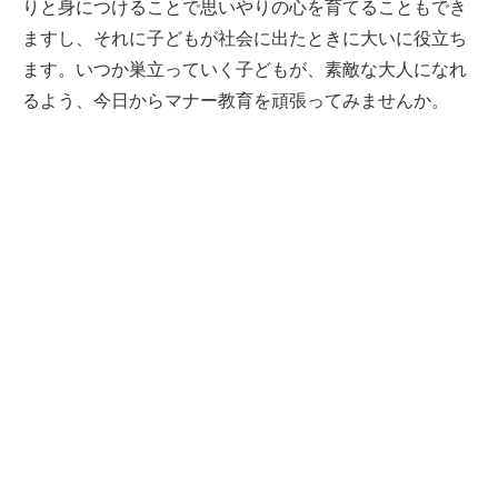
りと身につけることで思いやりの心を育てることもでき
ますし、それに子どもが社会に出たときに大いに役立ち
ます。いつか巣立っていく子どもが、素敵な大人になれ
るよう、今日からマナー教育を頑張ってみませんか。