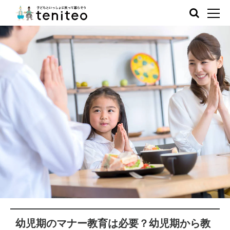
幼児期のマナー教育は必要？幼児期から教