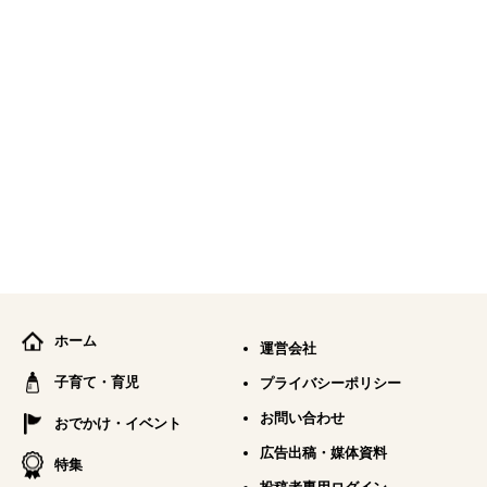
ホーム
運営会社
子育て・育児
プライバシーポリシー
お問い合わせ
おでかけ・イベント
広告出稿・媒体資料
特集