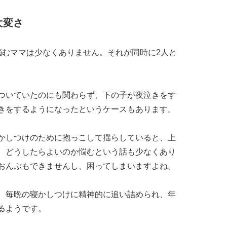
大変さ
悩むママは少なくありません。それが同時に2人と
ついていたのにも関わらず、下の子が夜泣きをす
きをするようになったというケースもあります。
かしつけのために抱っこして揺らしていると、上
、どうしたらよいのか悩むという話も少なくあり
おんぶもできませんし、困ってしまいますよね。
、毎晩の寝かしつけに精神的に追い詰められ、年
るようです。