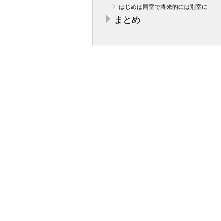
はじめは同室で将来的には別室に
まとめ