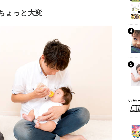
ちょっと大変