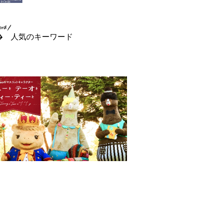
人気のキーワード