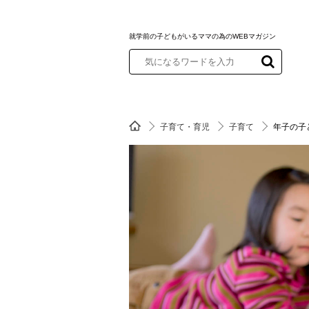
就学前の子どもがいるママの為のWEBマガジン
子育て・育児
子育て
年子の子