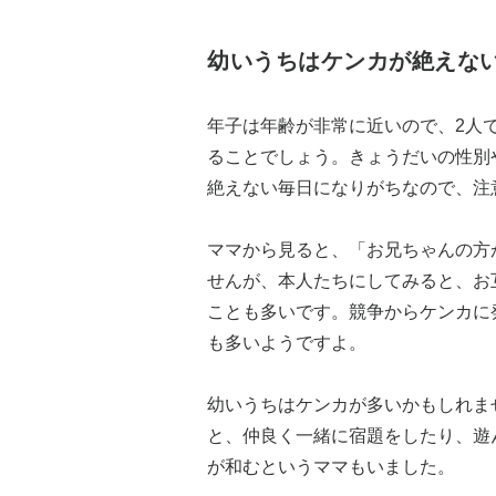
幼いうちはケンカが絶えな
年子は年齢が非常に近いので、2人
ることでしょう。きょうだいの性別
絶えない毎日になりがちなので、注
ママから見ると、「お兄ちゃんの方
せんが、本人たちにしてみると、お
ことも多いです。競争からケンカに
も多いようですよ。
幼いうちはケンカが多いかもしれま
と、仲良く一緒に宿題をしたり、遊
が和むというママもいました。