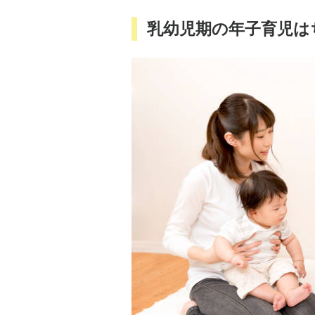
乳幼児期の年子育児は