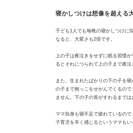
寝かしつけは想像を超える
子ども1人でも毎晩の寝かしつけに
なると、大変さも2倍です。
上の子は夜泣きをせずに眠る習慣が
るとそれにつられて上の子まで夜泣
また、生まれたばかりの下の子を寝
の子まで抱っこをせがんでくるので
ません。下の子の首がすわるまでは
ママ自身も寝不足で疲れているので
子育児を辛く感じるというママもい