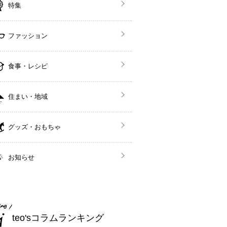
特集
ファッション
食事・レシピ
住まい・地域
グッズ・おもちゃ
お知らせ
teo'sコラムランキング