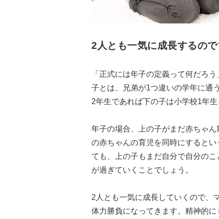
2人とも一気に成長するので
「正式には年子の定義って何だろう
子とは、兄弟が1つ違いの学年に通
2年生であれば下の子は小学校1年
年子の場合、上の子がまだ赤ちゃん
の赤ちゃんの育児を同時にするとい
ても、上の子もまだ自分で自分のこ
が過ぎていくことでしょう。
2人とも一気に成長していくので、
体力勝負になってきます。精神的に