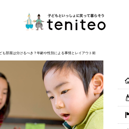
ども部屋は分けるべき？年齢や性別による事情とレイアウト術