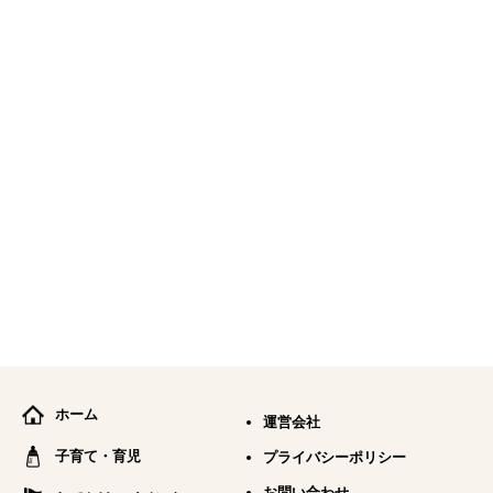
ホーム
運営会社
子育て・育児
プライバシーポリシー
お問い合わせ