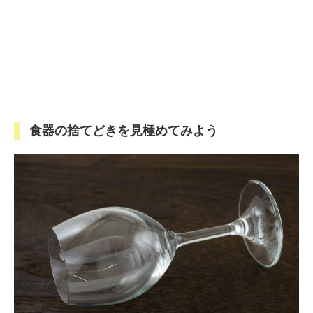
食器の捨てどきを見極めてみよう