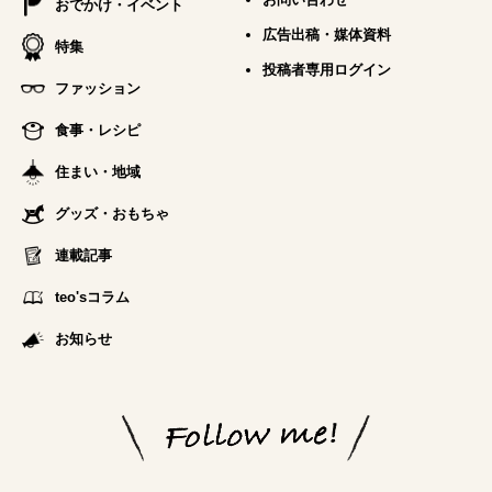
おでかけ・イベント
広告出稿・媒体資料
特集
投稿者専用ログイン
ファッション
食事・レシピ
住まい・地域
グッズ・おもちゃ
連載記事
teo'sコラム
お知らせ