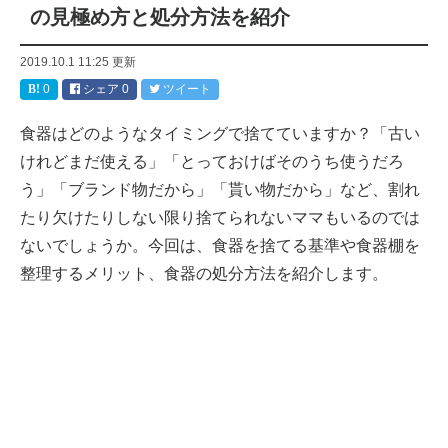
の見極め方と処分方法を紹介
2019.10.1 11:25
更新
0
シェア
0
ツイート
食器はどのようなタイミングで捨てていますか？「古い
けれどまだ使える」「とっておけばそのうち使うだろ
う」「ブランド物だから」「貰い物だから」など、割れ
たり欠けたりしない限り捨てられないママもいるのでは
ないでしょうか。今回は、食器を捨てる基準や食器棚を
整理するメリット、食器の処分方法を紹介します。