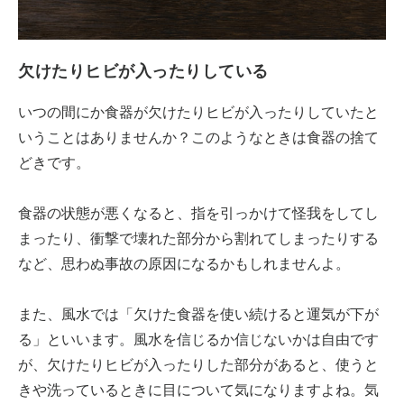
欠けたりヒビが入ったりしている
いつの間にか食器が欠けたりヒビが入ったりしていたと
いうことはありませんか？このようなときは食器の捨て
どきです。
食器の状態が悪くなると、指を引っかけて怪我をしてし
まったり、衝撃で壊れた部分から割れてしまったりする
など、思わぬ事故の原因になるかもしれませんよ。
また、風水では「欠けた食器を使い続けると運気が下が
る」といいます。風水を信じるか信じないかは自由です
が、欠けたりヒビが入ったりした部分があると、使うと
きや洗っているときに目について気になりますよね。気