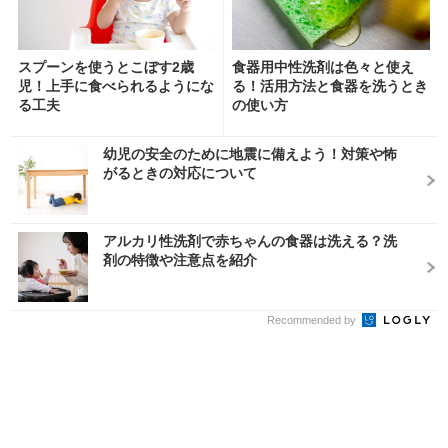
スプーンを使うとこぼす2歳
食器用中性洗剤は色々と使え
児！上手に食べられるようにな
る！活用方法と食器を洗うとき
る工夫
の使い方
幼児の安全のために地震に備えよう！対策や怖
がるときの対応について
アルカリ性洗剤で赤ちゃんの食器は洗える？洗
剤の特徴や注意点を紹介
Recommended by