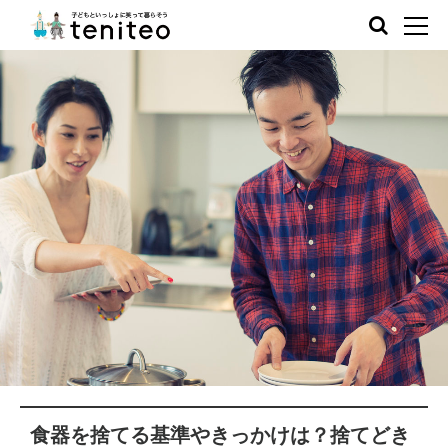
食器を捨てる基準やきっかけは？捨てどき