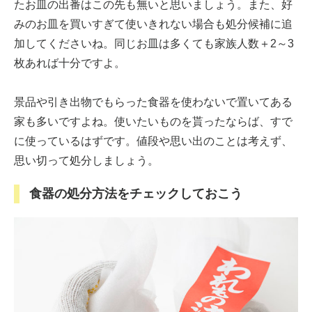
たお皿の出番はこの先も無いと思いましょう。また、好
みのお皿を買いすぎて使いきれない場合も処分候補に追
加してくださいね。同じお皿は多くても家族人数＋2～3
枚あれば十分ですよ。
景品や引き出物でもらった食器を使わないで置いてある
家も多いですよね。使いたいものを貰ったならば、すで
に使っているはずです。値段や思い出のことは考えず、
思い切って処分しましょう。
食器の処分方法をチェックしておこう