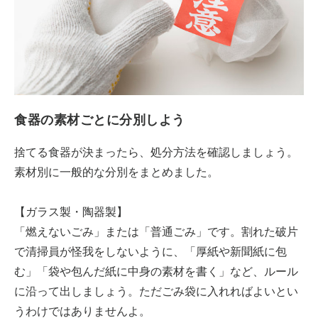
食器の素材ごとに分別しよう
捨てる食器が決まったら、処分方法を確認しましょう。
素材別に一般的な分別をまとめました。
【ガラス製・陶器製】
「燃えないごみ」または「普通ごみ」です。割れた破片
で清掃員が怪我をしないように、「厚紙や新聞紙に包
む」「袋や包んだ紙に中身の素材を書く」など、ルール
に沿って出しましょう。ただごみ袋に入れればよいとい
うわけではありませんよ。