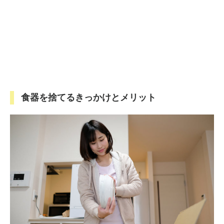
食器を捨てるきっかけとメリット