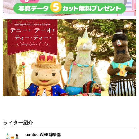
ライター紹介
teniteo WEB編集部