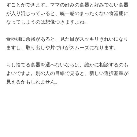
すことができます。ママの好みの食器と好みでない食器
が入り混じっていると、統一感のまったくない食器棚に
なってしまうのは想像つきますよね。
食器棚に余裕があると、見た目がスッキリきれいになり
ますし、取り出しや片づけがスムーズになります。
もし捨てる食器を選べないならば、誰かに相談するのも
よいですよ。別の人の目線で見ると、新しい選択基準が
見えるかもしれません。