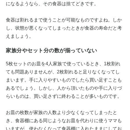
になるようなら、その食器は捨てどきです。
食器は割れるまで使うことが可能なものですよね。しか
し、状態が悪くなってしまったときが食器の寿命だと考
えましょう。
家族分やセット分の数が揃っていない
5枚セットのお皿を4人家族で使っているとき、1枚割れ
ても問題ありませんが、2枚割れると足りなくなってし
まいます。手に入りやすいものでしたら買い足すことも
あるでしょう。しかし、人から頂いたものや手に入りづ
らいものは、買い足さずに終わることが多いものです。
お皿の枚数が家族の人数より少なくなってしまったと
き、食器棚にある同じようなお皿を代わりに使うママも
いますが、使わなくなって食器棚に入れたままにしてお