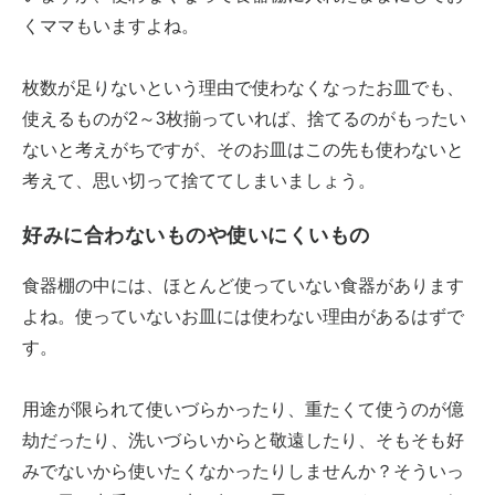
くママもいますよね。
枚数が足りないという理由で使わなくなったお皿でも、
使えるものが2～3枚揃っていれば、捨てるのがもったい
ないと考えがちですが、そのお皿はこの先も使わないと
考えて、思い切って捨ててしまいましょう。
好みに合わないものや使いにくいもの
食器棚の中には、ほとんど使っていない食器があります
よね。使っていないお皿には使わない理由があるはずで
す。
用途が限られて使いづらかったり、重たくて使うのが億
劫だったり、洗いづらいからと敬遠したり、そもそも好
みでないから使いたくなかったりしませんか？そういっ