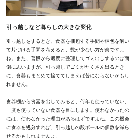
引っ越しなど暮らしの大きな変化
引っ越しをするとき、食器を梱包する手間や梱包を解い
て片づける手間を考えると、数が少ない方が楽ですよ
ね。また、普段から適度に整理してゴミ出しするのは面
倒に思いますが、引っ越しでゴミがたくさん出るとき
に、食器もまとめて捨ててしまえば苦にならないかもし
れません。
食器棚から食器を出してみると、何年も使っていない、
一度も使っていない食器を目にします。使わなかったの
には、使わなかった理由があるはずですよね。この機会
に食器を処分すれば、引っ越しの段ボールの個数を減ら
せるかもしれませんよ。