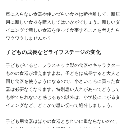
気に入らない食器や使いづらい食器は断捨離して、新居
用に新しい食器を購入してはいかがでしょう。新しいダ
イニングで新しい食器を使って食事することを考えたら
ワクワクしませんか？
子どもの成長などライフステージの変化
子どもがいると、プラスチック製の食器やキャラクター
ものの食器が増えますよね。子どもは成長すると大人と
同じ食器を使うようになるので、小さいころに買った食
器は必要なくなります。特別思い入れがあってどうして
も捨てられないと感じるもの以外は、小学校に上がるタ
イミングなど、どこかで思い切って処分しましょう。
子ども用食器はほかの食器ときれいに重ならないので、