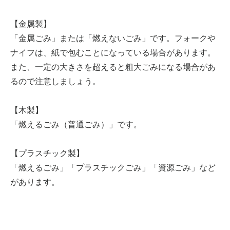
【金属製】
「金属ごみ」または「燃えないごみ」です。フォークや
ナイフは、紙で包むことになっている場合があります。
また、一定の大きさを超えると粗大ごみになる場合があ
るので注意しましょう。
【木製】
「燃えるごみ（普通ごみ）」です。
【プラスチック製】
「燃えるごみ」「プラスチックごみ」「資源ごみ」など
があります。