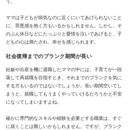
う。
ママは子どもが病気なのに近くにいてあげられないこと
に、罪悪感を抱く方もいるかもしれません。しかし、そ
のぶん休日などにたっぷりと愛情を注いであげると、子
どもの心は満たされ、幸せを感じられます。
社会復帰までのブランク期間が長い
妊娠や出産を機に退職したママの中には、子育てが一段
落して再就職を目指すとき、それまでのブランクを気に
する方もいるのではないでしょうか。長い期間空いてし
まうと、就職してもうまくやっていけるだろうかと不安
になってしまいますよね。
確かに専門的なスキルや経験を必要とする職業は、すぐ
に就くことは難しいかもしれません。ですが、ブランク