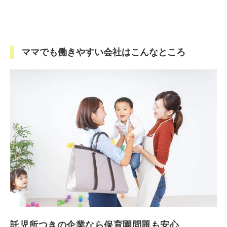
ママでも働きやすい会社はこんなところ
託児所つきの企業なら保育園問題も安心