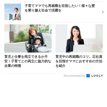
子育てママでも再就職を目指したい！様々な壁
を乗り越え社会で活躍を
育児と仕事を両立できるか不
育児中の再就職のコツ。正社員
安！子育てとの両立に協力的な
を目指すママにおすすめの方法
企業の特徴
を紹介
Recommended by