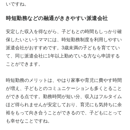
いですね。
時短勤務などの融通がききやすい派遣会社
安定した収入を得ながら、子どもとの時間もしっかり確
保したいというママには、時短勤務制度を利用しやすい
派遣会社がおすすめです。3歳未満の子どもを育ててい
て、同じ派遣会社に1年以上勤めている方なら申請する
ことができます。
時短勤務のメリットは、やはり家事や育児に費やす時間
が増え、子どもとのコミュニケーションも多くとること
ができる点です。勤務時間が短い分、収入はフルタイム
ほど得られませんが安定しており、育児にも気持ちに余
裕をもって向き合うことができるので、子どもにとって
も幸せなことですね。