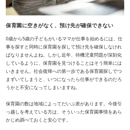
保育園に空きがなく、預け先が確保できない
0歳から5歳の子どもがいるママが仕事を始めるには、仕
事を探すと同時に保育園を探して預け先を確保しなけれ
ばなりませんよね。しかし近年、待機児童問題が深刻化
しているように、保育園を見つけることはそう簡単には
いきません。社会復帰への第一歩である保育園探しでつ
まずいてしまうと、いつになったら仕事ができるのだろ
うかと不安になってしまいますね。
保育園の数は地域によってだいぶ差があります。今後引
っ越しを考えている方は、そういった保育園事情をあら
かじめ調べておくと安心です。