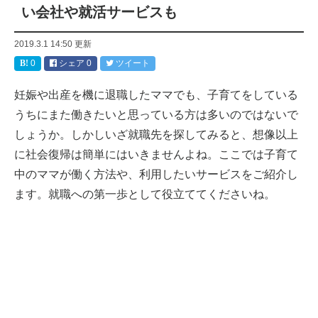
い会社や就活サービスも
2019.3.1 14:50
更新
0
シェア
0
ツイート
妊娠や出産を機に退職したママでも、子育てをしている
うちにまた働きたいと思っている方は多いのではないで
しょうか。しかしいざ就職先を探してみると、想像以上
に社会復帰は簡単にはいきませんよね。ここでは子育て
中のママが働く方法や、利用したいサービスをご紹介し
ます。就職への第一歩として役立ててくださいね。