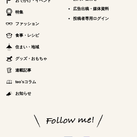
おでかけ・イベント
広告出稿・媒体資料
特集
投稿者専用ログイン
ファッション
食事・レシピ
住まい・地域
グッズ・おもちゃ
連載記事
teo'sコラム
お知らせ