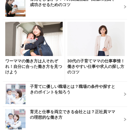
成功させるためのコツ
ワーママの働き方は人それぞ
30代の子育てママの仕事事情！
れ！自分に合った働き方を見つ
働きやすい仕事や求人の探し方
けよう
のコツ
子育てに優しい職場とは？職場の条件や探すと
きのポイントを知ろう
育児と仕事を両立できる会社とは？正社員ママ
の理想的な働き方