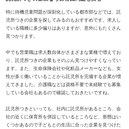
特に待機児童問題が深刻化している都市部などでは、託
児所つきの企業を探してみるのもおすすめです。求人し
ている職種に多少偏りはありますが、意外にもたくさん
見つかります。
中でも営業職は求人数自体がさまざまな業種で増えてお
り、託児所つきの企業もそのぶん見つけやすくなってい
ます。また、生命保険会社や化粧品メーカーなども、女
性が多く働いていることから託児所を完備する企業が増
えてきました。介護職などは資格不要で未経験でも募集
している会社もあるので確認しておきたいですね。
託児所つきといっても、社内に託児所があるところ、会
社の近くに保育所を併設しているところなど、形態はい
くつかあるので子どもとの生活に合った企業を見つけた