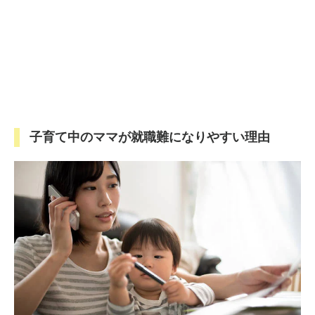
子育て中のママが就職難になりやすい理由