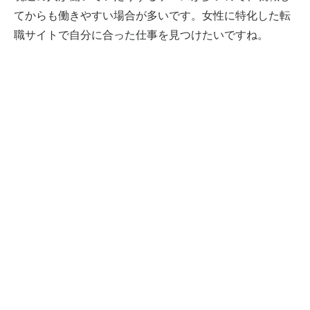
てからも働きやすい場合が多いです。女性に特化した転
職サイトで自分に合った仕事を見つけたいですね。