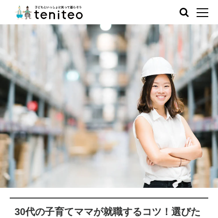
30代の子育てママが就職するコツ！選びた