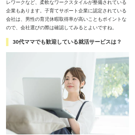
レワークなど、柔軟なワークスタイルが整備されている
企業もあります。子育てサポート企業に認定されている
会社は、男性の育児休暇取得率が高いこともポイントな
ので、会社選びの際は確認してみるとよいですね。
30代ママでも歓迎している就活サービスは？