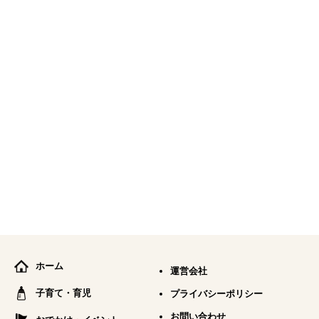
ホーム
運営会社
子育て・育児
プライバシーポリシー
お問い合わせ