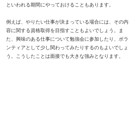
といわれる期間にやっておけることもあります。
例えば、やりたい仕事が決まっている場合には、その内
容に関する資格取得を目指すこともよいでしょう。ま
た、興味のある仕事について勉強会に参加したり、ボラ
ンティアとして少し関わってみたりするのもよいでしょ
う。こうしたことは面接でも大きな強みとなります。