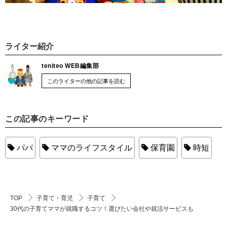
ライター紹介
teniteo WEB編集部
このライターの他の記事を読む
この記事のキーワード
パパ
ママのライフスタイル
保育園
時短
TOP
子育て・育児
子育て
30代の子育てママが就職するコツ！選びたい会社や就活サービスも