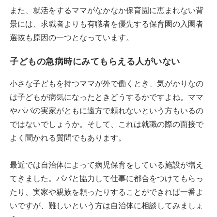
また、就活をするママがなかなか保育園に恵まれない背
景には、求職者よりも有職者を優先する保育園の入園者
選抜も原因の一つとなっています。
子どもの急病時にみてもらえる人がいない
小さな子どもを持つママが外で働くとき、気がかりなの
は子どもが病気になったときどうするかですよね。ママ
やパパの実家がともに遠方で頼れないという方もいるの
ではないでしょうか。そして、これは就職の際の面接で
よく聞かれる質問でもあります。
最近では自治体によって病児保育をしている施設が増え
てきました。パパと協力して仕事に都合をつけてもらっ
たり、実家や親族を頼ったりすることができれば一番よ
いですが、難しいという方は自治体に相談してみましょ