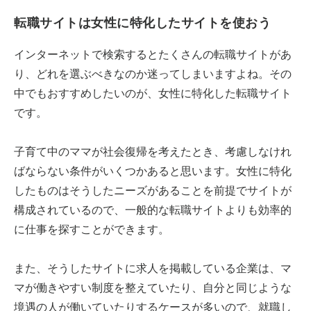
転職サイトは女性に特化したサイトを使おう
インターネットで検索するとたくさんの転職サイトがあ
り、どれを選ぶべきなのか迷ってしまいますよね。その
中でもおすすめしたいのが、女性に特化した転職サイト
です。
子育て中のママが社会復帰を考えたとき、考慮しなけれ
ばならない条件がいくつかあると思います。女性に特化
したものはそうしたニーズがあることを前提でサイトが
構成されているので、一般的な転職サイトよりも効率的
に仕事を探すことができます。
また、そうしたサイトに求人を掲載している企業は、マ
マが働きやすい制度を整えていたり、自分と同じような
境遇の人が働いていたりするケースが多いので、就職し