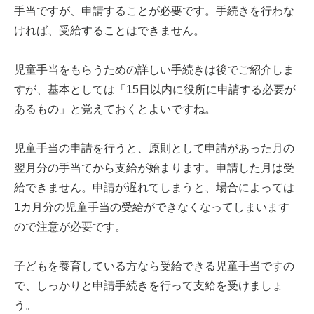
手当ですが、申請することが必要です。手続きを行わな
ければ、受給することはできません。
児童手当をもらうための詳しい手続きは後でご紹介しま
すが、基本としては「15日以内に役所に申請する必要が
あるもの」と覚えておくとよいですね。
児童手当の申請を行うと、原則として申請があった月の
翌月分の手当てから支給が始まります。申請した月は受
給できません。申請が遅れてしまうと、場合によっては
1カ月分の児童手当の受給ができなくなってしまいます
ので注意が必要です。
子どもを養育している方なら受給できる児童手当ですの
で、しっかりと申請手続きを行って支給を受けましょ
う。