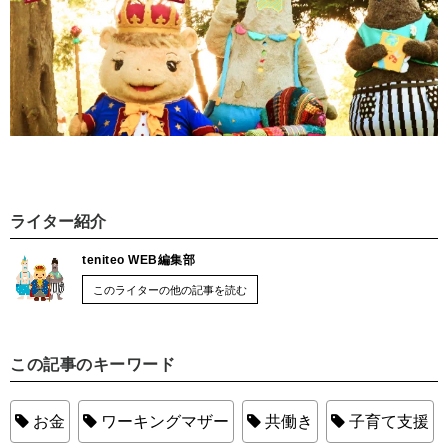
ライター紹介
teniteo WEB編集部
このライターの他の記事を読む
この記事のキーワード
お金
ワーキングマザー
共働き
子育て支援