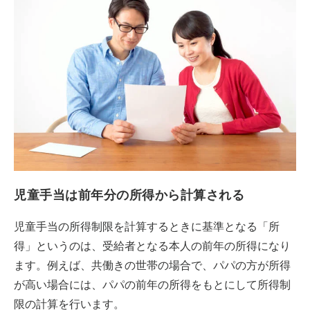
児童手当は前年分の所得から計算される
児童手当の所得制限を計算するときに基準となる「所
得」というのは、受給者となる本人の前年の所得になり
ます。例えば、共働きの世帯の場合で、パパの方が所得
が高い場合には、パパの前年の所得をもとにして所得制
限の計算を行います。