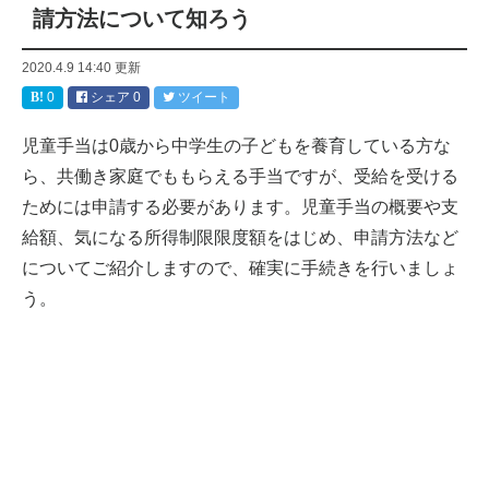
請方法について知ろう
2020.4.9 14:40
更新
0
シェア
0
ツイート
児童手当は0歳から中学生の子どもを養育している方な
ら、共働き家庭でももらえる手当ですが、受給を受ける
ためには申請する必要があります。児童手当の概要や支
給額、気になる所得制限限度額をはじめ、申請方法など
についてご紹介しますので、確実に手続きを行いましょ
う。