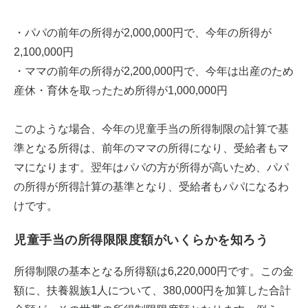
・パパの前年の所得が2,000,000円で、今年の所得が
2,100,000円
・ママの前年の所得が2,200,000円で、今年は出産のため
産休・育休を取ったため所得が1,000,000円
このような場合、今年の児童手当の所得制限の計算で基
準となる所得は、前年のママの所得になり、受給者もマ
マになります。翌年はパパの方が所得が高いため、パパ
の所得が所得計算の基準となり、受給者もパパになるわ
けです。
児童手当の所得限限度額がいくらかを知ろう
所得制限の基本となる所得額は6,220,000円です。この金
額に、扶養親族1人について、380,000円を加算した合計