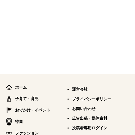
ホーム
運営会社
子育て・育児
プライバシーポリシー
お問い合わせ
おでかけ・イベント
広告出稿・媒体資料
特集
投稿者専用ログイン
ファッション