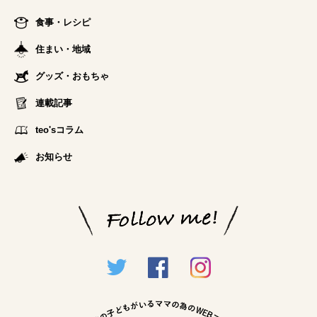
食事・レシピ
住まい・地域
グッズ・おもちゃ
連載記事
teo'sコラム
お知らせ