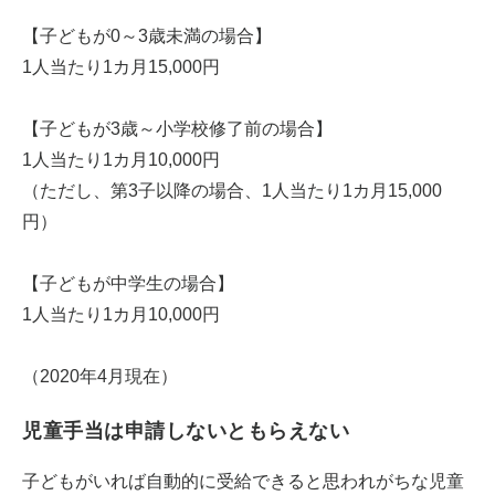
【子どもが0～3歳未満の場合】
1人当たり1カ月15,000円
【子どもが3歳～小学校修了前の場合】
1人当たり1カ月10,000円
（ただし、第3子以降の場合、1人当たり1カ月15,000
円）
【子どもが中学生の場合】
1人当たり1カ月10,000円
（2020年4月現在）
児童手当は申請しないともらえない
子どもがいれば自動的に受給できると思われがちな児童