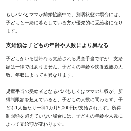
もしパパとママが離婚協議中で、別居状態の場合には、
子どもと一緒に暮らしている方が優先的に受給者になり
ます。
支給額は子どもの年齢や人数により異なる
子どもがいる世帯なら支給される児童手当ですが、支給
額は一律ではありません。子どもの年齢や扶養親族の人
数、年収によっても異なります。
児童手当の受給者となるパパもしくはママの年収が、所
得制限額を超えていると、子どもの人数に関わらず、子
ども1人当たり一律1カ月5,000円が支給されます。所得
制限額を超えていない場合には、子どもの年齢や人数に
よって支給額が変わります。