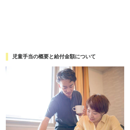
児童手当の概要と給付金額について