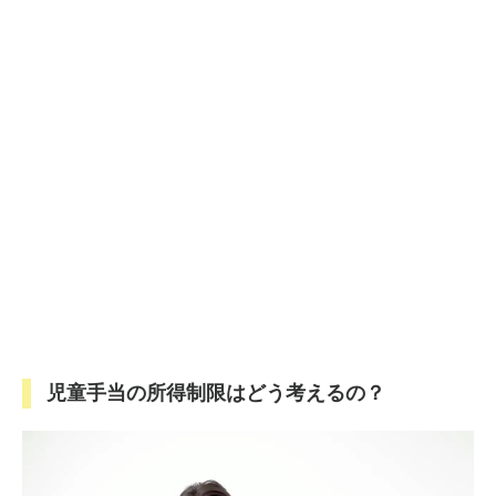
児童手当の所得制限はどう考えるの？