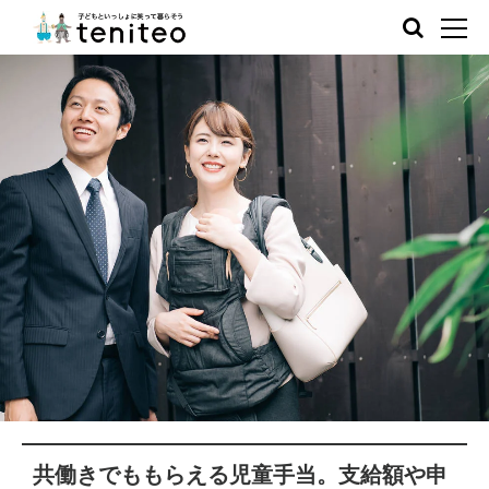
共働きでももらえる児童手当。支給額や申