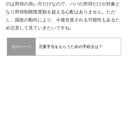
のは所得の高い方だけなので、パパの所得だけが対象と
なり所得制限限度額を超える心配はありません。ただ
し、国政の動向により、今後合算される可能性もあるた
め注意して見ていきたいですね。
次のページ
児童手当をもらうための手続きは？