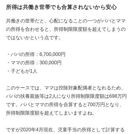
所得は共働き世帯でも合算されないから安心
共働きの世帯だと、心配になることの一つがパパとママ
の所得を合わせると、所得制限限度額を超えてしまうの
ではないかという点です。
・パパの所得：6,700,000円
・ママの所得：300,000円
・子どもが1人
このケースでは、ママは控除対象配偶者となれるため、
パパの扶養親族等は2人になり所得制限限度額は698万円
です。パパとママの所得を合算すると700万円となり、
所得制限限度額を超えてしまいますよね。
ですが2020年4月現在、児童手当の所得として計算する