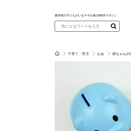
就学前の子どもがいるママの為のWEBマガジン
子育て・育児
お金
赤ちゃんの