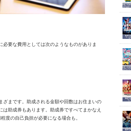
に必要な費用としては次のようなものがありま
まざまです。助成される金額や回数はお住まいの
には助成券もあります。助成券ですべてまかなえ
0円程度の自己負担が必要になる場合も。