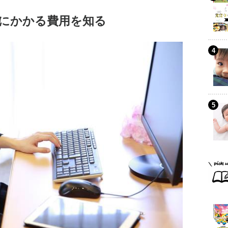
にかかる費用を知る