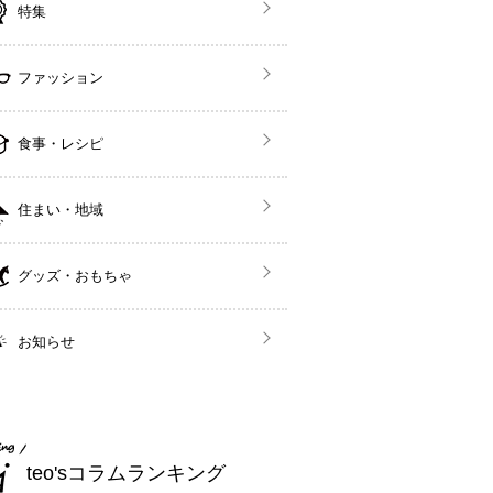
特集
ファッション
食事・レシピ
住まい・地域
グッズ・おもちゃ
お知らせ
teo'sコラムランキング