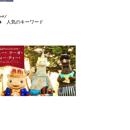
人気のキーワード