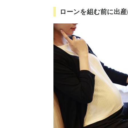
ローンを組む前に出産