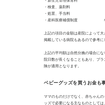
・新生児管理保育料
・検査、薬剤料
・処置、手当料
・産科医療補償制度 
上記の項目の金額は産院によって大
掲載している病院もあるので参考に
上記の平均額は自然分娩の場合にな
院日数が長くなることもあり、プラ
険が適用となります。
ベビーグッズを買うお金も
ママのものだけでなく、赤ちゃんの
ッズで必要になる主なものとしては