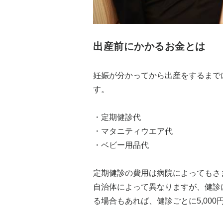
出産前にかかるお金とは
妊娠が分かってから出産をするまで
す。
・定期健診代
・マタニティウエア代
・ベビー用品代
定期健診の費用は病院によってもさ
自治体によって異なりますが、健診
る場合もあれば、健診ごとに5,00