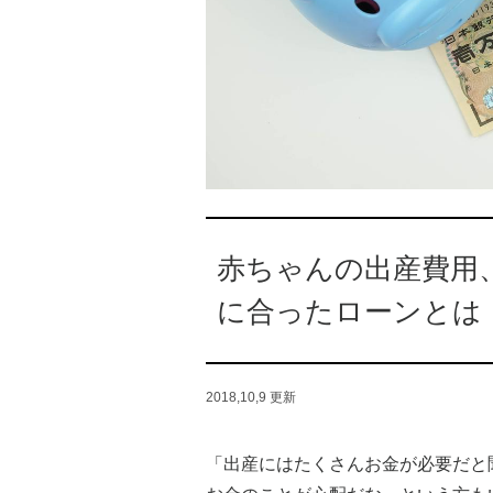
赤ちゃんの出産費用
に合ったローンとは
2018,10,9
更新
「出産にはたくさんお金が必要だと