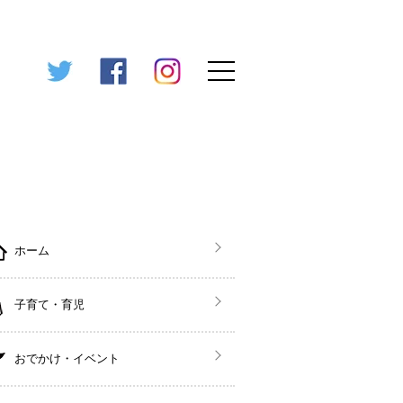
ホーム
子育て・育児
おでかけ・イベント