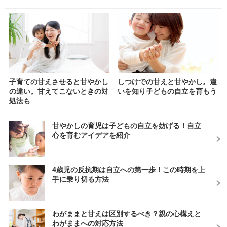
子育ての甘えさせると甘やかし
しつけでの甘えと甘やかし。違
の違い。甘えてこないときの対
いを知り子どもの自立を育もう
処法も
甘やかしの育児は子どもの自立を妨げる！自立
心を育むアイデアを紹介
4歳児の反抗期は自立への第一歩！この時期を上
手に乗り切る方法
わがままと甘えは区別するべき？親の心構えと
わがままへの対応方法