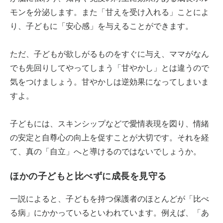
モンを分泌します。また「甘えを受け入れる」ことによ
り、子どもに「安心感」を与えることができます。
ただ、子どもが欲しがるものをすぐに与え、ママがなん
でも先回りしてやってしまう「甘やかし」とは違うので
気をつけましょう。甘やかしは逆効果になってしまいま
すよ。
子どもには、スキンシップなどで愛情表現を図り、情緒
の安定と自尊心の向上を促すことが大切です。それを経
て、真の「自立」へと導けるのではないでしょうか。
ほかの子どもと比べずに成長を見守る
一説によると、子どもを持つ保護者のほとんどが「比べ
る病」にかかっているといわれています。例えば、「あ