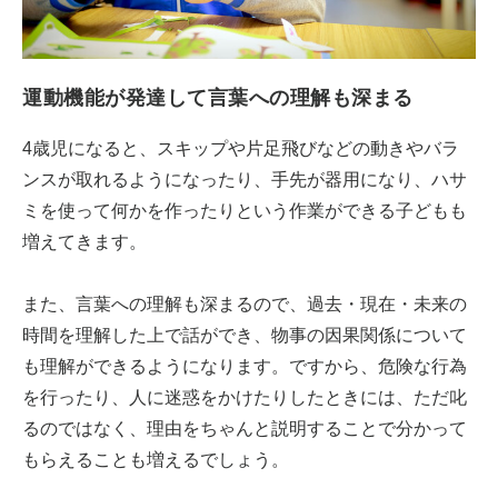
運動機能が発達して言葉への理解も深まる
4歳児になると、スキップや片足飛びなどの動きやバラ
ンスが取れるようになったり、手先が器用になり、ハサ
ミを使って何かを作ったりという作業ができる子どもも
増えてきます。
また、言葉への理解も深まるので、過去・現在・未来の
時間を理解した上で話ができ、物事の因果関係について
も理解ができるようになります。ですから、危険な行為
を行ったり、人に迷惑をかけたりしたときには、ただ叱
るのではなく、理由をちゃんと説明することで分かって
もらえることも増えるでしょう。