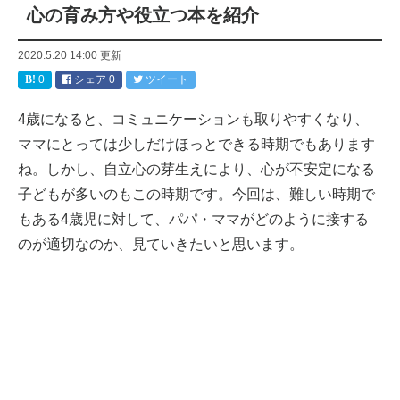
心の育み方や役立つ本を紹介
2020.5.20 14:00
更新
0
シェア
0
ツイート
4歳になると、コミュニケーションも取りやすくなり、
ママにとっては少しだけほっとできる時期でもあります
ね。しかし、自立心の芽生えにより、心が不安定になる
子どもが多いのもこの時期です。今回は、難しい時期で
もある4歳児に対して、パパ・ママがどのように接する
のが適切なのか、見ていきたいと思います。