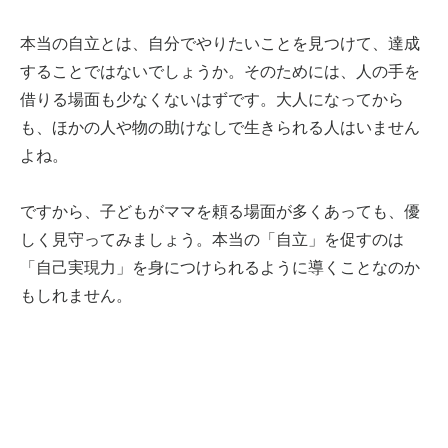
本当の自立とは、自分でやりたいことを見つけて、達成
することではないでしょうか。そのためには、人の手を
借りる場面も少なくないはずです。大人になってから
も、ほかの人や物の助けなしで生きられる人はいません
よね。
ですから、子どもがママを頼る場面が多くあっても、優
しく見守ってみましょう。本当の「自立」を促すのは
「自己実現力」を身につけられるように導くことなのか
もしれません。