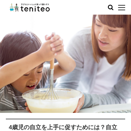
4歳児の自立を上手に促すためには？自立