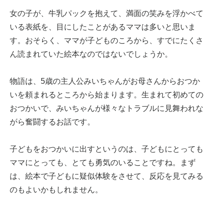
女の子が、牛乳パックを抱えて、満面の笑みを浮かべて
いる表紙を、目にしたことがあるママは多いと思いま
す。おそらく、ママが子どものころから、すでにたくさ
ん読まれていた絵本なのではないでしょうか。
物語は、5歳の主人公みいちゃんがお母さんからおつか
いを頼まれるところから始まります。生まれて初めての
おつかいで、みいちゃんが様々なトラブルに見舞われな
がら奮闘するお話です。
子どもをおつかいに出すというのは、子どもにとっても
ママにとっても、とても勇気のいることですね。まず
は、絵本で子どもに疑似体験をさせて、反応を見てみる
のもよいかもしれません。