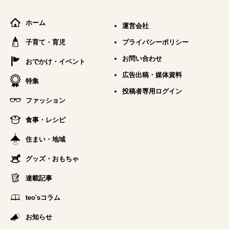
ホーム
運営会社
子育て・育児
プライバシーポリシー
お問い合わせ
おでかけ・イベント
広告出稿・媒体資料
特集
投稿者専用ログイン
ファッション
食事・レシピ
住まい・地域
グッズ・おもちゃ
連載記事
teo'sコラム
お知らせ