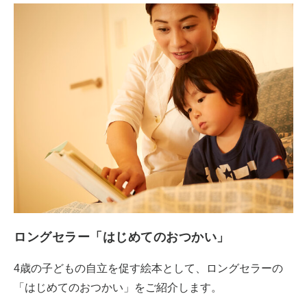
ロングセラー「はじめてのおつかい」
4歳の子どもの自立を促す絵本として、ロングセラーの
「はじめてのおつかい」をご紹介します。