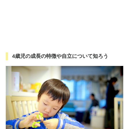
4歳児の成長の特徴や自立について知ろう