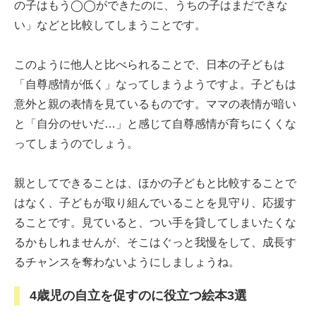
の子はもう◯◯ができたのに、うちの子はまだできな
い」などと比較してしまうことです。
このように他人と比べられることで、日本の子どもは
「自尊感情が低く」なってしまうようですよ。子どもは
意外と親の表情を見ているものです。ママの表情が暗い
と「自分のせいだ…」と感じて自尊感情が育ちにくくな
ってしまうのでしょう。
親としてできることは、ほかの子どもと比較することで
はなく、子どもが取り組んでいることを見守り、応援す
ることです。見ていると、つい手を貸してしまいたくな
るかもしれませんが、そこはぐっと我慢をして、成長す
るチャンスを奪わないようにしましょうね。
4歳児の自立を促すのに役立つ絵本3選