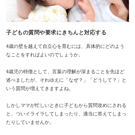
子どもの質問や要求にきちんと対応する
4歳の壁を越えて自立心を育むには、具体的にどのよう
なことをすればよいのでしょうか。
4歳児の特徴として、言葉の理解が深まることを先ほど
述べましたが、それゆえに「なぜ？」「どうして？」と
いう質問が増えてきますよね。
しかしママが忙しいときに子どもから質問攻めにされる
と、ついイライラしてしまったり、適当に答えてしまっ
たりしていませんか。