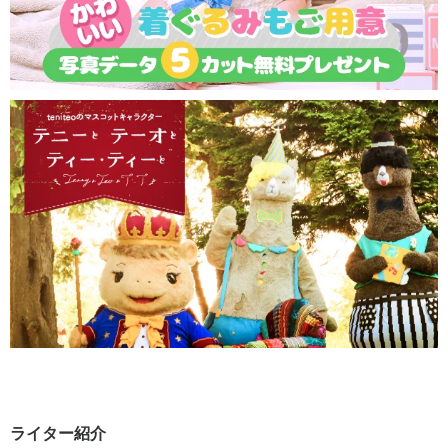
ライター紹介