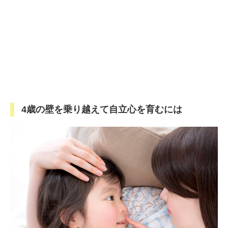
4歳の壁を乗り越えて自立心を育むには