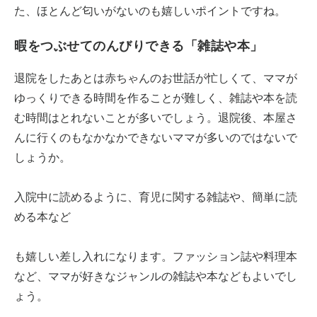
た、ほとんど匂いがないのも嬉しいポイントですね。
暇をつぶせてのんびりできる「雑誌や本」
退院をしたあとは赤ちゃんのお世話が忙しくて、ママが
ゆっくりできる時間を作ることが難しく、雑誌や本を読
む時間はとれないことが多いでしょう。退院後、本屋さ
んに行くのもなかなかできないママが多いのではないで
しょうか。
入院中に読めるように、育児に関する雑誌や、簡単に読
める本など
も嬉しい差し入れになります。ファッション誌や料理本
など、ママが好きなジャンルの雑誌や本などもよいでし
ょう。