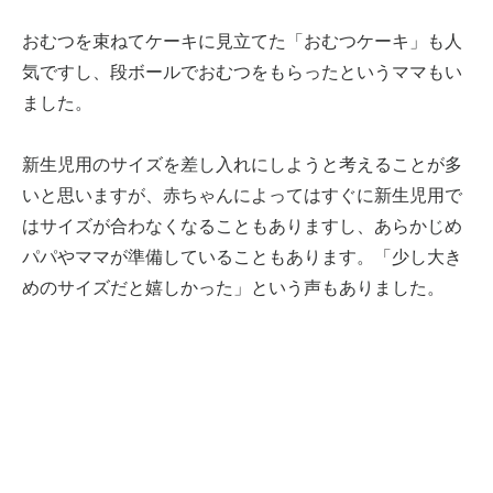
おむつを束ねてケーキに見立てた「おむつケーキ」も人
気ですし、段ボールでおむつをもらったというママもい
ました。
新生児用のサイズを差し入れにしようと考えることが多
いと思いますが、赤ちゃんによってはすぐに新生児用で
はサイズが合わなくなることもありますし、あらかじめ
パパやママが準備していることもあります。「少し大き
めのサイズだと嬉しかった」という声もありました。