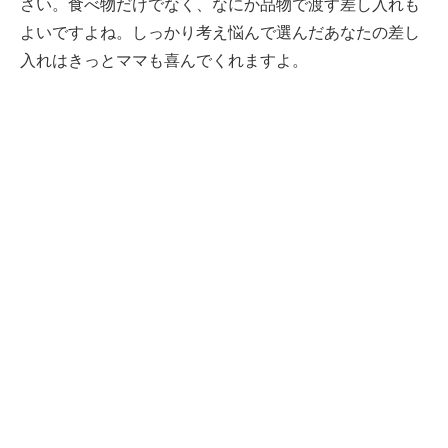
さい。食べ物だけでなく、なにか品物で渡す差し入れも
よいですよね。しっかり考え悩んで選んだあなたの差し
入れはきっとママも喜んでくれますよ。