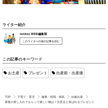
ライター紹介
teniteo WEB編集部
このライターの他の記事を読む
この記事のキーワード
お土産
プレゼント
出産前・出産後
TOP
子育て・育児
健康・怪我・病気
妊娠出産
産後の差し入れでもらって嬉しい物は？注意点と喜ばれるプレゼント