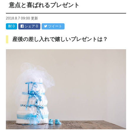
意点と喜ばれるプレゼント
2018.8.7 09:00
更新
0
シェア
0
ツイート
産後の差し入れで嬉しいプレゼントは？