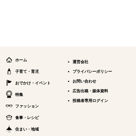
ホーム
運営会社
子育て・育児
プライバシーポリシー
お問い合わせ
おでかけ・イベント
広告出稿・媒体資料
特集
投稿者専用ログイン
ファッション
食事・レシピ
住まい・地域