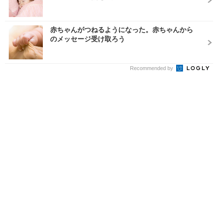
赤ちゃんがつねるようになった。赤ちゃんから
のメッセージ受け取ろう
Recommended by