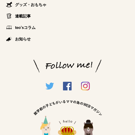
グッズ・おもちゃ
連載記事
teo'sコラム
お知らせ