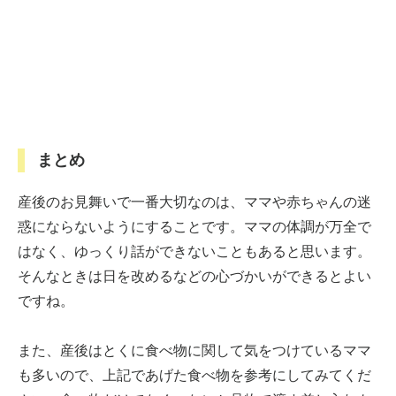
まとめ
産後のお見舞いで一番大切なのは、ママや赤ちゃんの迷
惑にならないようにすることです。ママの体調が万全で
はなく、ゆっくり話ができないこともあると思います。
そんなときは日を改めるなどの心づかいができるとよい
ですね。
また、産後はとくに食べ物に関して気をつけているママ
も多いので、上記であげた食べ物を参考にしてみてくだ