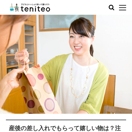
産後の差し入れでもらって嬉しい物は？注