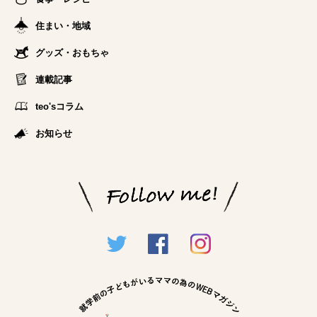
住まい・地域
グッズ・おもちゃ
連載記事
teo'sコラム
お知らせ