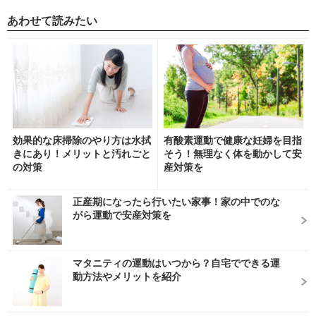
あわせて読みたい
効果的な床掃除のやり方は水拭
有酸素運動で健康な妊婦を目指
きにあり！メリットと汚れごと
そう！無理なく体を動かして安
の対策
産対策を
正産期になったら行いたい家事！家の中でのな
がら運動で安産対策を
マタニティの運動はいつから？自宅でできる運
動方法やメリットを紹介