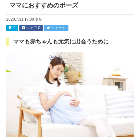
ママにおすすめのポーズ
2020.7.31 17:30
更新
0
シェア
0
ツイート
ママも赤ちゃんも元気に出会うために