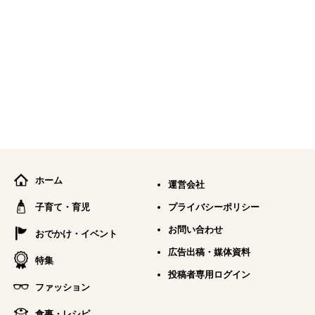
ホーム
運営会社
子育て・育児
プライバシーポリシー
お問い合わせ
おでかけ・イベント
広告出稿・媒体資料
特集
投稿者専用ログイン
ファッション
食事・レシピ