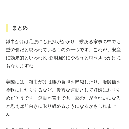
まとめ
雑巾がけは足腰にも負担がかかり、数ある家事の中でも
重労働だと思われているものの一つです。これが、安産
に効果的といわれれば積極的にやろうと思うきっかけに
もなりますね。
実際には、雑巾がけは腰の負担を軽減したり、股関節を
柔軟にしたりするなど、優秀な運動として妊婦におすす
めだそうです。運動が苦手でも、家の中がきれいになる
と思えば前向きに取り組めるようになるかもしれませ
ん。