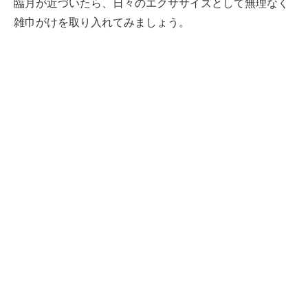
臨月が近づいたら、日々のエクササイズとして無理なく
雑巾がけを取り入れてみましょう。