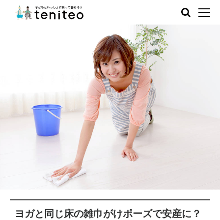
ヨガと同じ床の雑巾がけポーズで安産に？