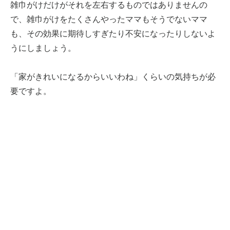
雑巾がけだけがそれを左右するものではありませんの
で、雑巾がけをたくさんやったママもそうでないママ
も、その効果に期待しすぎたり不安になったりしないよ
うにしましょう。
「家がきれいになるからいいわね」くらいの気持ちが必
要ですよ。