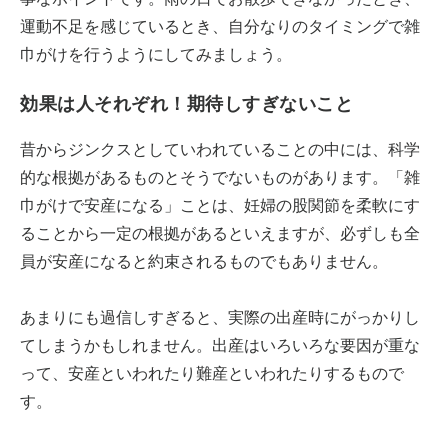
運動不足を感じているとき、自分なりのタイミングで雑
巾がけを行うようにしてみましょう。
効果は人それぞれ！期待しすぎないこと
昔からジンクスとしていわれていることの中には、科学
的な根拠があるものとそうでないものがあります。「雑
巾がけで安産になる」ことは、妊婦の股関節を柔軟にす
ることから一定の根拠があるといえますが、必ずしも全
員が安産になると約束されるものでもありません。
あまりにも過信しすぎると、実際の出産時にがっかりし
てしまうかもしれません。出産はいろいろな要因が重な
って、安産といわれたり難産といわれたりするもので
す。