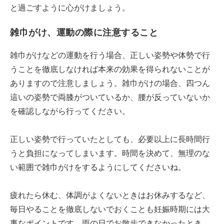
と過ごすように心がけましょう。
雑巾がけ、運動の際に注意すること
雑巾がけなどの運動を行う場合、正しい姿勢や体勢で行
うことを徹底しなければ本来の効果を得られないことが
ありますので注意しましょう。雑巾がけの場合、四つん
這いの姿勢で両膝がついているか、腰が反っていないか
を確認しながら行ってください。
正しい姿勢で行っていたとしても、必要以上に長時間行
うと負担になってしまいます。時間を決めて、無理のな
い範囲で雑巾がけをするようにしてくださいね。
疲れたら休む、体調がよくないときはお休みするなど、
毎日やることを徹底しないでおくことも妊娠時期には大
事なポイントです。雨の日でお散歩できなかったとき、