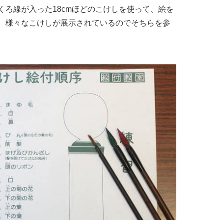
くろ線が入った18cmほどのこけしを使って、絵を
、様々なこけしが展示されているのでそちらを参