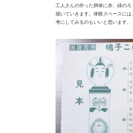
工人さんの作った胴体に赤、緑のろ
描いていきます。体験スペースには
考にしてみるのもいいと思います。