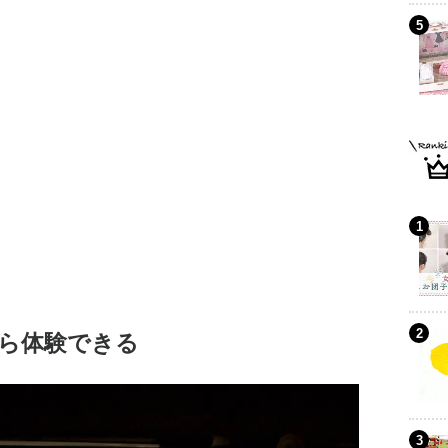
ら体験できる