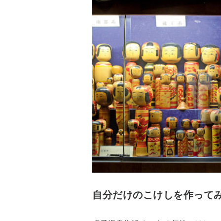
自分だけのこけしを作って