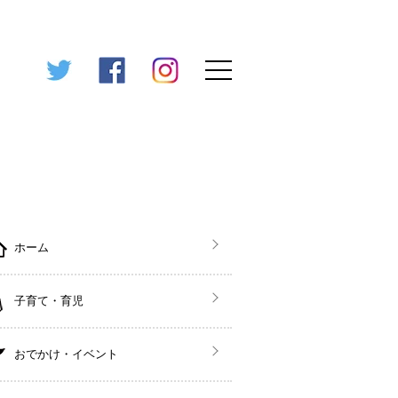
ホーム
子育て・育児
おでかけ・イベント