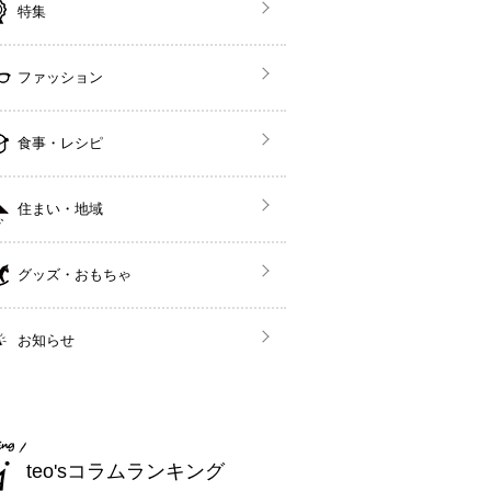
特集
ファッション
食事・レシピ
住まい・地域
グッズ・おもちゃ
お知らせ
teo'sコラムランキング