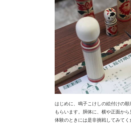
はじめに、鳴子こけしの絵付けの順
もらいます。胴体に、横や正面から
体験のときには是非挑戦してみてく