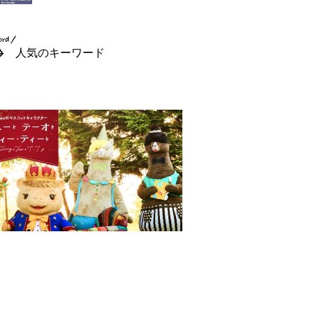
人気のキーワード