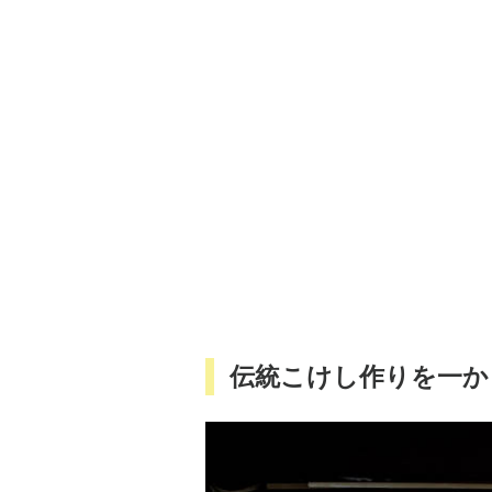
伝統こけし作りを一か