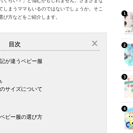
れくらい？」と悩むかもしれません。さまざまな
てしまうママもいるのではないでしょうか。そこ
選び方などをご紹介します。
目次
記が違うベビー服
も
のサイズについて
ベビー服の選び方