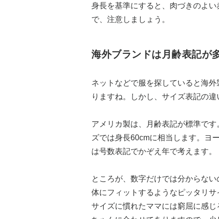
身長を基準にすると、肉づきのよい
で、注意しましょう。
海外ブランドは月齢表記が
ネットなどで服を探していると海外
りますね。しかし、サイズ表記の違
アメリカ製は、月齢表記が標準です
ズでは身長60cmに相当します。ヨ
は号数表記でかぞえ年で考えます。
ところが、数字だけでは分からない
体にフィットするようなピッタリサ
サイズに慣れたママには窮屈に感じ