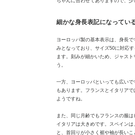
ちゃんに合わせてありますので、少
細かな身長表記になってい
ヨーロッパ製の基本表示は、身長です
みとなっており、サイズ50に対応する
ます。刻みが細かいため、ジャスト
う。
一方、ヨーロッパといっても広いで
もあります。フランスとイタリアで
ようですね。
また、同じ月齢でもフランスの服は
イタリアは大きめです。スペインは
と、首回りが小さく裾や袖が長いこ