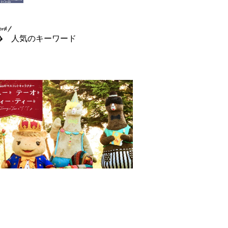
人気のキーワード