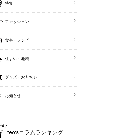
特集
ファッション
食事・レシピ
住まい・地域
グッズ・おもちゃ
お知らせ
teo'sコラムランキング