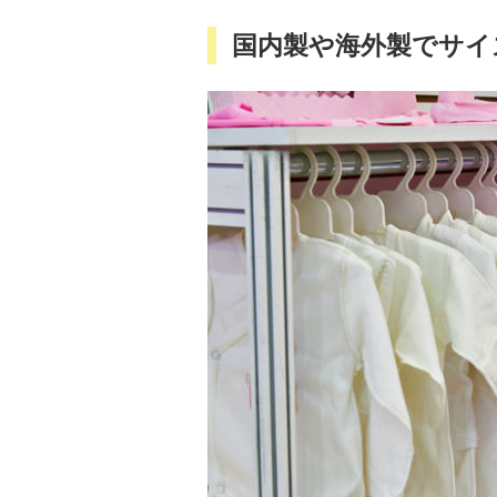
国内製や海外製でサイ