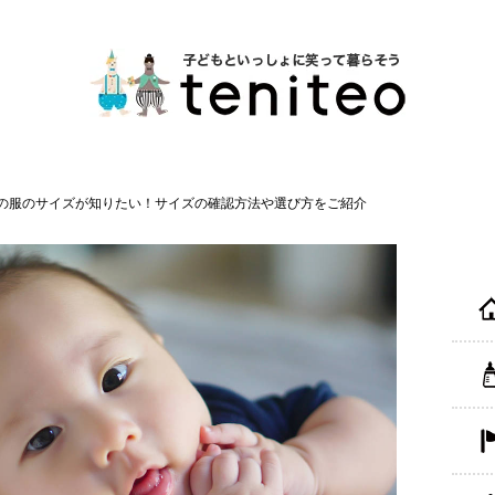
の服のサイズが知りたい！サイズの確認方法や選び方をご紹介