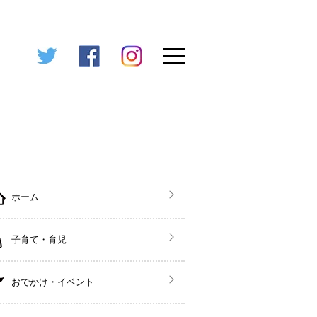
ホーム
子育て・育児
おでかけ・イベント