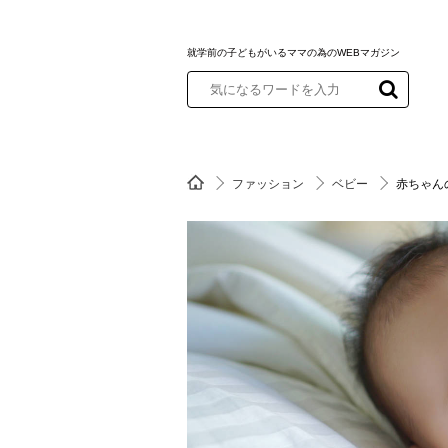
就学前の子どもがいるママの為のWEBマガジン
ファッション
ベビー
赤ちゃん