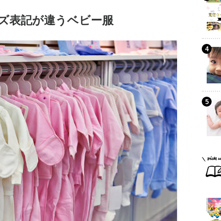
ズ表記が違うベビー服