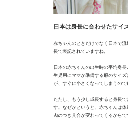
日本は身長に合わせたサイ
赤ちゃんのときだけでなく日本で流
長で表記されていますね。
日本の赤ちゃんの出生時の平均身長と体
生児用にママが準備する服のサイズは
が、すぐに小さくなってしまうので数
ただし、もう少し成長すると身長で
す。なぜかというと、赤ちゃんは体
肉のつき具合が変わってくるからで