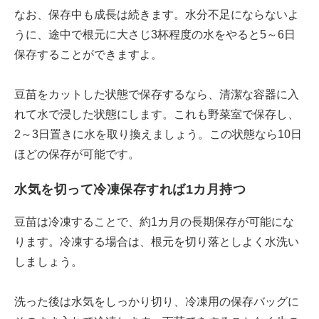
なお、保存中も成長は続きます。水分不足にならないよ
うに、途中で根元に大さじ3杯程度の水をやると5～6日
保存することができますよ。
豆苗をカットした状態で保存するなら、清潔な容器に入
れて水で浸した状態にします。これも野菜室で保存し、
2～3日置きに水を取り換えましょう。この状態なら10日
ほどの保存が可能です。
水気を切って冷凍保存すれば1カ月持つ
豆苗は冷凍することで、約1カ月の長期保存が可能にな
ります。冷凍する場合は、根元を切り落としよく水洗い
しましょう。
洗った後は水気をしっかり切り、冷凍用の保存バッグに