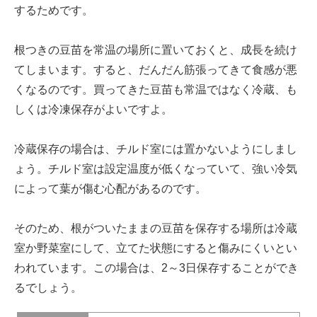
するためです。
根つきの豆苗を常温の場所に置いておくと、成長を続け
てしまいます。すると、だんだん筋張ってきて食感が悪
くなるのです。買ってきた豆苗も常温ではなく冷蔵、も
しくは冷凍保存がよいですよ。
冷蔵保存の場合は、チルド室には置かないようにしまし
ょう。チルド室は設定温度が低くなっていて、強い冷気
によって葉が傷む心配があるのです。
そのため、根がついたままの豆苗を保存する場所は冷蔵
室か野菜室にして、立てた状態にすると傷みにくいとい
われています。この場合は、2～3日保存することができ
るでしょう。