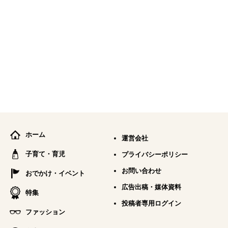
ホーム
運営会社
子育て・育児
プライバシーポリシー
お問い合わせ
おでかけ・イベント
広告出稿・媒体資料
特集
投稿者専用ログイン
ファッション