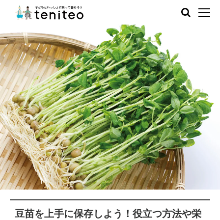
豆苗を上手に保存しよう！役立つ方法や栄