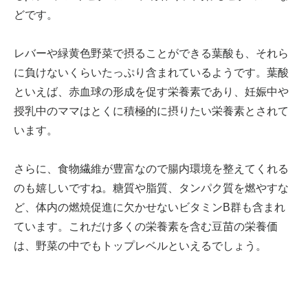
どです。
レバーや緑黄色野菜で摂ることができる葉酸も、それら
に負けないくらいたっぷり含まれているようです。葉酸
といえば、赤血球の形成を促す栄養素であり、妊娠中や
授乳中のママはとくに積極的に摂りたい栄養素とされて
います。
さらに、食物繊維が豊富なので腸内環境を整えてくれる
のも嬉しいですね。糖質や脂質、タンパク質を燃やすな
ど、体内の燃焼促進に欠かせないビタミンB群も含まれ
ています。これだけ多くの栄養素を含む豆苗の栄養価
は、野菜の中でもトップレベルといえるでしょう。