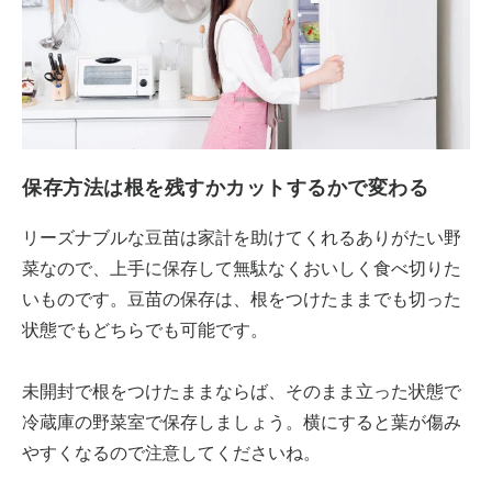
保存方法は根を残すかカットするかで変わる
リーズナブルな豆苗は家計を助けてくれるありがたい野
菜なので、上手に保存して無駄なくおいしく食べ切りた
いものです。豆苗の保存は、根をつけたままでも切った
状態でもどちらでも可能です。
未開封で根をつけたままならば、そのまま立った状態で
冷蔵庫の野菜室で保存しましょう。横にすると葉が傷み
やすくなるので注意してくださいね。