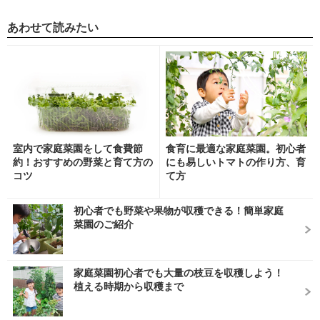
あわせて読みたい
室内で家庭菜園をして食費節
食育に最適な家庭菜園。初心者
約！おすすめの野菜と育て方の
にも易しいトマトの作り方、育
コツ
て方
初心者でも野菜や果物が収穫できる！簡単家庭
菜園のご紹介
家庭菜園初心者でも大量の枝豆を収穫しよう！
植える時期から収穫まで