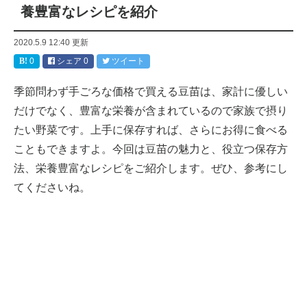
養豊富なレシピを紹介
2020.5.9 12:40
更新
0
シェア
0
ツイート
季節問わず手ごろな価格で買える豆苗は、家計に優しい
だけでなく、豊富な栄養が含まれているので家族で摂り
たい野菜です。上手に保存すれば、さらにお得に食べる
こともできますよ。今回は豆苗の魅力と、役立つ保存方
法、栄養豊富なレシピをご紹介します。ぜひ、参考にし
てくださいね。