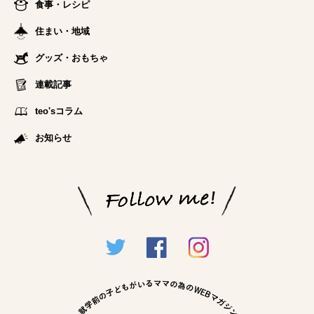
食事・レシピ
住まい・地域
グッズ・おもちゃ
連載記事
teo'sコラム
お知らせ