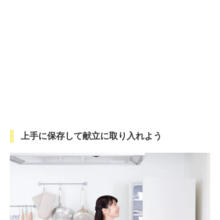
上手に保存して献立に取り入れよう