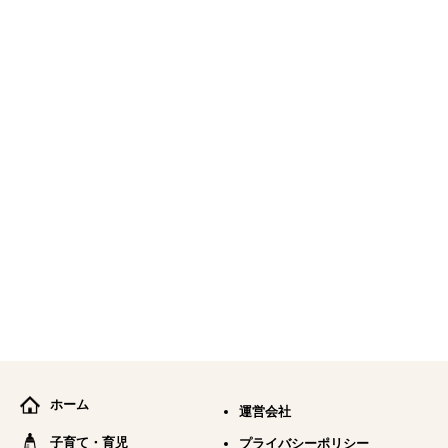
ホーム
運営会社
子育て・育児
プライバシーポリシー