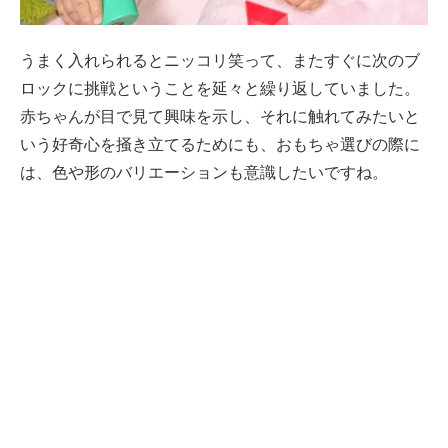
うまく入れられるとニッコリ笑って、またすぐに次のブ
ロックに挑戦ということを延々と繰り返していました。
赤ちゃんが目で見て興味を示し、それに触れてみたいと
いう好奇心を掻き立てるためにも、おもちゃ選びの際に
は、色や形のバリエーションも意識したいですね。