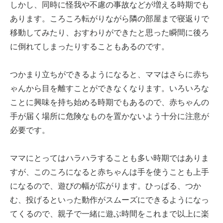
しかし、同時に怪我や不慮の事故などが増える時期でも
あります。ころころ転がりながら隣の部屋まで寝返りで
移動してみたり、おすわりができたと思った瞬間に後ろ
に倒れてしまったりすることもあるのです。
つかまり立ちができるようになると、ママはさらに赤ち
ゃんから目を離すことができなくなります。いろいろな
ことに興味を持ち始める時期でもあるので、赤ちゃんの
手が届く場所に危険なものを置かないよう十分に注意が
必要です。
ママにとってはハラハラすることも多い時期ではありま
すが、このころになると赤ちゃんは手を使うことも上手
になるので、遊びの幅が広がります。ひっぱる、つか
む、投げるといった動作がスムーズにできるようになっ
てくるので、親子で一緒に遊ぶ時間をこれまで以上に楽