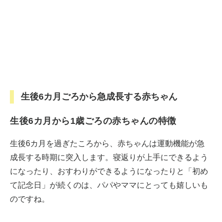
生後6カ月ごろから急成長する赤ちゃん
生後6カ月から1歳ごろの赤ちゃんの特徴
生後6カ月を過ぎたころから、赤ちゃんは運動機能が急
成長する時期に突入します。寝返りが上手にできるよう
になったり、おすわりができるようになったりと「初め
て記念日」が続くのは、パパやママにとっても嬉しいも
のですね。