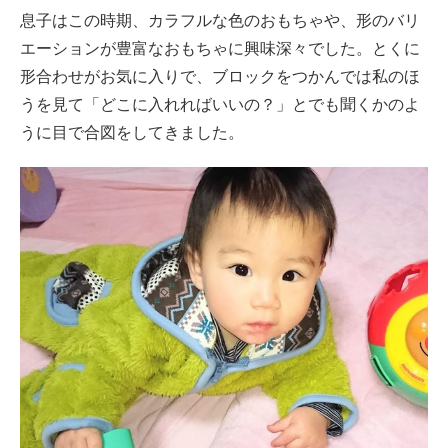
息子はこの時期、カラフルな色のおもちゃや、形のバリ
エーションが豊富なおもちゃに興味深々でした。とくに
形合わせがお気に入りで、ブロックをつかんでは私のほ
うを見て「どこに入れればいいの？」とでも聞くかのよ
うに目で合図をしてきました。