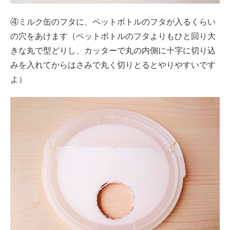
④ミルク缶のフタに、ペットボトルのフタが入るくらい
の穴をあけます（ペットボトルのフタよりもひと回り大
きな丸で型どりし、カッターで丸の内側に十字に切り込
みを入れてからはさみで丸く切りとるとやりやすいです
よ）