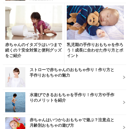
赤ちゃんのイタズラはいつまで
乳児期の手作りおもちゃを作ろ
続くの？安全対策と便利グッズ
う！成長に合わせた作り方とポ
をご紹介
イント
ストローで赤ちゃんのおもちゃ作り！作り方と
手作りおもちゃの魅力
水遊びできるおもちゃを手作り！作り方や手作
りのメリットを紹介
赤ちゃんはいつからおもちゃで遊ぶ？注意点と
月齢別おもちゃの遊び方