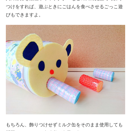
つけをすれば、遊ぶときにごはんを食べさせるごっこ遊
びもできますよ。
もちろん、飾りつけせずミルク缶をそのまま使用しても