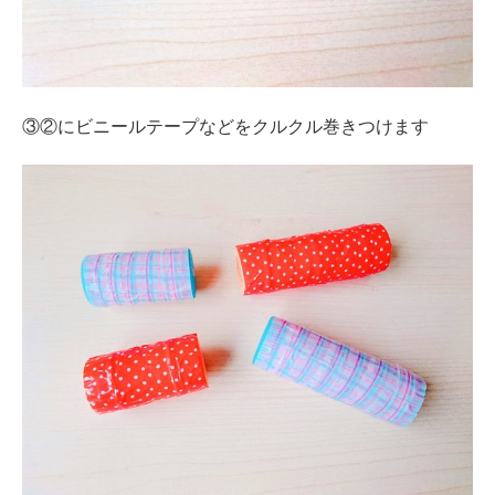
③②にビニールテープなどをクルクル巻きつけます