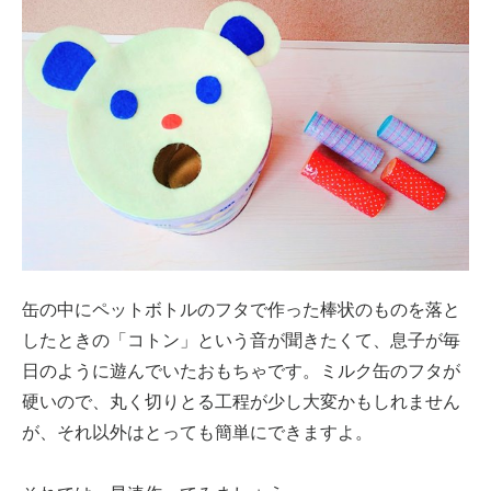
缶の中にペットボトルのフタで作った棒状のものを落と
したときの「コトン」という音が聞きたくて、息子が毎
日のように遊んでいたおもちゃです。ミルク缶のフタが
硬いので、丸く切りとる工程が少し大変かもしれません
が、それ以外はとっても簡単にできますよ。