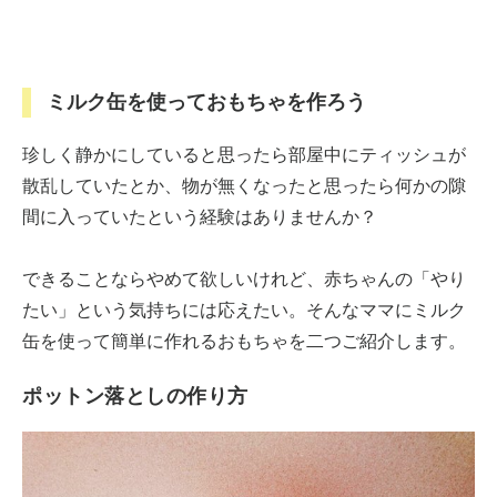
ミルク缶を使っておもちゃを作ろう
珍しく静かにしていると思ったら部屋中にティッシュが
散乱していたとか、物が無くなったと思ったら何かの隙
間に入っていたという経験はありませんか？
できることならやめて欲しいけれど、赤ちゃんの「やり
たい」という気持ちには応えたい。そんなママにミルク
缶を使って簡単に作れるおもちゃを二つご紹介します。
ポットン落としの作り方