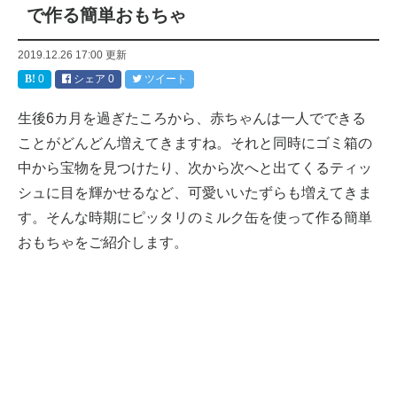
で作る簡単おもちゃ
2019.12.26 17:00
更新
0
シェア
0
ツイート
生後6カ月を過ぎたころから、赤ちゃんは一人でできる
ことがどんどん増えてきますね。それと同時にゴミ箱の
中から宝物を見つけたり、次から次へと出てくるティッ
シュに目を輝かせるなど、可愛いいたずらも増えてきま
す。そんな時期にピッタリのミルク缶を使って作る簡単
おもちゃをご紹介します。