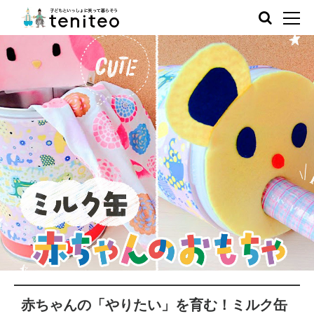
赤ちゃんの「やりたい」を育む！ミルク缶