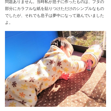
問題ありません。当時私が息子に作ったものは、フタの
部分にカラフルな紙を貼りつけただけのシンプルなもの
でしたが、それでも息子は夢中になって遊んでいました
よ。