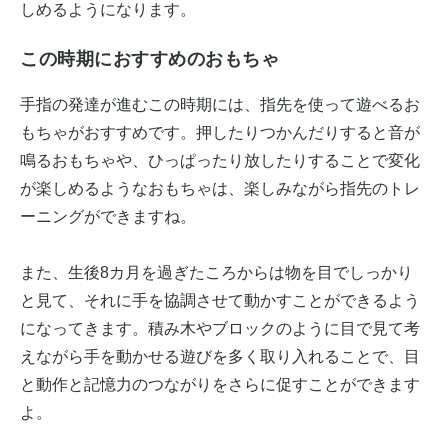
しめるようになります。
この時期におすすめのおもちゃ
手指の発達が進むこの時期には、指先を使って遊べるお
もちゃがおすすめです。押したりつかんだりすると音が
鳴るおもちゃや、ひっぱったり放したりすることで変化
が楽しめるようなおもちゃは、楽しみながら指先のトレ
ーニングができますね。
また、生後8カ月を過ぎたころからは物を目でしっかり
と見て、それに手を協調させて動かすことができるよう
になってきます。積み木やブロックのように目で見て考
えながら手を動かせる遊びを多く取り入れることで、目
と動作と記憶力のつながりをさらに促すことができます
よ。