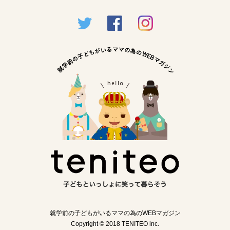
就学前の子どもがいるママの為のWEBマガジン
Copyright © 2018 TENITEO inc.