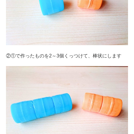
②①で作ったものを2～3個くっつけて、棒状にします