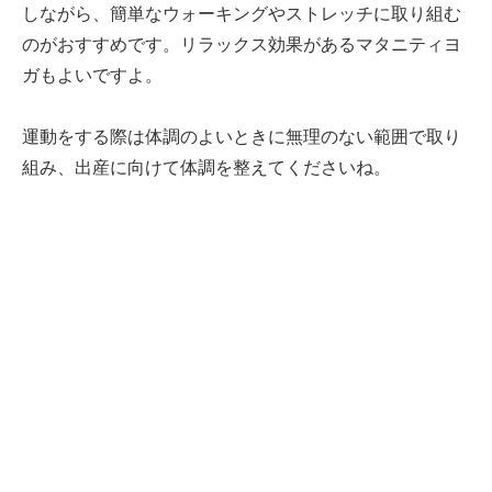
しながら、簡単なウォーキングやストレッチに取り組む
のがおすすめです。リラックス効果があるマタニティヨ
ガもよいですよ。
運動をする際は体調のよいときに無理のない範囲で取り
組み、出産に向けて体調を整えてくださいね。