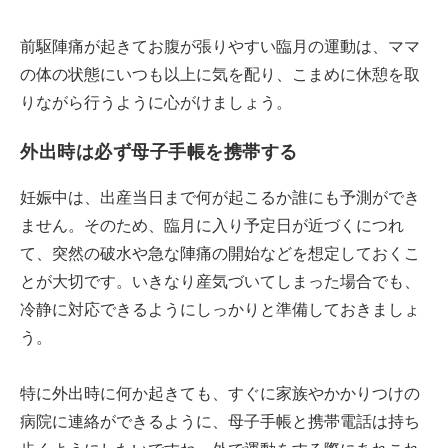
前駆陣痛が起きてお腹が張りやすい臨月の運動は、ママ
の体の状態にいつも以上に気を配り、こまめに休憩を取
りながら行うように心がけましょう。
外出時は必ず母子手帳を携帯する
妊娠中は、出産当日まで何が起こるか誰にも予測ができ
ません。そのため、臨月に入り予定日が近づくにつれ
て、突然の破水や急な陣痛の開始などを想定しておくこ
とが大切です。いきなり産気づいてしまった場合でも、
冷静に対応できるようにしっかりと準備しておきましょ
う。
特に外出時に何か起きても、すぐに家族やかかりつけの
病院に連絡ができるように、母子手帳と携帯電話は持ち