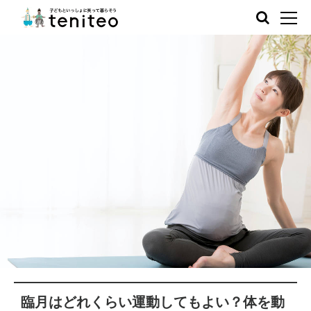
臨月はどれくらい運動してもよい？体を動