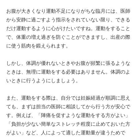
お腹が大きくなり運動不足になりがちな臨月には、医師
から安静に過ごすよう指示をされていない限り、できる
だけ運動するように心がけたいですね。運動をすること
で、体重の増え過ぎを防ぐことができますし、出産の際
に使う筋肉を鍛えられます。
しかし、体調が優れないときやお腹が頻繁に張るような
ときは、無理に運動をする必要はありません。体調のよ
いときに行うようにしましょう。
また、運動をする際は、自分では妊娠経過が順調に思え
ても、まずは担当の医師に相談してから行う方が安心で
す。例えば、「陣痛を促すような運動をする方がよい」
「負担が少ない簡単なストレッチ程度に止めておいた方
がよい」など、人によって適した運動量が違うためで