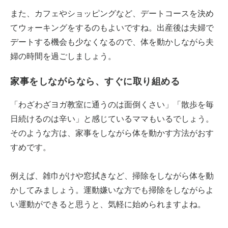
また、カフェやショッピングなど、デートコースを決め
てウォーキングをするのもよいですね。出産後は夫婦で
デートする機会も少なくなるので、体を動かしながら夫
婦の時間を過ごしましょう。
家事をしながらなら、すぐに取り組める
「わざわざヨガ教室に通うのは面倒くさい」「散歩を毎
日続けるのは辛い」と感じているママもいるでしょう。
そのような方は、家事をしながら体を動かす方法がおす
すめです。
例えば、雑巾がけや窓拭きなど、掃除をしながら体を動
かしてみましょう。運動嫌いな方でも掃除をしながらよ
い運動ができると思うと、気軽に始められますよね。