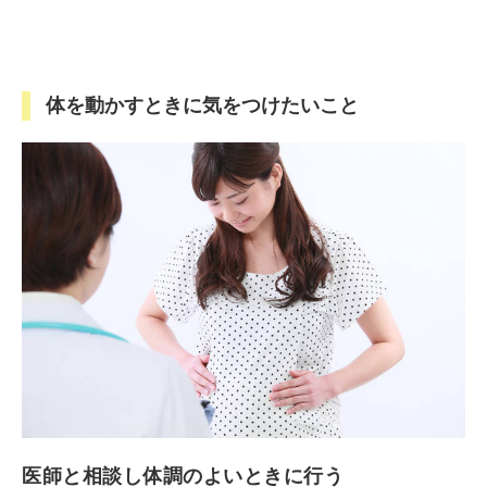
体を動かすときに気をつけたいこと
医師と相談し体調のよいときに行う