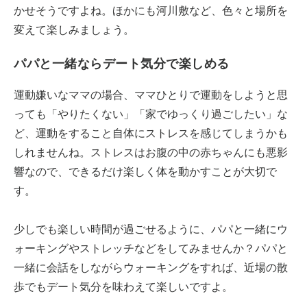
かせそうですよね。ほかにも河川敷など、色々と場所を
変えて楽しみましょう。
パパと一緒ならデート気分で楽しめる
運動嫌いなママの場合、ママひとりで運動をしようと思
っても「やりたくない」「家でゆっくり過ごしたい」な
ど、運動をすること自体にストレスを感じてしまうかも
しれませんね。ストレスはお腹の中の赤ちゃんにも悪影
響なので、できるだけ楽しく体を動かすことが大切で
す。
少しでも楽しい時間が過ごせるように、パパと一緒にウ
ォーキングやストレッチなどをしてみませんか？パパと
一緒に会話をしながらウォーキングをすれば、近場の散
歩でもデート気分を味わえて楽しいですよ。