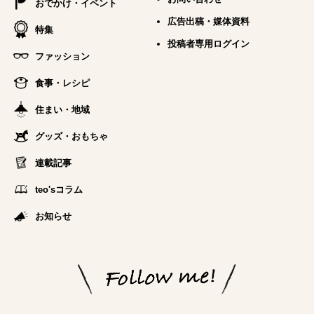
おでかけ・イベント
広告出稿・媒体資料
特集
投稿者専用ログイン
ファッション
食事・レシピ
住まい・地域
グッズ・おもちゃ
連載記事
teo'sコラム
お知らせ