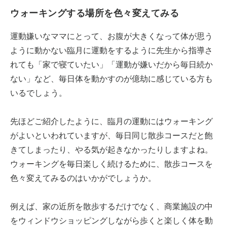
ウォーキングする場所を色々変えてみる
運動嫌いなママにとって、お腹が大きくなって体が思う
ように動かない臨月に運動をするように先生から指導さ
れても「家で寝ていたい」「運動が嫌いだから毎日続か
ない」など、毎日体を動かすのが億劫に感じている方も
いるでしょう。
先ほどご紹介したように、臨月の運動にはウォーキング
がよいといわれていますが、毎日同じ散歩コースだと飽
きてしまったり、やる気が起きなかったりしますよね。
ウォーキングを毎日楽しく続けるために、散歩コースを
色々変えてみるのはいかがでしょうか。
例えば、家の近所を散歩するだけでなく、商業施設の中
をウィンドウショッピングしながら歩くと楽しく体を動