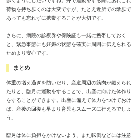
歩くようにしたいですね。外で運動をする際にあれこれ
荷物を持ち歩くのは大変ですが、たとえ近所での散歩で
あっても忘れずに携帯することが大切です。
さらに、病院の診察券や保険証も一緒に携帯しておく
と、緊急事態にも妊娠の状態を確実に周囲に伝えられる
ためより安心です。
まとめ
体重の増え過ぎを防いだり、産道周辺の筋肉が鍛えられ
たりと、臨月に運動をすることで、出産に向けた体作り
をすることができます。出産に備えて体力をつけておけ
ば、産後の回復も早まり育児もスムーズに行えるでしょ
う。
臨月は体に負担をかけないよう、また転倒などには注意