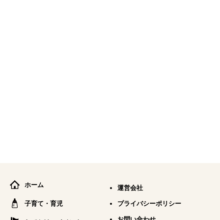
ホーム
運営会社
子育て・育児
プライバシーポリシー
お問い合わせ