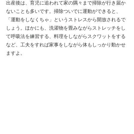
出産後は、育児に追われて家の隅々まで掃除が行き届か
ないことも多いです。掃除ついでに運動ができると、
「運動をしなくちゃ」というストレスから開放されるで
しょう。ほかにも、洗濯物を畳みながらストレッチをし
て呼吸法を練習する、料理をしながらスクワットをする
など、工夫をすれば家事をしながら体もしっかり動かせ
ますよ。