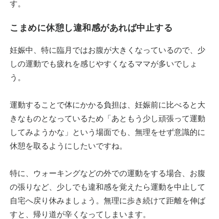
す。
こまめに休憩し違和感があれば中止する
妊娠中、特に臨月ではお腹が大きくなっているので、少
しの運動でも疲れを感じやすくなるママが多いでしょ
う。
運動することで体にかかる負担は、妊娠前に比べると大
きなものとなっているため「あともう少し頑張って運動
してみようかな」という場面でも、無理をせず意識的に
休憩を取るようにしたいですね。
特に、ウォーキングなどの外での運動をする場合、お腹
の張りなど、少しでも違和感を覚えたら運動を中止して
自宅へ戻り休みましょう。無理に歩き続けて距離を伸ば
すと、帰り道が辛くなってしまいます。