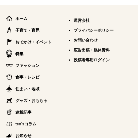
ホーム
運営会社
子育て・育児
プライバシーポリシー
お問い合わせ
おでかけ・イベント
広告出稿・媒体資料
特集
投稿者専用ログイン
ファッション
食事・レシピ
住まい・地域
グッズ・おもちゃ
連載記事
teo'sコラム
お知らせ