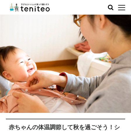
赤ちゃんの体温調節して秋を過ごそう！シ