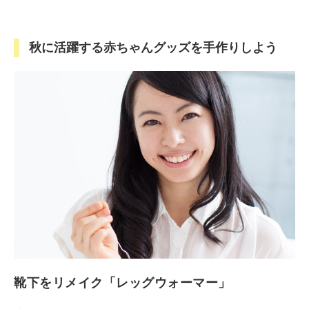
秋に活躍する赤ちゃんグッズを手作りしよう
靴下をリメイク「レッグウォーマー」