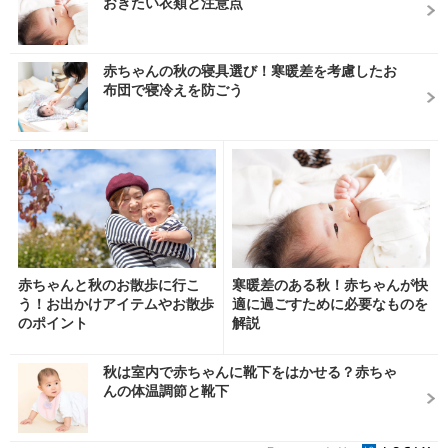
おきたい衣類と注意点
赤ちゃんの秋の寝具選び！寒暖差を考慮したお
布団で寝冷えを防ごう
赤ちゃんと秋のお散歩に行こ
寒暖差のある秋！赤ちゃんが快
う！お出かけアイテムやお散歩
適に過ごすために必要なものを
のポイント
解説
秋は室内で赤ちゃんに靴下をはかせる？赤ちゃ
んの体温調節と靴下