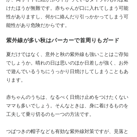
けたほうが無難です。赤ちゃんが口に入れてしまう可能
性がありますし、何かに絡んだり引っかかってしまう可
能性があり危険だからです。
紫外線が多い秋はパーカーで首周りもガード
夏だけではなく、意外と秋の紫外線も強いことはご存知
でしょうか。晴れの日は思いのほか日差しが強く、お外
で遊んでいるうちにうっかり日焼けしてしまうこともあ
ります。
赤ちゃんのうちは、なるべく日焼け止めをつけたくない
ママも多いでしょう。そんなときは、身に着けるものを
工夫して乗り切るのも一つの方法です。
つばつきの帽子なども有効な紫外線対策ですが、見落と