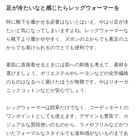
足が冷たいなと感じたらレッグウォーマーを
特に靴下を履かせる必要はないとはいえ、やはり足が冷
たいと気になってしまいますよね。レッグウォーマーな
ら靴下より履かせやすく、ズボンの上からでも素足の上
からでも着けられるのでとても便利です。
素肌に直接着せるときには肌への刺激も考えて、素材を
選びましょう。ポリエステルやレーヨンなどの化学繊維
のものはなるべく避けたほうが無難です。やはりオーガ
ニックコットンなどが安心でしょう。
レッグウォーマーは防寒だけでなく、コーディネートの
ワンポイントとしても使えます。デザインも豊富で、カ
ジュアルな普段使いのものから、ラメやフリルなどがつ
いたフォーマルなスタイルでも違和感がないものまであ