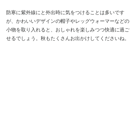
防寒に紫外線にと外出時に気をつけることは多いです
が、かわいいデザインの帽子やレッグウォーマーなどの
小物を取り入れると、おしゃれを楽しみつつ快適に過ご
せるでしょう。秋もたくさんお出かけしてくださいね。