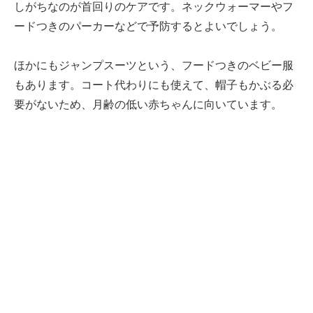
しがちなのが首回りのケアです。ネックウォーマーやフ
ードつきのパーカーなどで予防するとよいでしょう。
ほかにもジャンプスーツという、フードつきのベビー服
もあります。コート代わりにも使えて、帽子もかぶる必
要がないため、月齢の低い赤ちゃんに向いています。