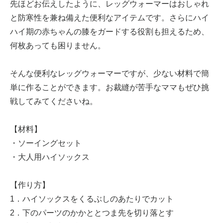
先ほどお伝えしたように、レッグウォーマーはおしゃれ
と防寒性を兼ね備えた便利なアイテムです。さらにハイ
ハイ期の赤ちゃんの膝をガードする役割も担えるため、
何枚あっても困りません。
そんな便利なレッグウォーマーですが、少ない材料で簡
単に作ることができます。お裁縫が苦手なママもぜひ挑
戦してみてくださいね。
【材料】
・ソーイングセット
・大人用ハイソックス
【作り方】
1．ハイソックスをくるぶしのあたりでカット
2．下のパーツのかかととつま先を切り落とす