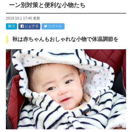
ーン別対策と便利な小物たち
2019.10.1 17:40
更新
0
シェア
0
ツイート
秋は赤ちゃんもおしゃれな小物で体温調節を