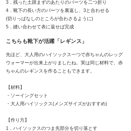
3．残った土踏まずのあたりのパーツを二つ折り
4．靴下の長い方のパーツを裏返し、3と合わせる
(切りっぱなしのところが合わさるように)
5．縫い合わせて表に返せば完成
こちらも靴下が活躍「レギンス」
先ほど、大人用のハイソックス一つで赤ちゃんのレッグ
ウォーマーが出来上がりましたね。実は同じ材料で、赤
ちゃんのレギンスを作ることもできます。
【材料】
・ソーイングセット
・大人用ハイソックス(メンズサイズがおすすめ)
【作り方】
1．ハイソックスのつま先部分を切り落とす