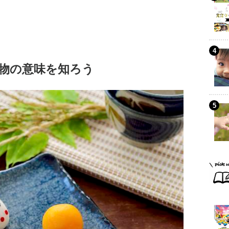
物の意味を知ろう