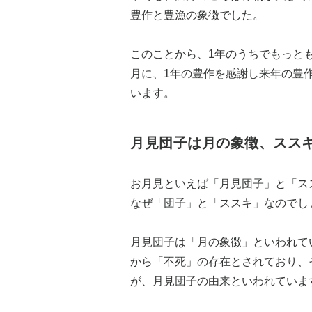
豊作と豊漁の象徴でした。
このことから、1年のうちでもっと
月に、1年の豊作を感謝し来年の豊
います。
月見団子は月の象徴、スス
お月見といえば「月見団子」と「ス
なぜ「団子」と「ススキ」なのでし
月見団子は「月の象徴」といわれて
から「不死」の存在とされており、
が、月見団子の由来といわれていま