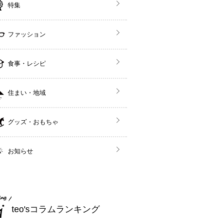
特集
ファッション
食事・レシピ
住まい・地域
グッズ・おもちゃ
お知らせ
teo'sコラムランキング