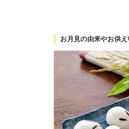
お月見の由来やお供え