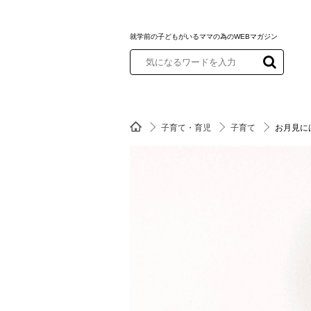
就学前の子どもがいるママの為のWEBマガジン
子育て・育児
子育て
お月見に