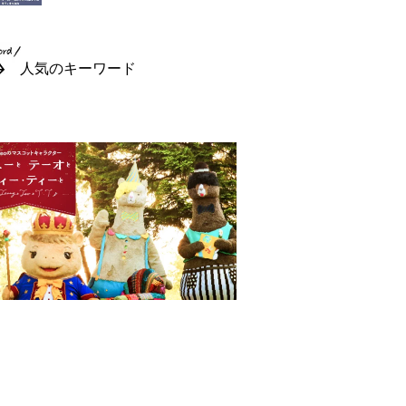
人気のキーワード