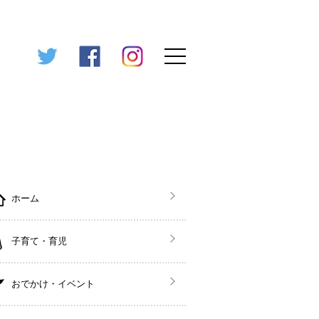
ホーム
子育て・育児
おでかけ・イベント