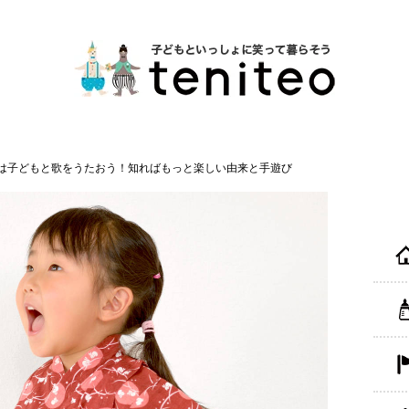
は子どもと歌をうたおう！知ればもっと楽しい由来と手遊び