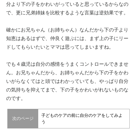
分より下の子をかわいがっていると思っているからなの
で、更に兄弟姉妹を比較するような言葉は逆効果です。
確かにお兄ちゃん（お姉ちゃん）なんだから下の子より
知恵はあるはずで、仲良く遊ぶには、まず上の子にリー
ドしてもらいたいとママは思ってしまいますね。
でも４歳児は自分の感情をうまくコントロールできませ
ん。お兄ちゃんだから、お姉ちゃんだから下の子をかわ
いがらなくてはと頭ではわかっていても、やっぱり自分
の気持ちを抑えてまで、下の子をかわいがれないものな
のです。
子どものケアの前に自分のケアをしてみよ
次のページ
う