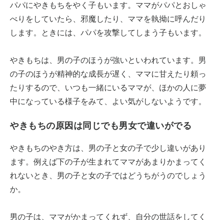
パパにやきもちをやく子もいます。ママがパパとおしゃ
べりをしていたら、邪魔したり、ママを執拗に呼んだり
します。ときには、パパを攻撃してしまう子もいます。
やきもちは、男の子のほうが強いといわれています。男
の子のほうが精神的な成長が遅く、ママに甘えたり頼っ
たりするので、いつも一緒にいるママが、ほかの人に夢
中になっている様子をみて、よい気がしないようです。
やきもちの原因は同じでも男女で違いがでる
やきもちのやき方は、男の子と女の子で少し違いがあり
ます。例えば下の子が生まれてママがあまりかまってく
れないとき、男の子と女の子ではどうちがうのでしょう
か。
男の子は、ママがかまってくれず、自分の世話をしてく