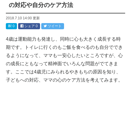
の対応や自分のケア方法
2018.7.10 14:00
更新
0
シェア
0
ツイート
4歳は運動能力も発達し、同時に心も大きく成長する時
期です。トイレに行くのもご飯を食べるのも自分ででき
るようになって、ママも一安心したいところですが、心
の成長にともなって精神面でいろんな問題がでてきま
す。ここでは4歳児にみられるやきもちの原因を知り、
子どもへの対応、ママの心のケア方法を考えてみます。