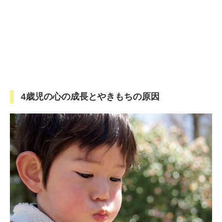
4歳児の心の成長とやきもちの原因