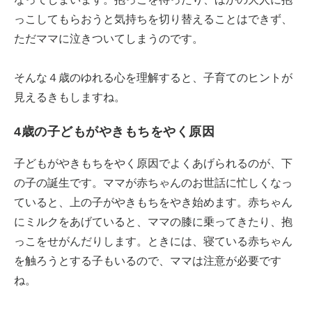
っこしてもらおうと気持ちを切り替えることはできず、
ただママに泣きついてしまうのです。
そんな４歳のゆれる心を理解すると、子育てのヒントが
見えるきもしますね。
4歳の子どもがやきもちをやく原因
子どもがやきもちをやく原因でよくあげられるのが、下
の子の誕生です。ママが赤ちゃんのお世話に忙しくなっ
ていると、上の子がやきもちをやき始めます。赤ちゃん
にミルクをあげていると、ママの膝に乗ってきたり、抱
っこをせがんだりします。ときには、寝ている赤ちゃん
を触ろうとする子もいるので、ママは注意が必要です
ね。