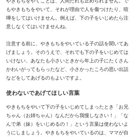
やきもちをやくことは、人間だれも止められません。で
もやきもちをやいて、それが理由で人を傷つけたり、喧
嘩をしてはいけません。例えば、下の子をいじめたら注
意しなくてはいけませんね。
注意する前に、やきもちをやいている子の話を聞いてあ
げましょう。そのうえで、それでも下の子をいじめては
いけない、あなたも小さいときから年上の子にたくさん
かわいがってもらったなど、小さかったころの思い出話
などをしてあげるのもよいですよ。
使わないであげてほしい言葉
やきもちをやいて下の子をいじめてしまったとき「お兄
ちゃん（お姉ちゃん）なんだから我慢しなさい！」「な
んで弟（妹）をいじめるの！」という言葉は使わないよ
うにしましょう。やきもちをやいているのは、ママが自