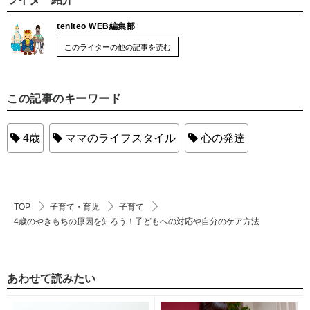
teniteo WEB編集部
このライターの他の記事を読む
この記事のキーワード
4歳
ママのライフスタイル
心の発達
TOP
子育て・育児
子育て
4歳のやきもちの原因を知ろう！子どもへの対応や自分のケア方法
あわせて読みたい