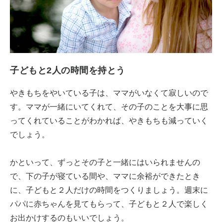
子どもと2人の時間を持とう
やきもちをやいている子は、ママがいなくて寂しいので
す。ママが一緒にいてくれて、その子のことを大事に思
ってくれていることがわかれば、やきもちも減っていく
でしょう。
かといって、ずっとその子と一緒にはいられませんの
で、下の子が寝ている間や、ママに余裕ができたとき
に、子どもと２人だけの時間をつくりましょう。週末に
パパに赤ちゃんを見てもらって、子どもと２人で楽しく
お出かけするのもいいでしょう。