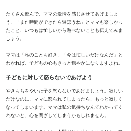
たくさん遊んで、ママの愛情を感じさせてあげましょ
う。「また時間ができたら遊ぼうね」とママも楽しかっ
たこと、いつもは忙しいから遊べないことも伝えてみま
しょう。
ママは「私のことも好き」「今は忙しいだけなんだ」と
わかれば、子どもの心もきっと穏やかになりますよね。
子どもに対して怒らないであげよう
やきもちをやいた子を怒らないであげましょう。寂しい
だけなのに、ママに怒られてしまったら、もっと寂しく
なってしまいます。ママは私の気持ちなんてわかってく
れないと、心を閉ざしてしまうかもしれません。