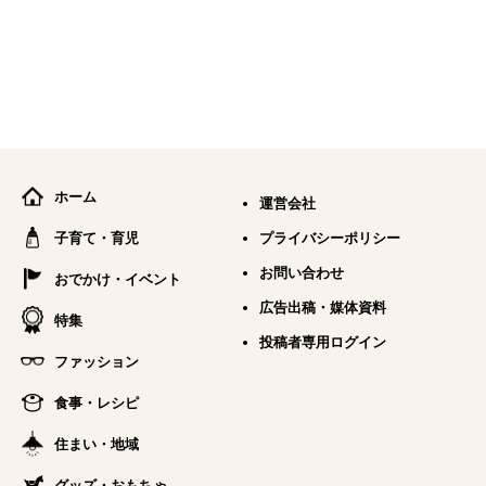
ホーム
運営会社
子育て・育児
プライバシーポリシー
お問い合わせ
おでかけ・イベント
広告出稿・媒体資料
特集
投稿者専用ログイン
ファッション
食事・レシピ
住まい・地域
グッズ・おもちゃ