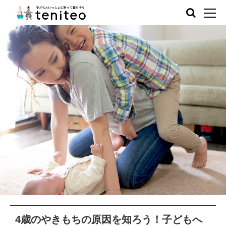
4歳のやきもちの原因を知ろう！子どもへ