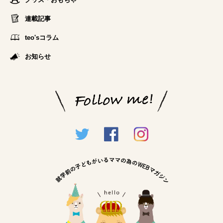
連載記事
teo'sコラム
お知らせ