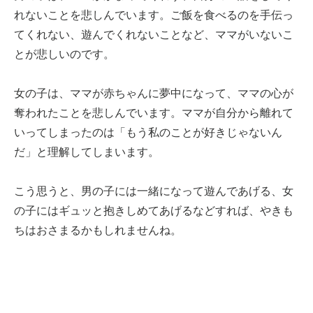
れないことを悲しんでいます。ご飯を食べるのを手伝っ
てくれない、遊んでくれないことなど、ママがいないこ
とが悲しいのです。
女の子は、ママが赤ちゃんに夢中になって、ママの心が
奪われたことを悲しんでいます。ママが自分から離れて
いってしまったのは「もう私のことが好きじゃないん
だ」と理解してしまいます。
こう思うと、男の子には一緒になって遊んであげる、女
の子にはギュッと抱きしめてあげるなどすれば、やきも
ちはおさまるかもしれませんね。