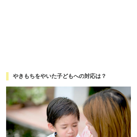
やきもちをやいた子どもへの対応は？