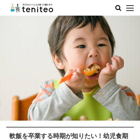
軟飯を卒業する時期が知りたい！幼児食期