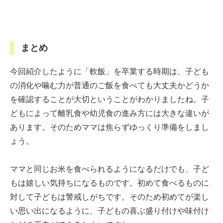
まとめ
今回紹介したように「軟飯」を卒業する時期は、子ども
の消化や噛む力が普通のご飯を食べても大丈夫かどうか
を確認することが大切ということがわかりましたね。子
どもによって離乳食や幼児食の進み方には大きな違いが
あります。そのためママは焦らずゆっくり準備をしまし
ょう。
ママと同じお米を食べられるようになるだけでも、子ど
もは嬉しい気持ちになるものです。初めて食べるものに
対して子どもは警戒しがちです。そのため初めてが楽し
い思い出になるように、子どもの喜ぶ盛り付けや味付け