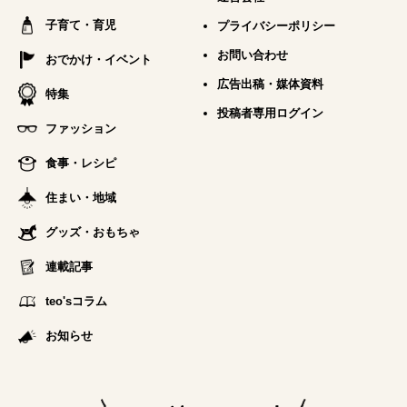
子育て・育児
プライバシーポリシー
お問い合わせ
おでかけ・イベント
広告出稿・媒体資料
特集
投稿者専用ログイン
ファッション
食事・レシピ
住まい・地域
グッズ・おもちゃ
連載記事
teo'sコラム
お知らせ