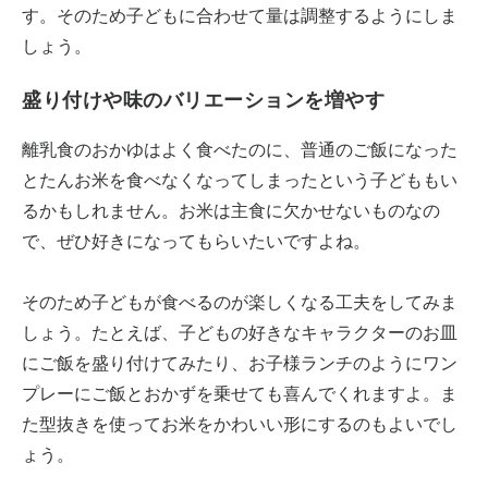
す。そのため子どもに合わせて量は調整するようにしま
しょう。
盛り付けや味のバリエーションを増やす
離乳食のおかゆはよく食べたのに、普通のご飯になった
とたんお米を食べなくなってしまったという子どももい
るかもしれません。お米は主食に欠かせないものなの
で、ぜひ好きになってもらいたいですよね。
そのため子どもが食べるのが楽しくなる工夫をしてみま
しょう。たとえば、子どもの好きなキャラクターのお皿
にご飯を盛り付けてみたり、お子様ランチのようにワン
プレーにご飯とおかずを乗せても喜んでくれますよ。ま
た型抜きを使ってお米をかわいい形にするのもよいでし
ょう。