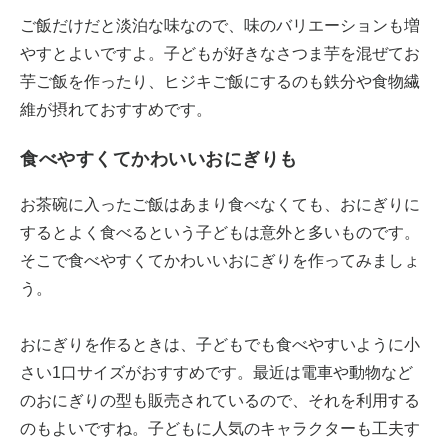
ご飯だけだと淡泊な味なので、味のバリエーションも増
やすとよいですよ。子どもが好きなさつま芋を混ぜてお
芋ご飯を作ったり、ヒジキご飯にするのも鉄分や食物繊
維が摂れておすすめです。
食べやすくてかわいいおにぎりも
お茶碗に入ったご飯はあまり食べなくても、おにぎりに
するとよく食べるという子どもは意外と多いものです。
そこで食べやすくてかわいいおにぎりを作ってみましょ
う。
おにぎりを作るときは、子どもでも食べやすいように小
さい1口サイズがおすすめです。最近は電車や動物など
のおにぎりの型も販売されているので、それを利用する
のもよいですね。子どもに人気のキャラクターも工夫す