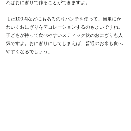
ればおにぎりで作ることができますよ。
また100均などにもあるのりパンチを使って、簡単にか
わいくおにぎりをデコレーションするのもよいですね。
子どもが持って食べやすいスティック状のおにぎりも人
気ですよ。おにぎりにしてしまえば、普通のお米も食べ
やすくなるでしょう。