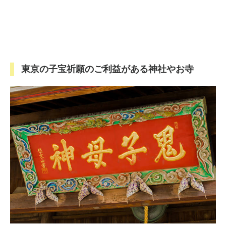
東京の子宝祈願のご利益がある神社やお寺