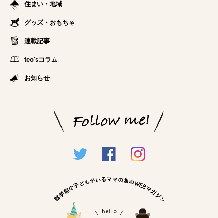
住まい・地域
グッズ・おもちゃ
連載記事
teo'sコラム
お知らせ