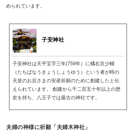
められています。
子安神社
子安神社は天平宝字三年(759年）に橘右京少輔
（たちばなうきょうしょうゆう）という者が時の
天皇のお后さまの安産祈願のために創建したと伝
えられています。 創建から千二百五十年以上の歴
史を持ち、八王子では最古の神社です。
夫婦の神様に祈願「夫婦木神社」