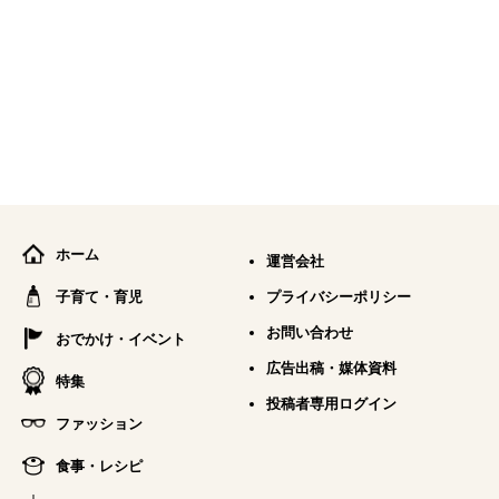
ホーム
運営会社
子育て・育児
プライバシーポリシー
お問い合わせ
おでかけ・イベント
広告出稿・媒体資料
特集
投稿者専用ログイン
ファッション
食事・レシピ