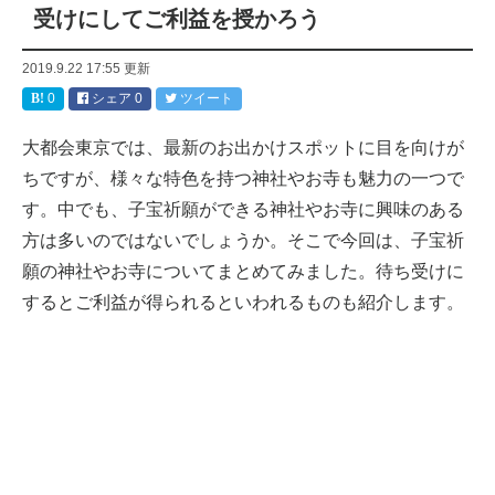
受けにしてご利益を授かろう
2019.9.22 17:55
更新
0
シェア
0
ツイート
大都会東京では、最新のお出かけスポットに目を向けが
ちですが、様々な特色を持つ神社やお寺も魅力の一つで
す。中でも、子宝祈願ができる神社やお寺に興味のある
方は多いのではないでしょうか。そこで今回は、子宝祈
願の神社やお寺についてまとめてみました。待ち受けに
するとご利益が得られるといわれるものも紹介します。