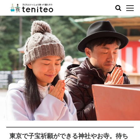
東京で子宝祈願ができる神社やお寺。待ち