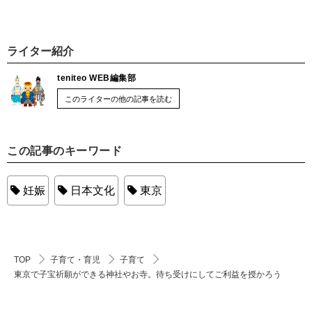
ライター紹介
teniteo WEB編集部
このライターの他の記事を読む
この記事のキーワード
妊娠
日本文化
東京
TOP
子育て・育児
子育て
東京で子宝祈願ができる神社やお寺。待ち受けにしてご利益を授かろう