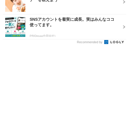
SNSアカウントを着実に成長。実はみんなココ
使ってます。
PR(Dreaw合同会社)
Recommended by