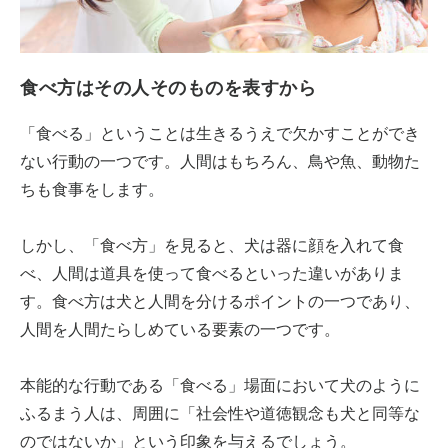
食べ方はその人そのものを表すから
「食べる」ということは生きるうえで欠かすことができ
ない行動の一つです。人間はもちろん、鳥や魚、動物た
ちも食事をします。
しかし、「食べ方」を見ると、犬は器に顔を入れて食
べ、人間は道具を使って食べるといった違いがありま
す。食べ方は犬と人間を分けるポイントの一つであり、
人間を人間たらしめている要素の一つです。
本能的な行動である「食べる」場面において犬のように
ふるまう人は、周囲に「社会性や道徳観念も犬と同等な
のではないか」という印象を与えるでしょう。