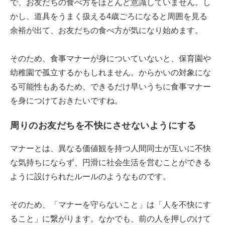
で、お友だちの食べ方をほとんど意識していません。し
かし、道具をうまく扱える4歳ごろになると周囲を見る
余裕が出て、お友だちの食べ方が気になり始めます。
そのため、食事マナーが身についていないと、保育園や
幼稚園で孤立するかもしれません。からかいの対象にな
る可能性もあるため、できるだけ早いうちに食事マナー
を身につけておきたいですね。
周りのお友だちを不快にさせないようにする
マナーとは、異なる価値観を持つ人間同士が互いに不快
な気持ちにならず、円滑に社会生活を営むことができる
ように設けられたルールのようなものです。
そのため、「マナーを守らないこと」は「人を不快にす
ること」に繋がります。なかでも、前の人を押しのけて