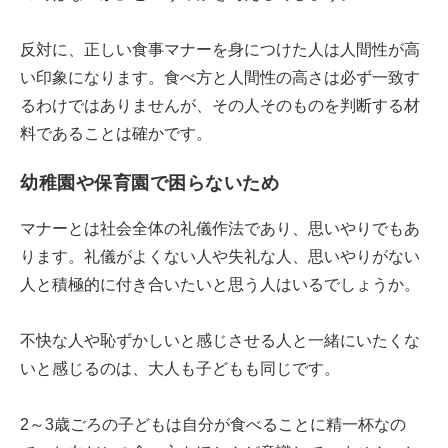
反対に、正しい食事マナーを身につけた人は人間性が高
い印象になります。食べ方と人間性の高さは必ず一致す
るわけではありませんが、その人そのものを判断する材
料であることは確かです。
幼稚園や保育園で困らないため
マナーとは社会全体の礼儀作法であり、思いやりでもあ
ります。礼儀がよくない人や失礼な人、思いやりがない
人と積極的に付き合いたいと思う人はいるでしょうか。
不快な人や恥ずかしいと感じさせる人と一緒にいたくな
いと感じるのは、大人も子どもも同じです。
2～3歳ごろの子どもは自分が食べることに精一杯なの