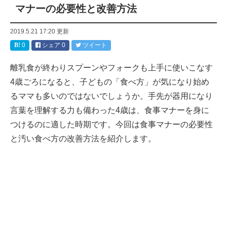
マナーの必要性と改善方法
2019.5.21 17:20
更新
0
シェア
0
ツイート
離乳食が終わりスプーンやフォークも上手に使いこなす
4歳ごろになると、子どもの「食べ方」が気になり始め
るママも多いのではないでしょうか。手先が器用になり
言葉を理解する力も備わった4歳は、食事マナーを身に
つけるのに適した時期です。今回は食事マナーの必要性
と汚い食べ方の改善方法を紹介します。