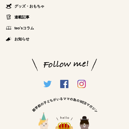
グッズ・おもちゃ
連載記事
teo'sコラム
お知らせ