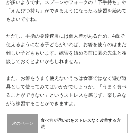
が多いようです。スプーンやフォークの「下手持ち」や
「えんぴつ持ち」ができるようになったら練習を始めて
もよいですね。
ただし、手指の発達速度には個人差があるため、4歳で
使えるようになる子どもがいれば、お箸を使うのはまだ
難しい子どももいます。練習を始める前に園の先生と相
談しておくとよいかもしれません。
また、お箸をうまく使えないうちは食事ではなく遊び道
具として使ってみてはいかがでしょうか。「うまく食べ
ることができない」というストレスを感じず、楽しみな
がら練習することができますよ。
食べ方が汚いのをストレスなく改善する方
次のページ
法