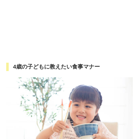
4歳の子どもに教えたい食事マナー