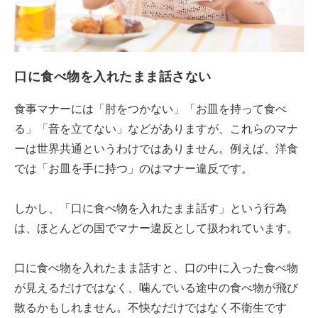
口に食べ物を入れたまま話さない
食事マナーには「肘をつかない」「お皿を持って食べ
る」「音を立てない」などがありますが、これらのマナ
ーは世界共通というわけではありません。例えば、洋食
では「お皿を手に持つ」のはマナー違反です。
しかし、「口に食べ物を入れたまま話す」という行為
は、ほとんどの国でマナー違反として扱われています。
口に食べ物を入れたまま話すと、口の中に入った食べ物
が見えるだけではなく、噛んでいる途中の食べ物が飛び
散るかもしれません。不快なだけではなく不衛生です