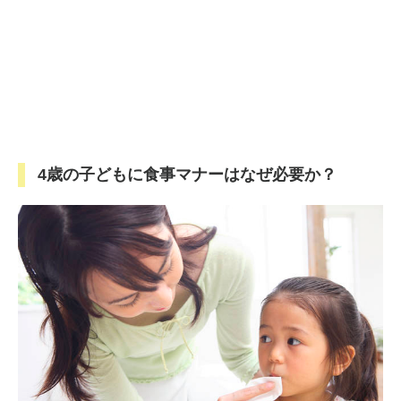
4歳の子どもに食事マナーはなぜ必要か？