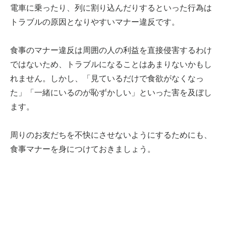
電車に乗ったり、列に割り込んだりするといった行為は
トラブルの原因となりやすいマナー違反です。
食事のマナー違反は周囲の人の利益を直接侵害するわけ
ではないため、トラブルになることはあまりないかもし
れません。しかし、「見ているだけで食欲がなくなっ
た」「一緒にいるのが恥ずかしい」といった害を及ぼし
ます。
周りのお友だちを不快にさせないようにするためにも、
食事マナーを身につけておきましょう。