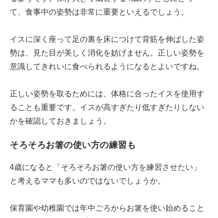
て、食事中の姿勢は非常に重要といえるでしょう。
イスに深く座って足の裏を床につけて背筋を伸ばした姿
勢は、見た目が美しく消化を妨げません。正しい姿勢を
意識してきれいに食べられるようになるとよいですね。
正しい姿勢を取るためには、体格に合ったイスを使用す
ることも重要です。イスが高すぎたり低すぎたりしない
かを確認しておきましょう。
そろそろお箸の使い方の練習も
4歳になると「そろそろお箸の使い方を練習させたい」
と考えるママも多いのではないでしょうか。
保育園や幼稚園では年中ごろからお箸を使い始めること