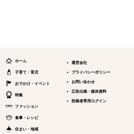
ホーム
運営会社
子育て・育児
プライバシーポリシー
お問い合わせ
おでかけ・イベント
広告出稿・媒体資料
特集
投稿者専用ログイン
ファッション
食事・レシピ
住まい・地域