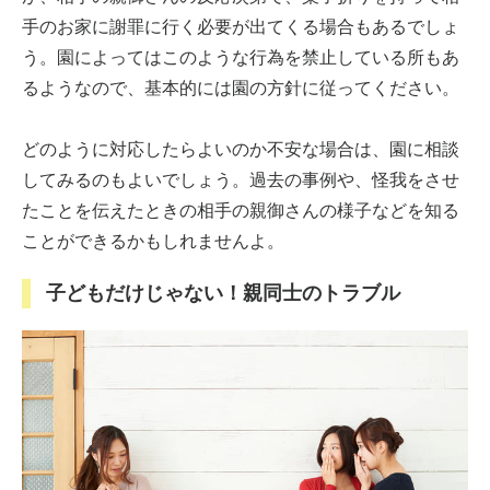
手のお家に謝罪に行く必要が出てくる場合もあるでしょ
う。園によってはこのような行為を禁止している所もあ
るようなので、基本的には園の方針に従ってください。
どのように対応したらよいのか不安な場合は、園に相談
してみるのもよいでしょう。過去の事例や、怪我をさせ
たことを伝えたときの相手の親御さんの様子などを知る
ことができるかもしれませんよ。
子どもだけじゃない！親同士のトラブル