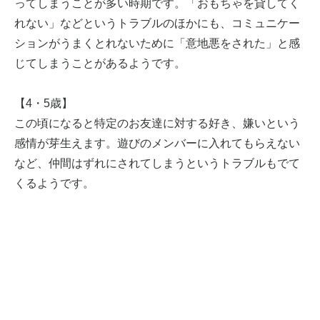
ってしまうことが多い時期です。「おもちゃを貸してく
れない」などというトラブルのほかにも、コミュニケー
ションがうまくとれないために「意地悪をされた」と感
じてしまうことがあるようです。
【4・5歳】
この頃になると特定のお友達に対する好き、嫌いという
感情が芽生えます。遊びのメンバーに入れてもらえない
など、仲間はずれにされてしまうというトラブルもでて
くるようです。