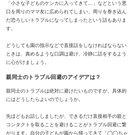
「小さな子どものケンカに入ってきて…」などという悪
口を周りのママ友に広められてしまい、周りを巻き込ん
だ恐ろしいトラブルになってしまったという話もありま
す。
どうしても園の指示などで直接話をしなければならない
ときは、責めるような口調は避け、冷静に話をするよう
に心がけましょう。
親同士のトラブル回避のアイデアは？
親同士のトラブルは絶対に避けたいものですが、具体的
にはどうしたらよいのでしょうか。
先ほどもお話ししましたが、できるだけ直接相手の親と
コンタクトを取ることを避けることがトラブル回避に繋
がります。自分の子どもが園から帰ってきて「◯◯ちゃ