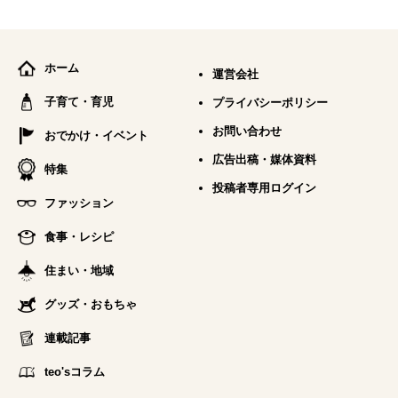
ホーム
運営会社
子育て・育児
プライバシーポリシー
お問い合わせ
おでかけ・イベント
広告出稿・媒体資料
特集
投稿者専用ログイン
ファッション
食事・レシピ
住まい・地域
グッズ・おもちゃ
連載記事
teo'sコラム