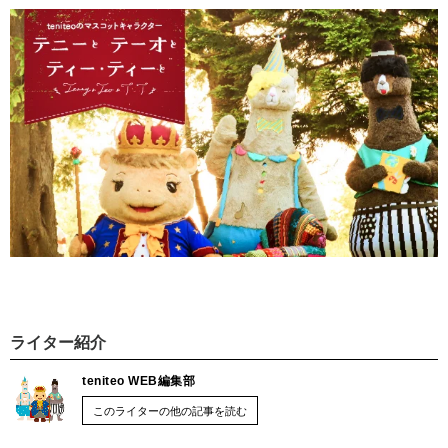
ライター紹介
teniteo WEB編集部
このライターの他の記事を読む