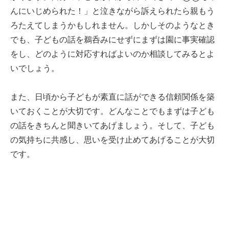
んにいじめられた！」と泣きながら訴えられたら親もう
ろたえてしまうかもしれません。しかしそのようなとき
でも、子どもの話を鵜呑みにせずにまずは園に事実確認
をし、どのように対応すればよいのか相談してみるとよ
いでしょう。
また、日頃から子どもが素直に話ができる信頼関係を築
いておくことが大切です。どんなことでもまずは子ども
の話をきちんと聞きいてあげましょう。そして、子ども
の気持ちに共感し、思いを受け止めてあげることが大切
です。