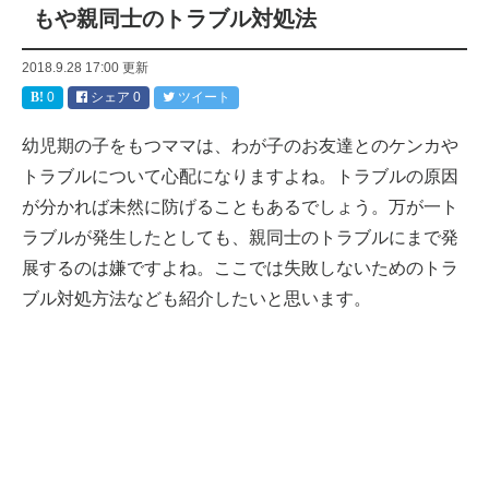
もや親同士のトラブル対処法
2018.9.28 17:00
更新
0
シェア
0
ツイート
幼児期の子をもつママは、わが子のお友達とのケンカや
トラブルについて心配になりますよね。トラブルの原因
が分かれば未然に防げることもあるでしょう。万が一ト
ラブルが発生したとしても、親同士のトラブルにまで発
展するのは嫌ですよね。ここでは失敗しないためのトラ
ブル対処方法なども紹介したいと思います。