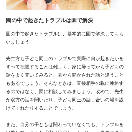
園の中で起きたトラブルは園で解決
園の中で起きたトラブルは、基本的に園で解決してもら
いましょう。
先生方も子ども同士のトラブルで実際に何が起きたかを
すべて把握することは難しく、家に帰ってから子どもの
話をよく聞いてみると、園から聞かされた話と違うこと
もあるでしょう。そんなときは、直接相手の親に連絡す
るのではなく、園に相談してみましょう。改めて、先生
が双方の話を聞いたり、子ども同士の話し合いの場を設
けてくれたりすることでしょう。
また、自分の子どもは関わっていなくても、トラブルを