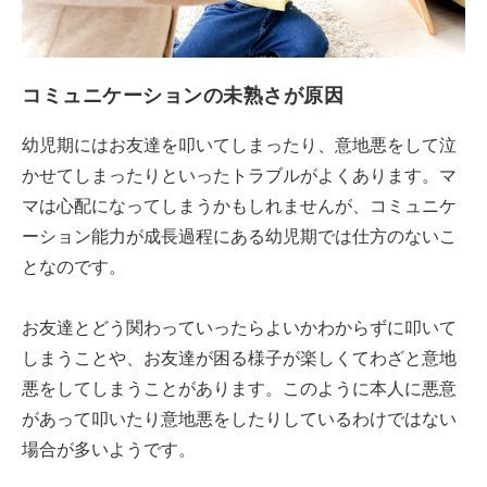
コミュニケーションの未熟さが原因
幼児期にはお友達を叩いてしまったり、意地悪をして泣
かせてしまったりといったトラブルがよくあります。マ
マは心配になってしまうかもしれませんが、コミュニケ
ーション能力が成長過程にある幼児期では仕方のないこ
となのです。
お友達とどう関わっていったらよいかわからずに叩いて
しまうことや、お友達が困る様子が楽しくてわざと意地
悪をしてしまうことがあります。このように本人に悪意
があって叩いたり意地悪をしたりしているわけではない
場合が多いようです。