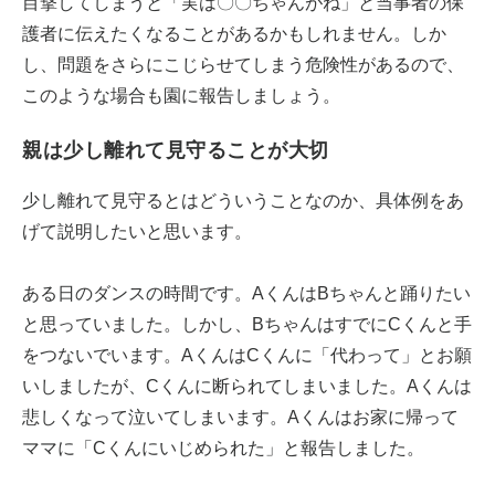
目撃してしまうと「実は〇〇ちゃんがね」と当事者の保
護者に伝えたくなることがあるかもしれません。しか
し、問題をさらにこじらせてしまう危険性があるので、
このような場合も園に報告しましょう。
親は少し離れて見守ることが大切
少し離れて見守るとはどういうことなのか、具体例をあ
げて説明したいと思います。
ある日のダンスの時間です。AくんはBちゃんと踊りたい
と思っていました。しかし、BちゃんはすでにCくんと手
をつないでいます。AくんはCくんに「代わって」とお願
いしましたが、Cくんに断られてしまいました。Aくんは
悲しくなって泣いてしまいます。Aくんはお家に帰って
ママに「Cくんにいじめられた」と報告しました。