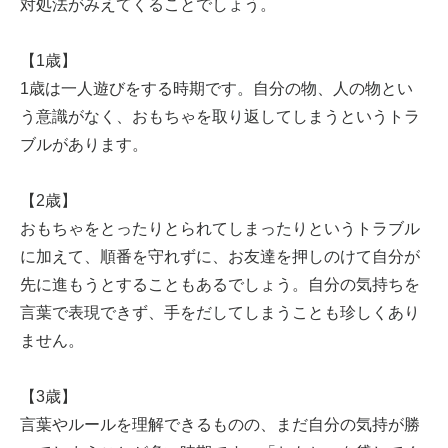
対処法がみえてくることでしょう。
【1歳】
1歳は一人遊びをする時期です。自分の物、人の物とい
う意識がなく、おもちゃを取り返してしまうというトラ
ブルがあります。
【2歳】
おもちゃをとったりとられてしまったりというトラブル
に加えて、順番を守れずに、お友達を押しのけて自分が
先に進もうとすることもあるでしょう。自分の気持ちを
言葉で表現できず、手をだしてしまうことも珍しくあり
ません。
【3歳】
言葉やルールを理解できるものの、まだ自分の気持が勝