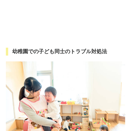
幼稚園での子ども同士のトラブル対処法