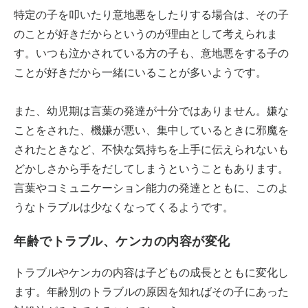
特定の子を叩いたり意地悪をしたりする場合は、その子
のことが好きだからというのが理由として考えられま
す。いつも泣かされている方の子も、意地悪をする子の
ことが好きだから一緒にいることが多いようです。
また、幼児期は言葉の発達が十分ではありません。嫌な
ことをされた、機嫌が悪い、集中しているときに邪魔を
されたときなど、不快な気持ちを上手に伝えられないも
どかしさから手をだしてしまうということもあります。
言葉やコミュニケーション能力の発達とともに、このよ
うなトラブルは少なくなってくるようです。
年齢でトラブル、ケンカの内容が変化
トラブルやケンカの内容は子どもの成長とともに変化し
ます。年齢別のトラブルの原因を知ればその子にあった