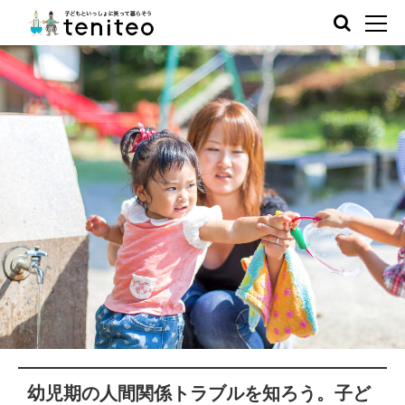
幼児期の人間関係トラブルを知ろう。子ど