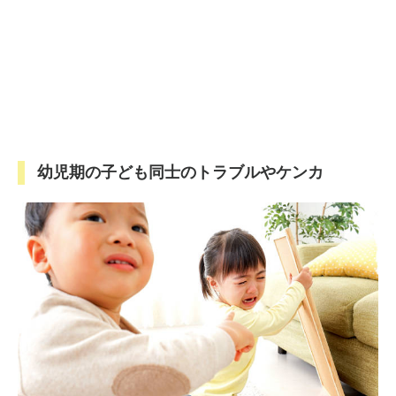
幼児期の子ども同士のトラブルやケンカ