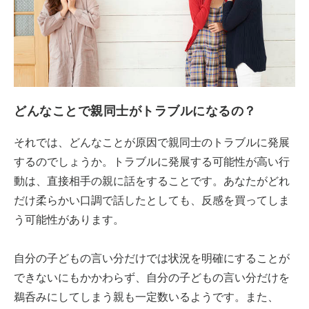
どんなことで親同士がトラブルになるの？
それでは、どんなことが原因で親同士のトラブルに発展
するのでしょうか。トラブルに発展する可能性が高い行
動は、直接相手の親に話をすることです。あなたがどれ
だけ柔らかい口調で話したとしても、反感を買ってしま
う可能性があります。
自分の子どもの言い分だけでは状況を明確にすることが
できないにもかかわらず、自分の子どもの言い分だけを
鵜呑みにしてしまう親も一定数いるようです。また、