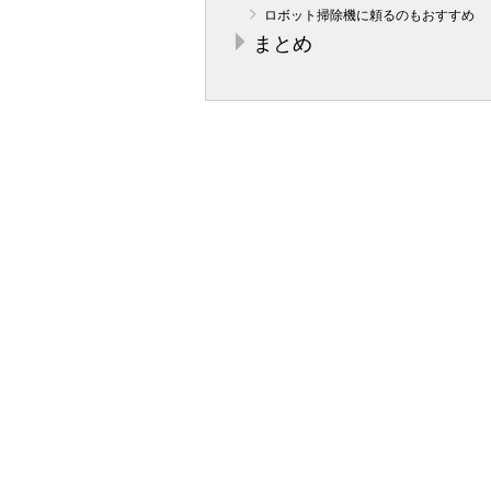
ロボット掃除機に頼るのもおすすめ
まとめ