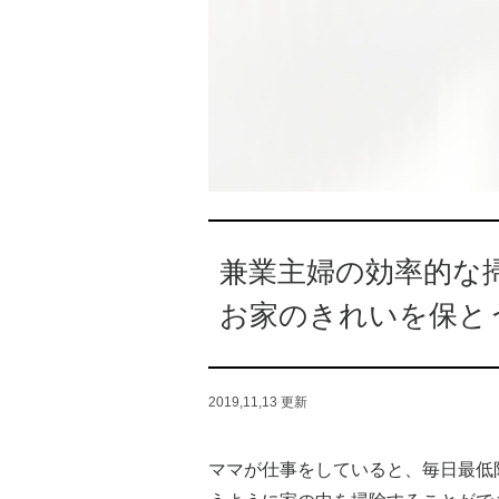
兼業主婦の効率的な
お家のきれいを保と
2019,11,13
更新
ママが仕事をしていると、毎日最低