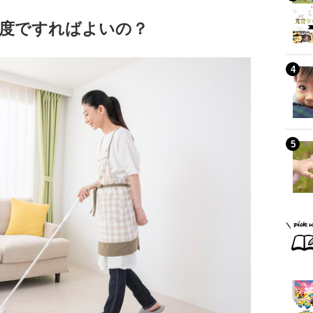
度ですればよいの？