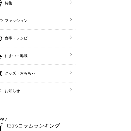
特集
ファッション
食事・レシピ
住まい・地域
グッズ・おもちゃ
お知らせ
teo'sコラムランキング