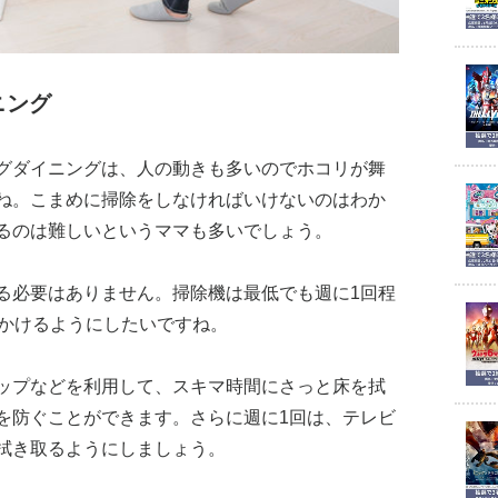
ニング
グダイニングは、人の動きも多いのでホコリが舞
ね。こまめに掃除をしなければいけないのはわか
るのは難しいというママも多いでしょう。
る必要はありません。掃除機は最低でも週に1回程
はかけるようにしたいですね。
ップなどを利用して、スキマ時間にさっと床を拭
を防ぐことができます。さらに週に1回は、テレビ
拭き取るようにしましょう。