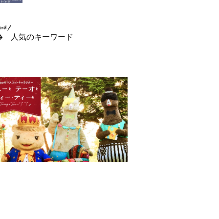
人気のキーワード