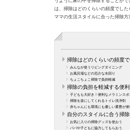
うように家の中を掃除することがで
は、掃除はどのくらいの頻度でした
ママの生活スタイルに合った掃除方
掃除はどのくらいの頻度で
みんなが使うリビングダイニング
お風呂場などの厄介な水回り
ちょこちょこ掃除で負担軽減
掃除の負担を軽減する便利
子どもも大好き！便利なメラミンスポ
掃除を楽にしてくれるトイレ洗浄剤
赤ちゃんにも環境にも優しい重曹が便
自分のスタイルに合う掃除
お気に入りの掃除グッズを使おう
パパや子どもに協力してもらおう