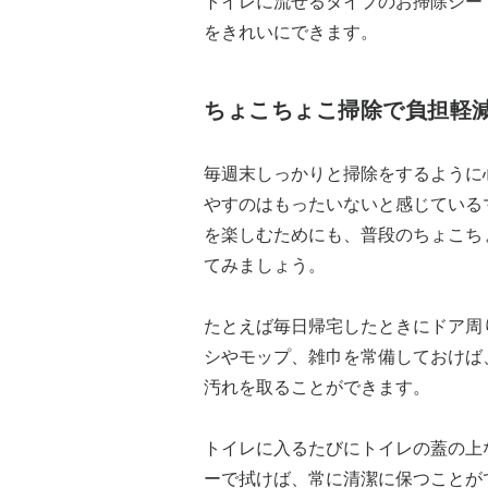
トイレに流せるタイプのお掃除シー
をきれいにできます。
ちょこちょこ掃除で負担軽
毎週末しっかりと掃除をするように
やすのはもったいないと感じている
を楽しむためにも、普段のちょこち
てみましょう。
たとえば毎日帰宅したときにドア周
シやモップ、雑巾を常備しておけば
汚れを取ることができます。
トイレに入るたびにトイレの蓋の上
ーで拭けば、常に清潔に保つことが