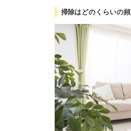
掃除はどのくらいの頻