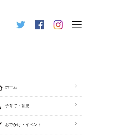
ホーム
子育て・育児
おでかけ・イベント