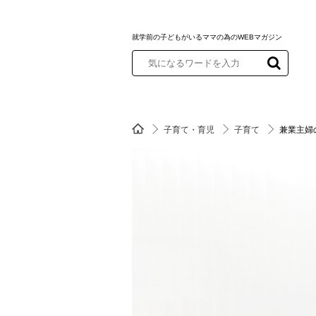
就学前の子どもがいるママの為のWEBマガジン
子育て・育児
子育て
兼業主婦