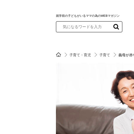
就学前の子どもがいるママの為のWEBマガジン
子育て・育児
子育て
義母が赤