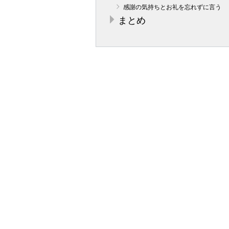
感謝の気持ちとお礼を忘れずに言う
まとめ