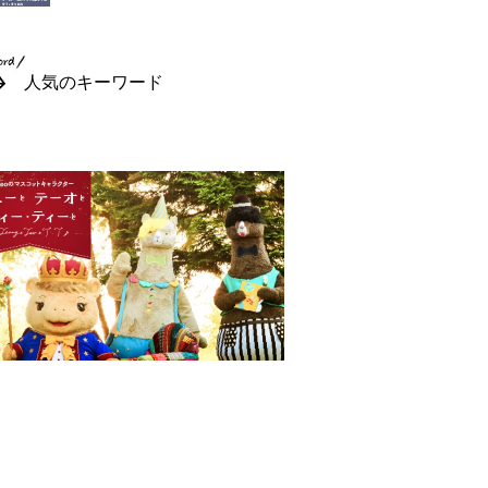
人気のキーワード