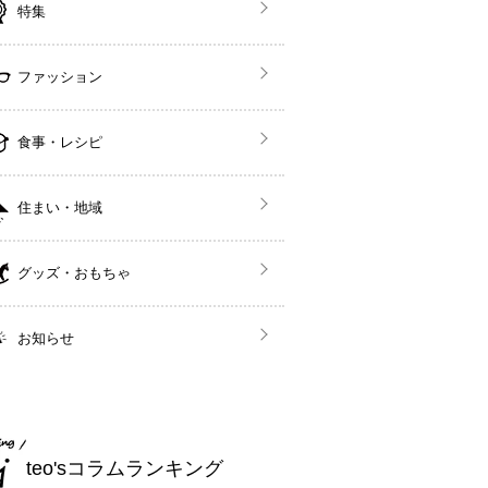
特集
ファッション
食事・レシピ
住まい・地域
グッズ・おもちゃ
お知らせ
teo'sコラムランキング