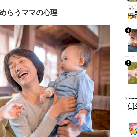
めらうママの心理