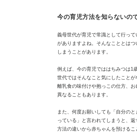
今の育児方法を知らないの
義母世代が育児で常識として行って
がありますよね。そんなこととはつ
しまうことがあります。
例えば、今の育児でははちみつは1
世代ではそんなこと気にしたことが
離乳食の味付けや抱っこの仕方、お
異なることもあります。
また、何度お願いしても「自分のと
っている」と言われてしまうと、返
方法の違いから赤ちゃんを預けるこ