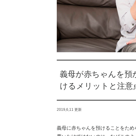
義母が赤ちゃんを預
けるメリットと注意
2019,6,11
更新
義母に赤ちゃんを預けることをため