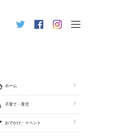
ホーム
子育て・育児
おでかけ・イベント