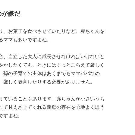
のが嫌だ
り、お菓子を食べさせていたりなど、赤ちゃんを
るママも多いですよね。
合、自立した大人に成長させなければいけないと
やかしたくても、ときにはぐっとこらえて厳しく
、孫の子育ての主体はあくまでもママパパなの
、厳しく教育したりする必要がありません。
けていることもあります。赤ちゃんが小さいうち
れて甘えさせてくれる義母の存在を心地よく思う
ですよね。