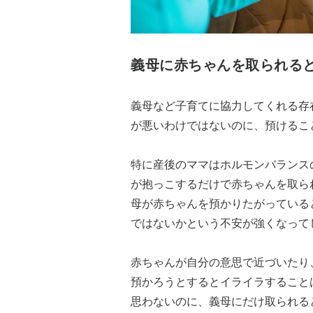
義母に赤ちゃんを取られる
義母など子育てに協力してくれる存
が悪いわけではないのに、預けるこ
特に産後のママはホルモンバランス
が抱っこするだけで赤ちゃんを取ら
母が赤ちゃんを預かりたがっている
ではないかという不安が強くなって
赤ちゃんが自分の意思で近づいたり
預かろうとするとイライラすること
思わないのに、義母にだけ取られる