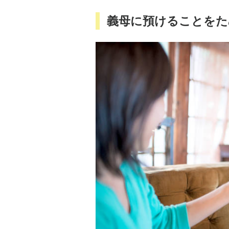
義母に預けることをた