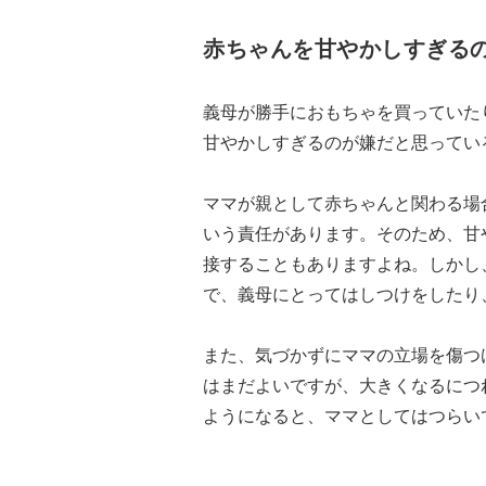
赤ちゃんを甘やかしすぎる
義母が勝手におもちゃを買っていた
甘やかしすぎるのが嫌だと思ってい
ママが親として赤ちゃんと関わる場
いう責任があります。そのため、甘
接することもありますよね。しかし
で、義母にとってはしつけをしたり
また、気づかずにママの立場を傷つ
はまだよいですが、大きくなるにつ
ようになると、ママとしてはつらい