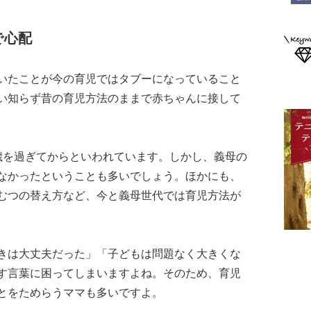
で心配
いたことが今の育児ではタブーになっていること
い知らず昔の育児方法のままで赤ちゃんに接して
歳を過ぎてからといわれています。しかし、義母の
なかったということも多いでしょう。ほかにも、
むつの替え方など、今と義母世代では育児方法が
きは大丈夫だった」「子どもは問題なく大きくな
す言葉に困ってしまいますよね。そのため、育児
とをためらうママも多いですよ。