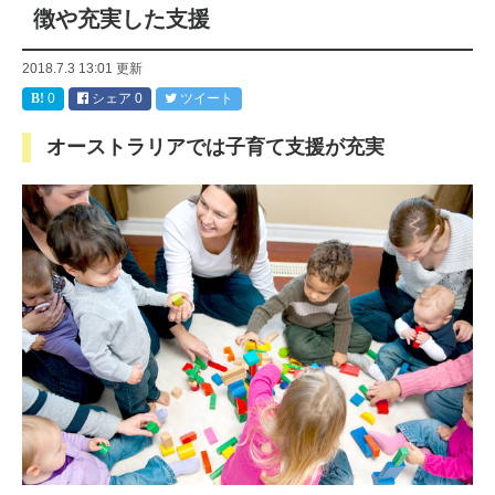
徴や充実した支援
2018.7.3 13:01
更新
0
シェア
0
ツイート
オーストラリアでは子育て支援が充実