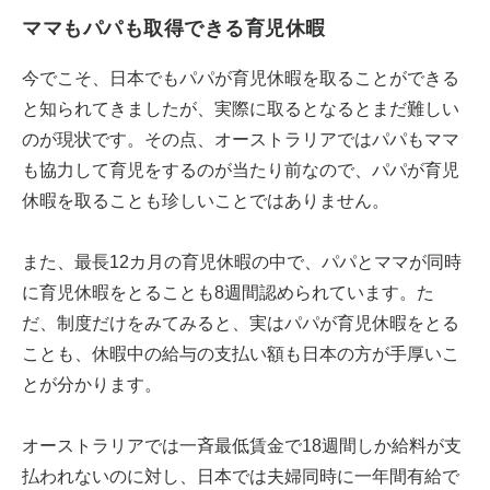
ママもパパも取得できる育児休暇
今でこそ、日本でもパパが育児休暇を取ることができる
と知られてきましたが、実際に取るとなるとまだ難しい
のが現状です。その点、オーストラリアではパパもママ
も協力して育児をするのが当たり前なので、パパが育児
休暇を取ることも珍しいことではありません。
また、最長12カ月の育児休暇の中で、パパとママが同時
に育児休暇をとることも8週間認められています。た
だ、制度だけをみてみると、実はパパが育児休暇をとる
ことも、休暇中の給与の支払い額も日本の方が手厚いこ
とが分かります。
オーストラリアでは一斉最低賃金で18週間しか給料が支
払われないのに対し、日本では夫婦同時に一年間有給で