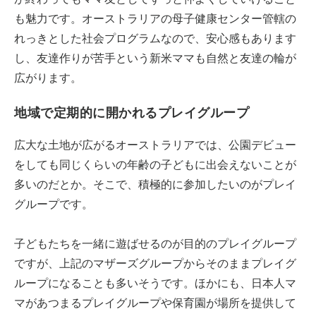
も魅力です。オーストラリアの母子健康センター管轄の
れっきとした社会プログラムなので、安心感もあります
し、友達作りが苦手という新米ママも自然と友達の輪が
広がります。
地域で定期的に開かれるプレイグループ
広大な土地が広がるオーストラリアでは、公園デビュー
をしても同じくらいの年齢の子どもに出会えないことが
多いのだとか。そこで、積極的に参加したいのがプレイ
グループです。
子どもたちを一緒に遊ばせるのが目的のプレイグループ
ですが、上記のマザーズグループからそのままプレイグ
ループになることも多いそうです。ほかにも、日本人マ
マがあつまるプレイグループや保育園が場所を提供して