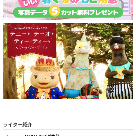
ライター紹介