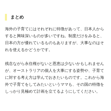
まとめ
海外の子育てにはそれぞれに特徴があって、日本人から
すると興味深いものが多いですね。制度だけをみると、
日本の方が優れているものもありますが、大事なのはそ
れを使えるかどうかです。
残念ながら永住権がないと恩恵は少ないかもしれません
が、オーストラリアの個人を大事にする姿勢や、子育て
に対する考え方は学んでおきたいものです。これから海
外で子育てをしてみたいというママも、その国の特徴を
しっかり見極めて計画を立てるようにしてください。