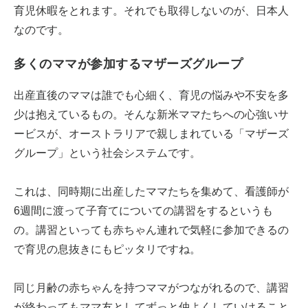
育児休暇をとれます。それでも取得しないのが、日本人
なのです。
多くのママが参加するマザーズグループ
出産直後のママは誰でも心細く、育児の悩みや不安を多
少は抱えているもの。そんな新米ママたちへの心強いサ
ービスが、オーストラリアで親しまれている「マザーズ
グループ」という社会システムです。
これは、同時期に出産したママたちを集めて、看護師が
6週間に渡って子育てについての講習をするというも
の。講習といっても赤ちゃん連れで気軽に参加できるの
で育児の息抜きにもピッタリですね。
同じ月齢の赤ちゃんを持つママがつながれるので、講習
が終わってもママ友としてずっと仲よくしていけること