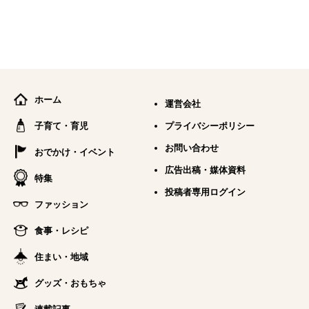
ホーム
運営会社
子育て・育児
プライバシーポリシー
お問い合わせ
おでかけ・イベント
広告出稿・媒体資料
特集
投稿者専用ログイン
ファッション
食事・レシピ
住まい・地域
グッズ・おもちゃ
連載記事