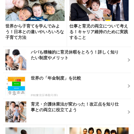
世界から子育てを学んでみよ
仕事と育児の両立について考え
う！日本との違いやいろいろな
る！キャリア維持のために実践
子育て方法
すること
パパも積極的に育児休暇をとろう！詳しく知り
たい制度やメリット
世界の「年金制度」を比較
PR(東京証券取引所)
育児・介護休業法が変わった！改正点を知り仕
事との両立に役立てよう