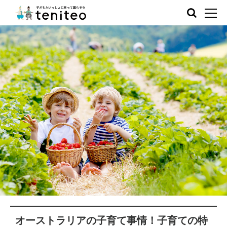
オーストラリアの子育て事情！子育ての特