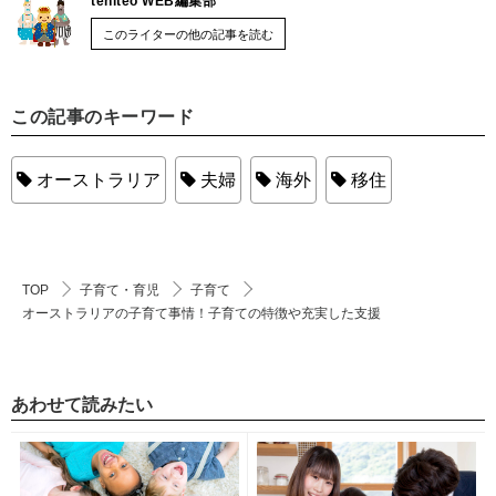
teniteo WEB編集部
このライターの他の記事を読む
この記事のキーワード
オーストラリア
夫婦
海外
移住
TOP
子育て・育児
子育て
オーストラリアの子育て事情！子育ての特徴や充実した支援
あわせて読みたい