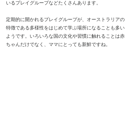
いるプレイグループなどたくさんあります。
定期的に開かれるプレイグループが、オーストラリアの
特徴である多様性をはじめて学ぶ場所になることも多い
ようです。いろいろな国の文化や習慣に触れることは赤
ちゃんだけでなく、ママにとっても新鮮ですね。