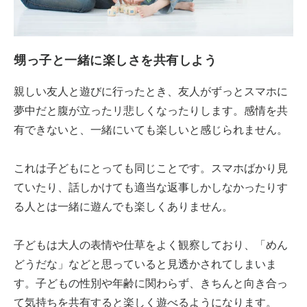
甥っ子と一緒に楽しさを共有しよう
親しい友人と遊びに行ったとき、友人がずっとスマホに
夢中だと腹が立ったリ悲しくなったりします。感情を共
有できないと、一緒にいても楽しいと感じられません。
これは子どもにとっても同じことです。スマホばかり見
ていたり、話しかけても適当な返事しかしなかったりす
る人とは一緒に遊んでも楽しくありません。
子どもは大人の表情や仕草をよく観察しており、「めん
どうだな」などと思っていると見透かされてしまいま
す。子どもの性別や年齢に関わらず、きちんと向き合っ
て気持ちを共有すると楽しく遊べるようになります。