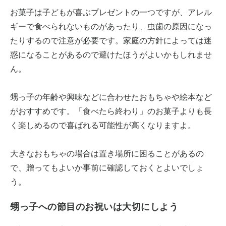
お菓子は子どもが喜ぶプレゼントの一つですが、アレル
ギーで食べられないものがあったり、虫歯の原因になっ
たりするので注意が必要です。家庭の方針によっては迷
惑になることがあるので避けたほうがよいかもしれませ
ん。
甥っ子の年齢や興味などに合わせたおもちゃや絵本など
がおすすめです。「食べたら終わり」のお菓子よりも長
く楽しめるので喜ばれる可能性が高くなりますよ。
大きなおもちゃの場合は置き場所に困ることがあるの
で、贈ってもよいか事前に確認しておくとよいでしょ
う。
甥っ子への節目のお祝いは大切にしよう