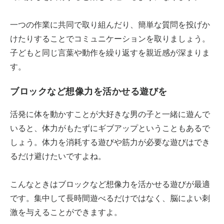
一つの作業に共同で取り組んだり、簡単な質問を投げか
けたりすることでコミュニケーションを取りましょう。
子どもと同じ言葉や動作を繰り返すを親近感が深まりま
す。
ブロックなど想像力を活かせる遊びを
活発に体を動かすことが大好きな男の子と一緒に遊んで
いると、体力がもたずにギブアップということもあるで
しょう。体力を消耗する遊びや筋力が必要な遊びはでき
るだけ避けたいですよね。
こんなときはブロックなど想像力を活かせる遊びが最適
です。集中して長時間遊べるだけではなく、脳によい刺
激を与えることができますよ。