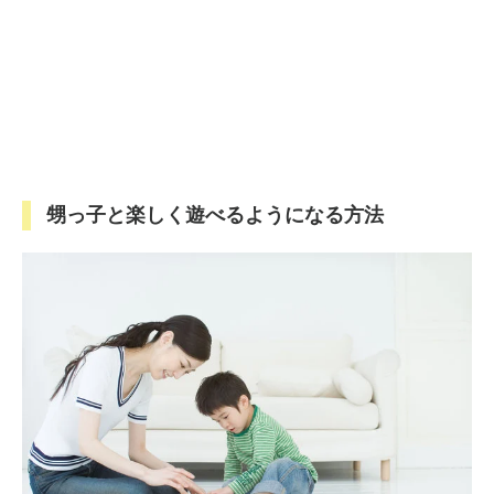
甥っ子と楽しく遊べるようになる方法