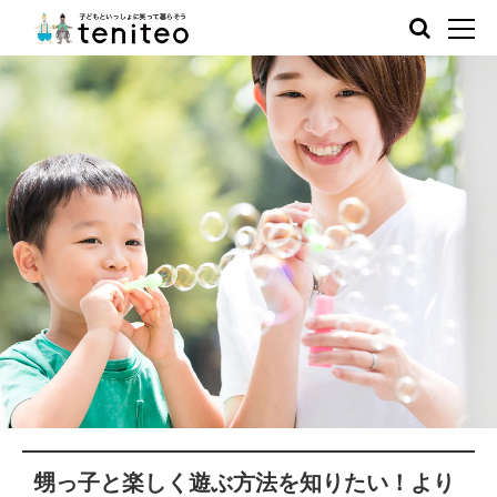
甥っ子と楽しく遊ぶ方法を知りたい！より