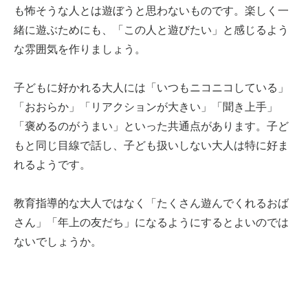
も怖そうな人とは遊ぼうと思わないものです。楽しく一
緒に遊ぶためにも、「この人と遊びたい」と感じるよう
な雰囲気を作りましょう。
子どもに好かれる大人には「いつもニコニコしている」
「おおらか」「リアクションが大きい」「聞き上手」
「褒めるのがうまい」といった共通点があります。子ど
もと同じ目線で話し、子ども扱いしない大人は特に好ま
れるようです。
教育指導的な大人ではなく「たくさん遊んでくれるおば
さん」「年上の友だち」になるようにするとよいのでは
ないでしょうか。