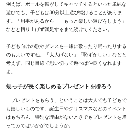
例えば、ボールを転がしてキャッチするといった単純な
遊びでも、子どもは30分以上遊び続けることがありま
す。「用事があるから」「もっと楽しい遊びをしよう」
などと切り上げず満足するまで続けてください。
子ども向けの歌やダンスを一緒に歌ったり踊ったりする
のもよいですね。「大人げない」「恥ずかしい」などと
考えず、同じ目線で思い切って遊べば仲良くなれます
よ。
甥っ子が長く楽しめるプレゼントを贈ろう
「プレゼントをもらう」ということは大人でも子どもで
も嬉しいものです。誕生日やクリスマスなどのイベント
はもちろん、特別な理由がないときでもプレゼントを贈
ってみてはいかがでしょうか。