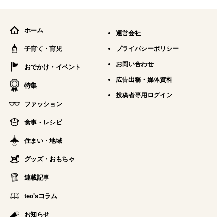
ホーム
運営会社
子育て・育児
プライバシーポリシー
お問い合わせ
おでかけ・イベント
広告出稿・媒体資料
特集
投稿者専用ログイン
ファッション
食事・レシピ
住まい・地域
グッズ・おもちゃ
連載記事
teo'sコラム
お知らせ