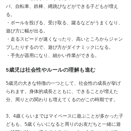
パ、自転車、鉄棒、縄跳びなどができる子どもが増え
る。
・ボールを投げる、受け取る、蹴るなどがうまくなり、
遊び方に幅が出る。
・走るスピードが速くなったり、高いところからジャン
プしたりするので、遊び方がダイナミックになる。
・手先が器用になり、細かい作業ができる。
5歳児は社会性やルールの理解も進む
5歳児の大きな特徴の一つとして、社会性の成長が挙げ
られます。身体的成長とともに、できることが増えた
分、周りとの関わりも増えてくるのがこの時期です。
3、4歳くらいまではマイペースに遊ぶことが多かった子
どもも、5歳くらいになると周りのお友だちと一緒に遊