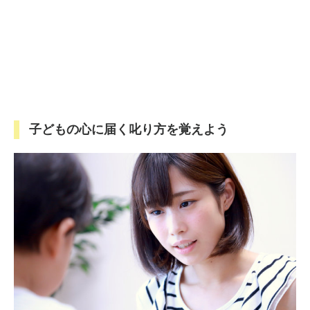
子どもの心に届く叱り方を覚えよう