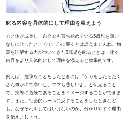
叱る内容を具体的にして理由を添えよう
心と体が成長し、自立心も育ち始めている5歳児を頭ご
なしに叱ったところで、心に響くとは思えませんね。物
事を理解する力がついてきた5歳児を叱るときは、叱る
内容をより具体的にして理由を添えると効果的です。
例えば、危険なことをしたときには「ケガをしたらたく
さん血が出て痛いし、ママも悲しいよ」と伝えること
で、実際に危険であることをイメージすることができま
す。また、社会的ルールに反することをしたときなど
も、なぜそれをしてはいけないのか、分かりやすく理由
を伝えましょう。