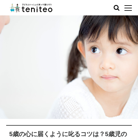
5歳の心に届くように叱るコツは？5歳児の