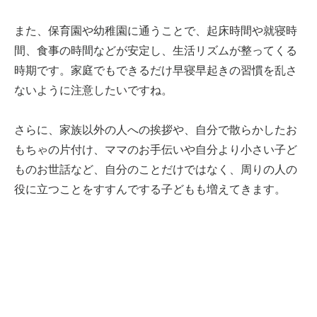
また、保育園や幼稚園に通うことで、起床時間や就寝時
間、食事の時間などが安定し、生活リズムが整ってくる
時期です。家庭でもできるだけ早寝早起きの習慣を乱さ
ないように注意したいですね。
さらに、家族以外の人への挨拶や、自分で散らかしたお
もちゃの片付け、ママのお手伝いや自分より小さい子ど
ものお世話など、自分のことだけではなく、周りの人の
役に立つことをすすんでする子どもも増えてきます。