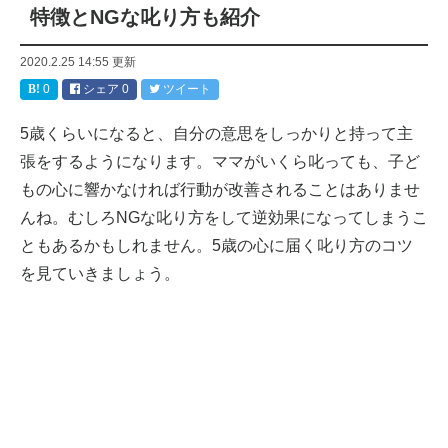
特徴とNGな叱り方も紹介
2020.2.25 14:55
更新
0
シェア
0
ツイート
5歳くらいになると、自分の意思をしっかりと持って主
張をするようになります。ママがいくら叱っても、子ど
もの心に響かなければ行動が改善されることはありませ
んね。むしろNGな叱り方をして逆効果になってしまうこ
ともあるかもしれません。5歳の心に届く叱り方のコツ
を見ていきましょう。