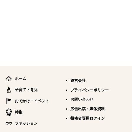
ホーム
運営会社
子育て・育児
プライバシーポリシー
お問い合わせ
おでかけ・イベント
広告出稿・媒体資料
特集
投稿者専用ログイン
ファッション