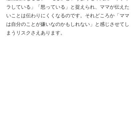
ラしている」「怒っている」と捉えられ、ママが伝えた
いことは伝わりにくくなるのです。それどころか「ママ
は自分のことが嫌いなのかもしれない」と感じさせてし
まうリスクさえあります。