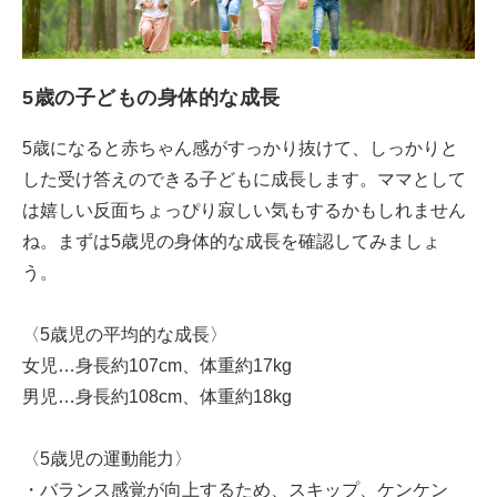
5歳の子どもの身体的な成長
5歳になると赤ちゃん感がすっかり抜けて、しっかりと
した受け答えのできる子どもに成長します。ママとして
は嬉しい反面ちょっぴり寂しい気もするかもしれません
ね。まずは5歳児の身体的な成長を確認してみましょ
う。
〈5歳児の平均的な成長〉
女児…身長約107cm、体重約17kg
男児…身長約108cm、体重約18kg
〈5歳児の運動能力〉
・バランス感覚が向上するため、スキップ、ケンケン