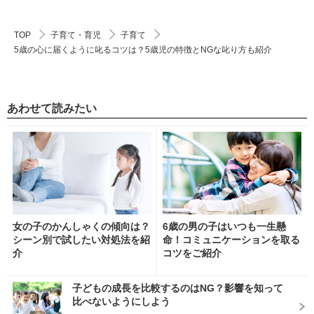
TOP
子育て・育児
子育て
5歳の心に届くように叱るコツは？5歳児の特徴とNGな叱り方も紹介
あわせて読みたい
女の子のかんしゃくの傾向は？
6歳の男の子はいつも一生懸
シーン別で試したい対処法を紹
命！コミュニケーションを取る
介
コツをご紹介
子どもの成長を比較するのはNG？影響を知って
比べないようにしよう