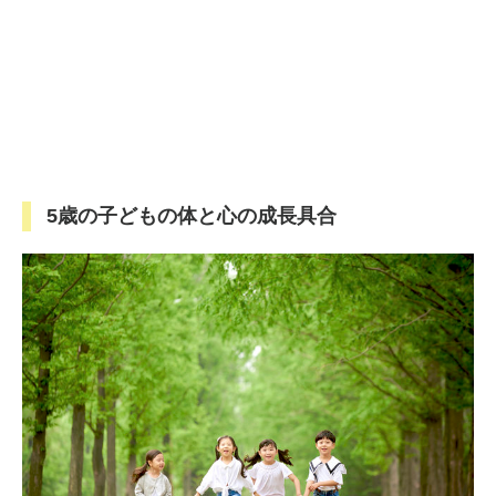
5歳の子どもの体と心の成長具合