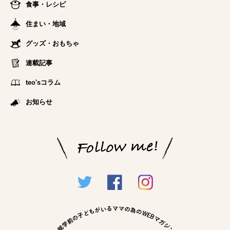
食事・レシピ
住まい・地域
グッズ・おもちゃ
連載記事
teo'sコラム
お知らせ