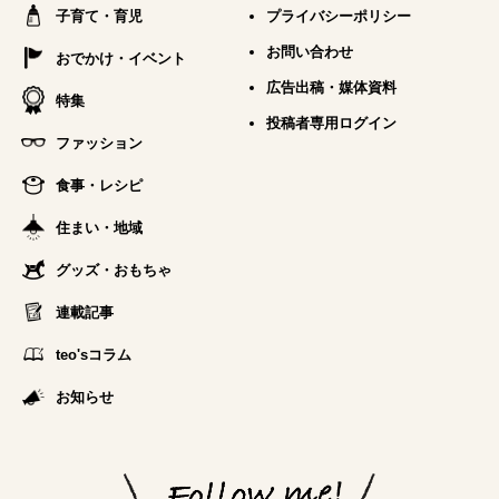
子育て・育児
プライバシーポリシー
お問い合わせ
おでかけ・イベント
広告出稿・媒体資料
特集
投稿者専用ログイン
ファッション
食事・レシピ
住まい・地域
グッズ・おもちゃ
連載記事
teo'sコラム
お知らせ