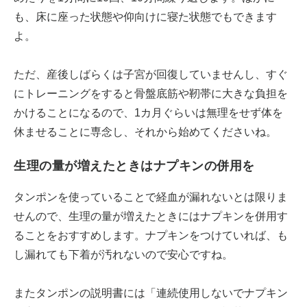
も、床に座った状態や仰向けに寝た状態でもできます
よ。
ただ、産後しばらくは子宮が回復していませんし、すぐ
にトレーニングをすると骨盤底筋や靭帯に大きな負担を
かけることになるので、1カ月ぐらいは無理をせず体を
休ませることに専念し、それから始めてくださいね。
生理の量が増えたときはナプキンの併用を
タンポンを使っていることで経血が漏れないとは限りま
せんので、生理の量が増えたときにはナプキンを併用す
ることをおすすめします。ナプキンをつけていれば、も
し漏れても下着が汚れないので安心ですね。
またタンポンの説明書には「連続使用しないでナプキン