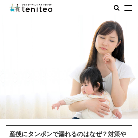
産後にタンポンで漏れるのはなぜ？対策や