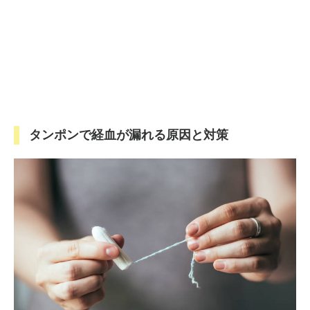
タンポンで経血が漏れる原因と対策