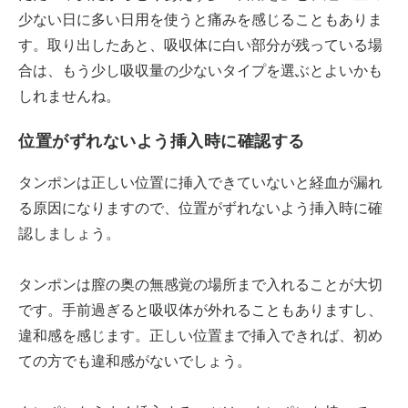
少ない日に多い日用を使うと痛みを感じることもありま
す。取り出したあと、吸収体に白い部分が残っている場
合は、もう少し吸収量の少ないタイプを選ぶとよいかも
しれませんね。
位置がずれないよう挿入時に確認する
タンポンは正しい位置に挿入できていないと経血が漏れ
る原因になりますので、位置がずれないよう挿入時に確
認しましょう。
タンポンは膣の奥の無感覚の場所まで入れることが大切
です。手前過ぎると吸収体が外れることもありますし、
違和感を感じます。正しい位置まで挿入できれば、初め
ての方でも違和感がないでしょう。