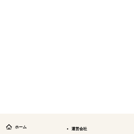
ホーム
運営会社