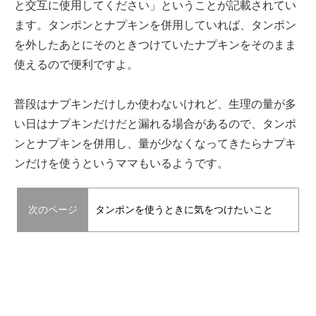
と交互に使用してください」ということが記載されてい
ます。タンポンとナプキンを併用していれば、タンポン
を外したあとにそのときつけていたナプキンをそのまま
使えるので便利ですよ。
普段はナプキンだけしか使わないけれど、生理の量が多
い日はナプキンだけだと漏れる場合があるので、タンポ
ンとナプキンを併用し、量が少なくなってきたらナプキ
ンだけを使うというママもいるようです。
次のページ
タンポンを使うときに気をつけたいこと