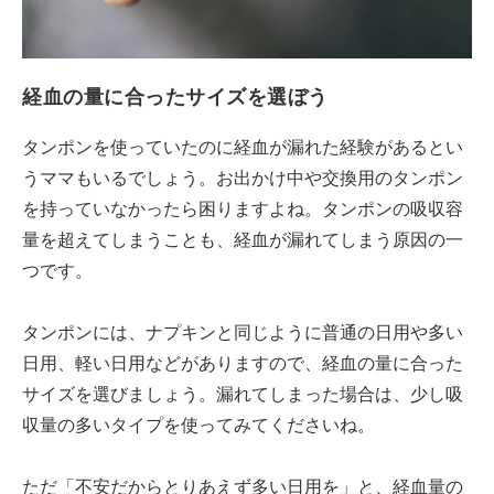
経血の量に合ったサイズを選ぼう
タンポンを使っていたのに経血が漏れた経験があるとい
うママもいるでしょう。お出かけ中や交換用のタンポン
を持っていなかったら困りますよね。タンポンの吸収容
量を超えてしまうことも、経血が漏れてしまう原因の一
つです。
タンポンには、ナプキンと同じように普通の日用や多い
日用、軽い日用などがありますので、経血の量に合った
サイズを選びましょう。漏れてしまった場合は、少し吸
収量の多いタイプを使ってみてくださいね。
ただ「不安だからとりあえず多い日用を」と、経血量の