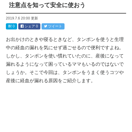
注意点を知って安全に使おう
2019.7.6 20:00
更新
0
シェア
0
ツイート
お出かけのときや寝るときなど、タンポンを使うと生理
中の経血の漏れを気にせず過ごせるので便利ですよね。
しかし、タンポンを使い慣れていたのに、産後になって
漏れるようになって困っているママもいるのではないで
しょうか。そこで今回は、タンポンをうまく使うコツや
産後に経血が漏れる原因をご紹介します。