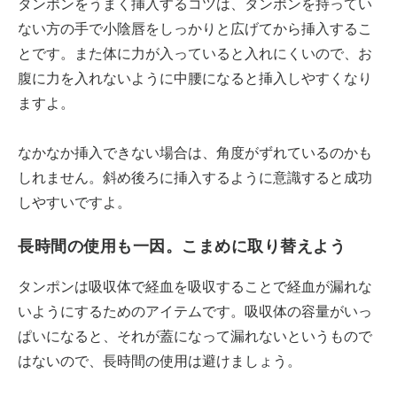
タンポンをうまく挿入するコツは、タンポンを持ってい
ない方の手で小陰唇をしっかりと広げてから挿入するこ
とです。また体に力が入っていると入れにくいので、お
腹に力を入れないように中腰になると挿入しやすくなり
ますよ。
なかなか挿入できない場合は、角度がずれているのかも
しれません。斜め後ろに挿入するように意識すると成功
しやすいですよ。
長時間の使用も一因。こまめに取り替えよう
タンポンは吸収体で経血を吸収することで経血が漏れな
いようにするためのアイテムです。吸収体の容量がいっ
ぱいになると、それが蓋になって漏れないというもので
はないので、長時間の使用は避けましょう。