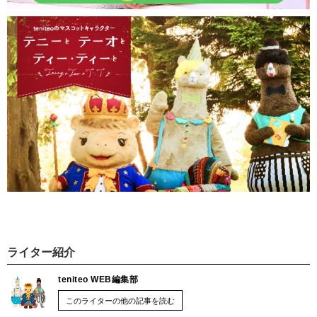
ライター紹介
teniteo WEB編集部
このライターの他の記事を読む