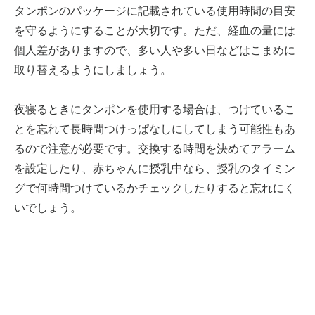
タンポンのパッケージに記載されている使用時間の目安
を守るようにすることが大切です。ただ、経血の量には
個人差がありますので、多い人や多い日などはこまめに
取り替えるようにしましょう。
夜寝るときにタンポンを使用する場合は、つけているこ
とを忘れて長時間つけっぱなしにしてしまう可能性もあ
るので注意が必要です。交換する時間を決めてアラーム
を設定したり、赤ちゃんに授乳中なら、授乳のタイミン
グで何時間つけているかチェックしたりすると忘れにく
いでしょう。