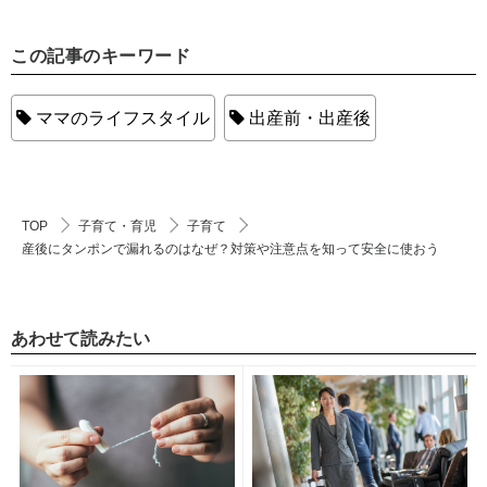
この記事のキーワード
ママのライフスタイル
出産前・出産後
TOP
子育て・育児
子育て
産後にタンポンで漏れるのはなぜ？対策や注意点を知って安全に使おう
あわせて読みたい