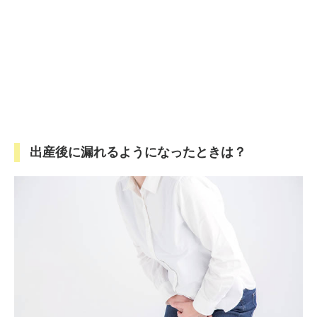
出産後に漏れるようになったときは？