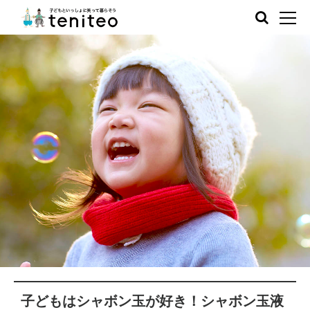
子どもはシャボン玉が好き！シャボン玉液