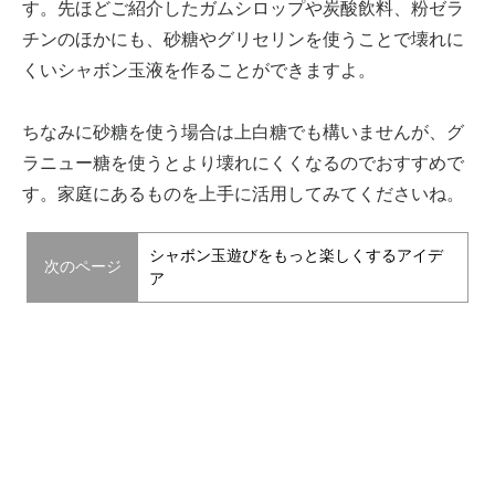
す。先ほどご紹介したガムシロップや炭酸飲料、粉ゼラ
チンのほかにも、砂糖やグリセリンを使うことで壊れに
くいシャボン玉液を作ることができますよ。
ちなみに砂糖を使う場合は上白糖でも構いませんが、グ
ラニュー糖を使うとより壊れにくくなるのでおすすめで
す。家庭にあるものを上手に活用してみてくださいね。
シャボン玉遊びをもっと楽しくするアイデ
次のページ
ア