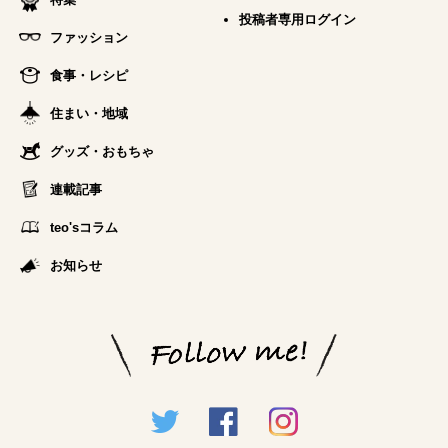
投稿者専用ログイン
ファッション
食事・レシピ
住まい・地域
グッズ・おもちゃ
連載記事
teo'sコラム
お知らせ