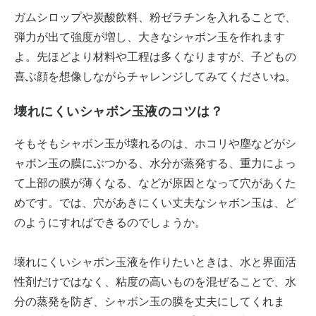
ガムシロップや炭酸飲料、粉ゼラチンを入れることで、
弾力が出て強度が増し、大きなシャボン玉を作れます
よ。先ほどより材料や工程は多くなりますが、子どもの
喜ぶ顔を想像しながらチャレンジしてみてくださいね。
壊れにくいシャボン玉液のコツは？
そもそもシャボン玉が壊れるのは、ホコリや塵などがシ
ャボン玉の膜にぶつかる、水分が蒸発する、重力によっ
て上部の膜が薄くなる、などが原因となって穴があくた
めです。では、穴があきにくい丈夫なシャボン玉は、ど
のようにすればできるのでしょうか。
壊れにくいシャボン玉液を作りたいときは、水と界面活
性剤だけではなく、粘度の高いものを混ぜることで、水
分の蒸発を防ぎ、シャボン玉の膜を丈夫にしてくれま