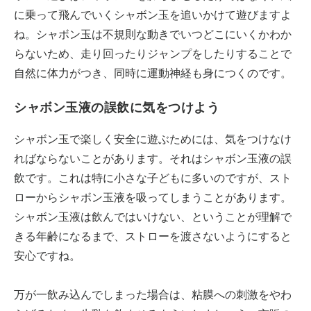
に乗って飛んでいくシャボン玉を追いかけて遊びますよ
ね。シャボン玉は不規則な動きでいつどこにいくかわか
らないため、走り回ったりジャンプをしたりすることで
自然に体力がつき、同時に運動神経も身につくのです。
シャボン玉液の誤飲に気をつけよう
シャボン玉で楽しく安全に遊ぶためには、気をつけなけ
ればならないことがあります。それはシャボン玉液の誤
飲です。これは特に小さな子どもに多いのですが、スト
ローからシャボン玉液を吸ってしまうことがあります。
シャボン玉液は飲んではいけない、ということが理解で
きる年齢になるまで、ストローを渡さないようにすると
安心ですね。
万が一飲み込んでしまった場合は、粘膜への刺激をやわ