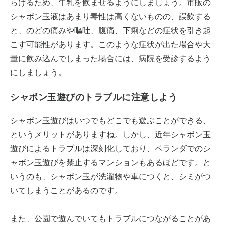
らげるため、牛乳を飲ませるようにしましょう。市販の
シャボン玉液はあまり毒性は高くないものの、誤飲する
と、のどの痛みや嘔吐、腹痛、下痢などの症状を引き起
こす可能性があります。このような症状が出た場合や大
量に飲み込んでしまった場合には、病院を受診するよう
にしましょう。
シャボン玉遊びのトラブルに注意しよう
シャボン玉遊びはいつでもどこでも遊ぶことができる、
というメリットがありますね。しかし、近年シャボン玉
遊びによるトラブルは深刻化しており、ベランダでのシ
ャボン玉遊びを禁止するマンションもあるほどです。と
いうのも、シャボン玉が洗濯物や車につくと、シミがつ
いてしまうことがあるのです。
また、公園で遊んでいてもトラブルにつながることがあ