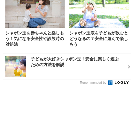
シャボン玉を赤ちゃんと楽しも
シャボン玉液を子どもが飲むと
う！気になる安全性や誤飲時の
どうなるの？安全に遊んで楽し
対処法
もう
子どもが大好きシャボン玉！安全に楽しく遊ぶ
ための方法を解説
Recommended by