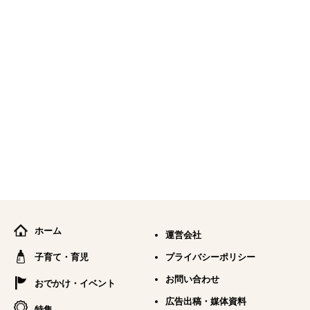
ホーム
運営会社
子育て・育児
プライバシーポリシー
お問い合わせ
おでかけ・イベント
広告出稿・媒体資料
特集