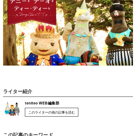
ライター紹介
teniteo WEB編集部
このライターの他の記事を読む
この記事のキーワード