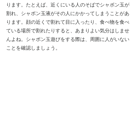
ります。たとえば、近くにいる人のそばでシャボン玉が
割れ、シャボン玉液がその人にかかってしまうことがあ
ります。顔の近くで割れて目に入ったり、食べ物を食べ
ている場所で割れたりすると、あまりよい気分はしませ
んよね。シャボン玉遊びをする際は、周囲に人がいない
ことを確認しましょう。