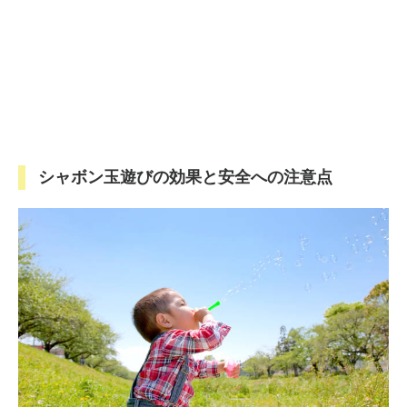
シャボン玉遊びの効果と安全への注意点