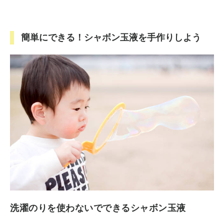
簡単にできる！シャボン玉液を手作りしよう
洗濯のりを使わないでできるシャボン玉液