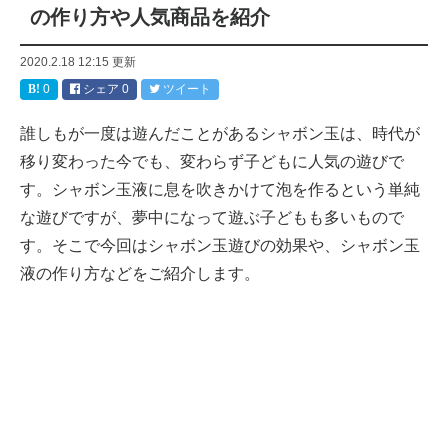
の作り方や人気商品を紹介
2020.2.18 12:15
更新
0
シェア
0
ツイート
誰しもが一度は遊んだことがあるシャボン玉は、時代が
移り変わった今でも、変わらず子どもに人気の遊びで
す。シャボン玉液に息を吹きかけて泡を作るという単純
な遊びですが、夢中になって遊ぶ子どもも多いもので
す。そこで今回はシャボン玉遊びの効果や、シャボン玉
液の作り方などをご紹介します。