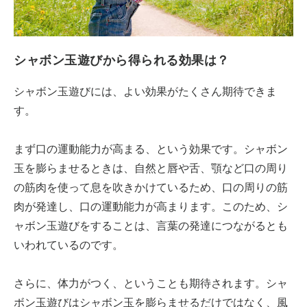
シャボン玉遊びから得られる効果は？
シャボン玉遊びには、よい効果がたくさん期待できま
す。
まず口の運動能力が高まる、という効果です。シャボン
玉を膨らませるときは、自然と唇や舌、顎など口の周り
の筋肉を使って息を吹きかけているため、口の周りの筋
肉が発達し、口の運動能力が高まります。このため、シ
ャボン玉遊びをすることは、言葉の発達につながるとも
いわれているのです。
さらに、体力がつく、ということも期待されます。シャ
ボン玉遊びはシャボン玉を膨らませるだけではなく、風