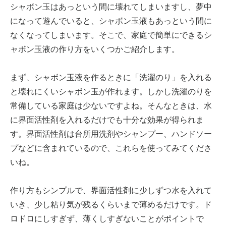
シャボン玉はあっという間に壊れてしまいますし、夢中
になって遊んでいると、シャボン玉液もあっという間に
なくなってしまいます。そこで、家庭で簡単にできるシ
ャボン玉液の作り方をいくつかご紹介します。
まず、シャボン玉液を作るときに「洗濯のり」を入れる
と壊れにくいシャボン玉が作れます。しかし洗濯のりを
常備している家庭は少ないですよね。そんなときは、水
に界面活性剤を入れるだけでも十分な効果が得られま
す。界面活性剤は台所用洗剤やシャンプー、ハンドソー
プなどに含まれているので、これらを使ってみてくださ
いね。
作り方もシンプルで、界面活性剤に少しずつ水を入れて
いき、少し粘り気が残るくらいまで薄めるだけです。ド
ロドロにしすぎず、薄くしすぎないことがポイントで