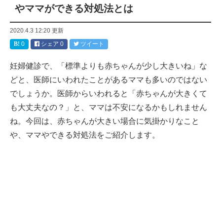
やママができる対処法とは
2020.4.3 12:20
更新
0
シェア
0
ツイート
妊婦健診で、「標準よりも赤ちゃんが少し大きいね」な
どと、医師にいわれたことがあるママも多いのではない
でしょうか。医師からいわれると「赤ちゃんが大きくて
も大丈夫なの？」と、ママは不安になるかもしれません
ね。今回は、赤ちゃんが大きい場合に気掛かりなこと
や、ママやできる対処法をご紹介します。