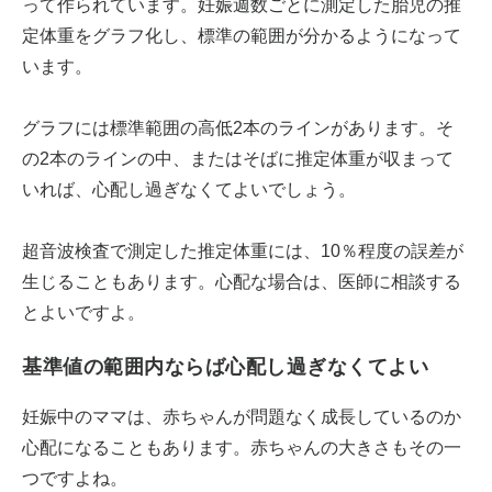
って作られています。妊娠週数ごとに測定した胎児の推
定体重をグラフ化し、標準の範囲が分かるようになって
います。
グラフには標準範囲の高低2本のラインがあります。そ
の2本のラインの中、またはそばに推定体重が収まって
いれば、心配し過ぎなくてよいでしょう。
超音波検査で測定した推定体重には、10％程度の誤差が
生じることもあります。心配な場合は、医師に相談する
とよいですよ。
基準値の範囲内ならば心配し過ぎなくてよい
妊娠中のママは、赤ちゃんが問題なく成長しているのか
心配になることもあります。赤ちゃんの大きさもその一
つですよね。