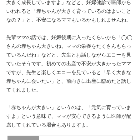
大きく成長していますよ」などと、妊婦健診で医師から
いわれると「赤ちゃんが大きく育っているのはよいこと
なの？」と、不安になるママもいるかもしれませんね。
先輩ママの話では、妊娠後期に入ったくらいから「◯◯
さんの赤ちゃん大きいね。ママの栄養をたくさんもらっ
ているんだね」などと、先生とお話しながらエコーを見
ていたそうです。初めての出産で不安が大きかったママ
ですが、先生と楽しくエコーを見ていると「早く大きな
赤ちゃんに会いたい」と、前向きに出産に臨めたと話し
てくれました。
「赤ちゃんが大きい」というのは、「元気に育っていま
すよ」という意味で、ママが安心できるように医師が配
慮してくれている場合もありますよ。