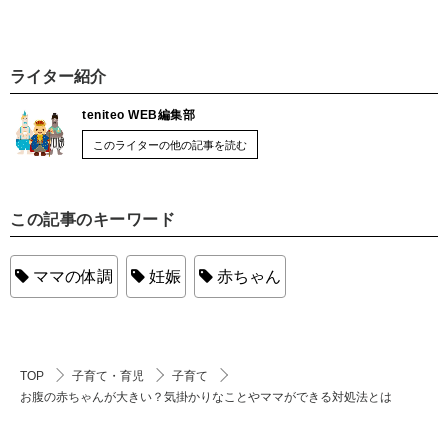
ライター紹介
teniteo WEB編集部
このライターの他の記事を読む
この記事のキーワード
ママの体調
妊娠
赤ちゃん
TOP
子育て・育児
子育て
お腹の赤ちゃんが大きい？気掛かりなことやママができる対処法とは