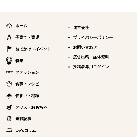
ホーム
運営会社
子育て・育児
プライバシーポリシー
お問い合わせ
おでかけ・イベント
広告出稿・媒体資料
特集
投稿者専用ログイン
ファッション
食事・レシピ
住まい・地域
グッズ・おもちゃ
連載記事
teo'sコラム