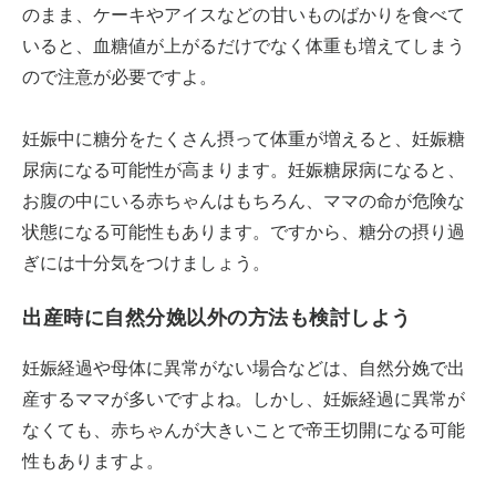
のまま、ケーキやアイスなどの甘いものばかりを食べて
いると、血糖値が上がるだけでなく体重も増えてしまう
ので注意が必要ですよ。
妊娠中に糖分をたくさん摂って体重が増えると、妊娠糖
尿病になる可能性が高まります。妊娠糖尿病になると、
お腹の中にいる赤ちゃんはもちろん、ママの命が危険な
状態になる可能性もあります。ですから、糖分の摂り過
ぎには十分気をつけましょう。
出産時に自然分娩以外の方法も検討しよう
妊娠経過や母体に異常がない場合などは、自然分娩で出
産するママが多いですよね。しかし、妊娠経過に異常が
なくても、赤ちゃんが大きいことで帝王切開になる可能
性もありますよ。