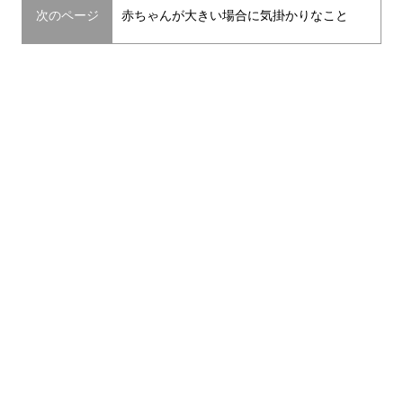
次のページ
赤ちゃんが大きい場合に気掛かりなこと