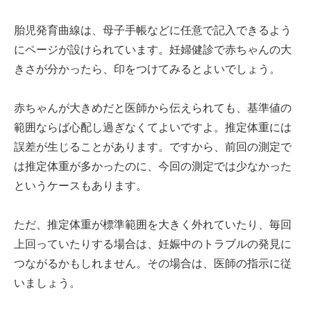
胎児発育曲線は、母子手帳などに任意で記入できるよう
にページが設けられています。妊婦健診で赤ちゃんの大
きさが分かったら、印をつけてみるとよいでしょう。
赤ちゃんが大きめだと医師から伝えられても、基準値の
範囲ならば心配し過ぎなくてよいですよ。推定体重には
誤差が生じることがあります。ですから、前回の測定で
は推定体重が多かったのに、今回の測定では少なかった
というケースもあります。
ただ、推定体重が標準範囲を大きく外れていたり、毎回
上回っていたりする場合は、妊娠中のトラブルの発見に
つながるかもしれません。その場合は、医師の指示に従
いましょう。