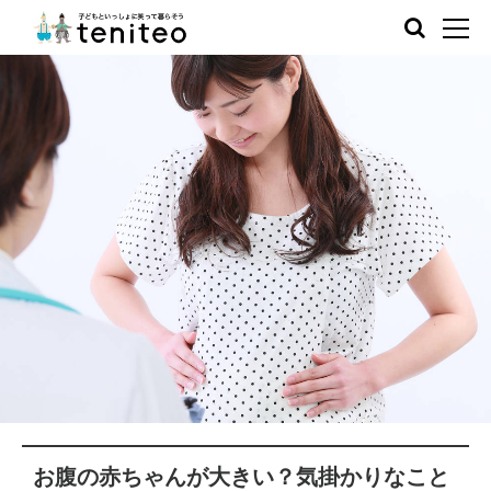
お腹の赤ちゃんが大きい？気掛かりなこと