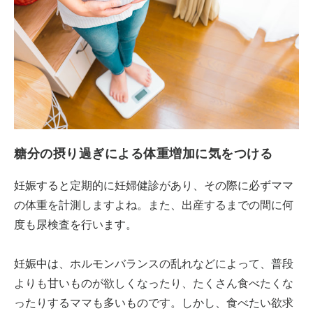
糖分の摂り過ぎによる体重増加に気をつける
妊娠すると定期的に妊婦健診があり、その際に必ずママ
の体重を計測しますよね。また、出産するまでの間に何
度も尿検査を行います。
妊娠中は、ホルモンバランスの乱れなどによって、普段
よりも甘いものが欲しくなったり、たくさん食べたくな
ったりするママも多いものです。しかし、食べたい欲求