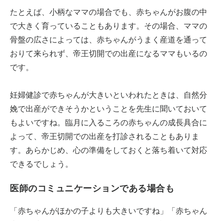
たとえば、小柄なママの場合でも、赤ちゃんがお腹の中
で大きく育っていることもあります。その場合、ママの
骨盤の広さによっては、赤ちゃんがうまく産道を通って
おりて来られず、帝王切開での出産になるママもいるの
です。
妊婦健診で赤ちゃんが大きいといわれたときは、自然分
娩で出産ができそうかということを先生に聞いておいて
もよいですね。臨月に入るころの赤ちゃんの成長具合に
よって、帝王切開での出産を打診されることもありま
す。あらかじめ、心の準備をしておくと落ち着いて対応
できるでしょう。
医師のコミュニケーションである場合も
「赤ちゃんがほかの子よりも大きいですね」「赤ちゃん