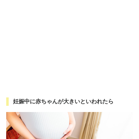
妊娠中に赤ちゃんが大きいといわれたら