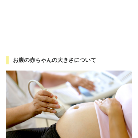
お腹の赤ちゃんの大きさについて