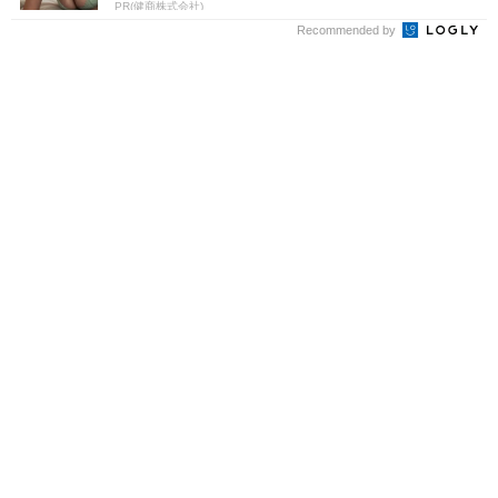
PR(健商株式会社)
Recommended by