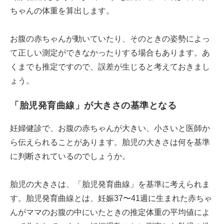
ちゃんの体重を算出します。
お腹の赤ちゃんが動いていたり、そのときの姿勢によっ
て正しい測定ができなかったりする場合もあります。あ
くまでも推定ですので、誤差が生じると考えておきまし
ょう。
「胎児発育曲線」が大きさの基準となる
妊婦健診で、お腹の赤ちゃんが大きい、小さいと医師か
ら伝えられることがあります。胎児の大きさは何を基準
に判断されているのでしょうか。
胎児の大きさは、「胎児発育曲線」を基準に考えられま
す。胎児発育曲線とは、妊娠37〜41週に生まれた赤ちゃ
んがママのお腹の中にいたときの推定体重の平均値によ