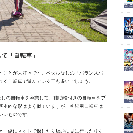
して「自転車」
すことが大好きです。ペダルなしの「バランスバ
れる自転車で遊んでいる子も多いでしょう。
なしの自転車を卒業して、補助輪付きの自転車をプ
基本的な形はよく似ていますが、幼児用自転車は
いいものです。
と一緒にネットで探したり店頭に見に行ったりす