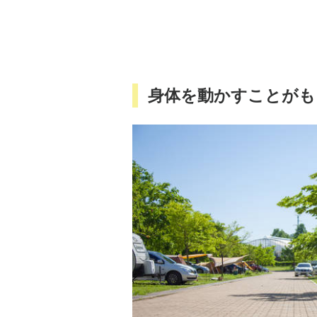
身体を動かすことがも