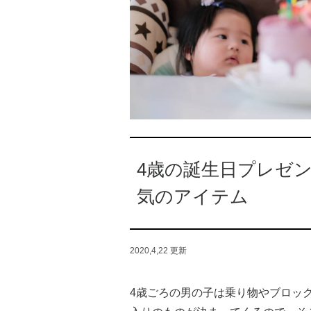
4歳の誕生日プレゼ
気のアイテム
2020,4,22
更新
4歳ごろの男の子は乗り物やブロッ