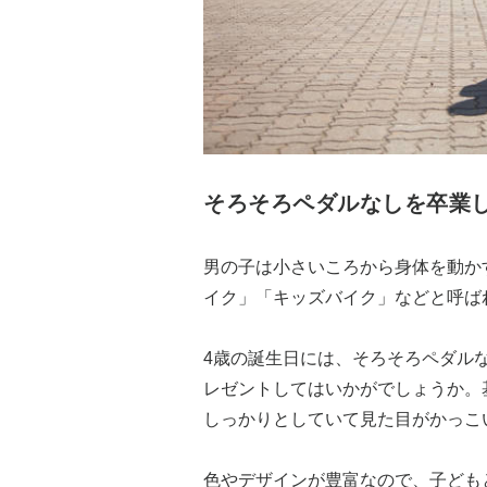
そろそろペダルなしを卒業
男の子は小さいころから身体を動か
イク」「キッズバイク」などと呼ば
4歳の誕生日には、そろそろペダル
レゼントしてはいかがでしょうか。
しっかりとしていて見た目がかっこ
色やデザインが豊富なので、子ども