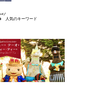
人気のキーワード