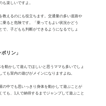
のも楽しいですよ。
を教えるのにも役立ちます。交通量の多い道路や
に乗ると危険です。「乗ってもよい状況かどう
とで、子どもも判断ができるようになるでしょ
ンポリン」
体を動かして遊んでほしいと思うママも多いでしょ
しても室内の遊びがメインになりますよね。
屋の中でも思いっきり身体を動かして遊ぶことが
くても、1人で納得するまでジャンプして遊ぶこと