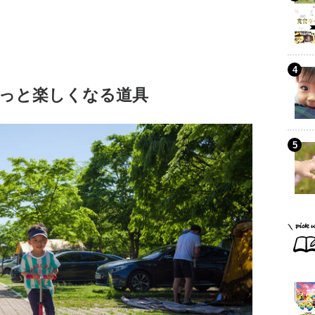
っと楽しくなる道具