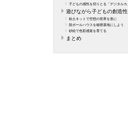
子どもの感性を切りとる「デジタルカ
遊びながら子どもの創造性
粘土キットで空想の世界を形に
段ボールハウスを秘密基地にしよう
砂絵で色彩感覚を育てる
まとめ