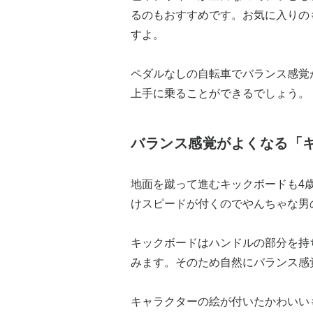
るのもおすすめです。お気に入りの
すよ。
ペダルなしの自転車でバランス感覚
上手に乗ることができるでしょう。
バランス感覚がよくなる「
地面を蹴って進むキックボードも4
けスピードが付くのでやんちゃな男
キックボードはハンドルの部分を持
みます。そのため自然にバランス感
キャラクターの絵が付いたかわいい