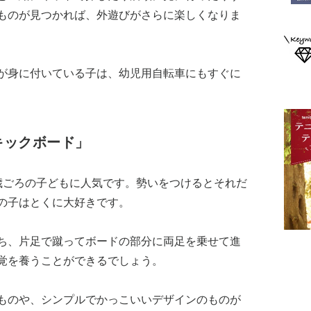
ものが見つかれば、外遊びがさらに楽しくなりま
が身に付いている子は、幼児用自転車にもすぐに
キックボード」
歳ごろの子どもに人気です。勢いをつけるとそれだ
の子はとくに大好きです。
ち、片足で蹴ってボードの部分に両足を乗せて進
覚を養うことができるでしょう。
ものや、シンプルでかっこいいデザインのものが