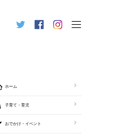
ホーム
子育て・育児
おでかけ・イベント