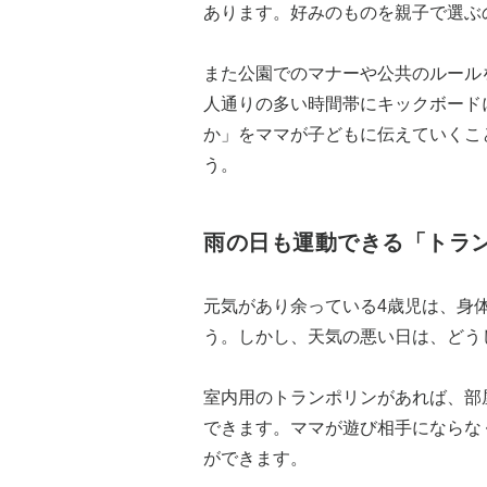
あります。好みのものを親子で選ぶ
また公園でのマナーや公共のルール
人通りの多い時間帯にキックボード
か」をママが子どもに伝えていくこ
う。
雨の日も運動できる「トラ
元気があり余っている4歳児は、身
う。しかし、天気の悪い日は、どう
室内用のトランポリンがあれば、部
できます。ママが遊び相手にならな
ができます。