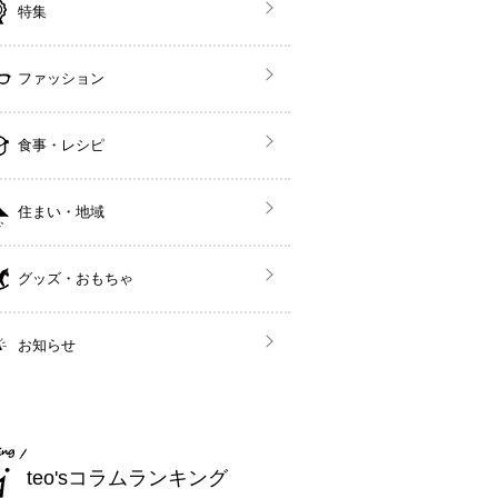
特集
ファッション
食事・レシピ
住まい・地域
グッズ・おもちゃ
お知らせ
teo'sコラムランキング