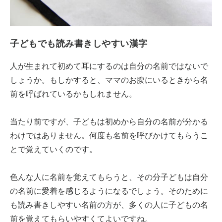
子どもでも読み書きしやすい漢字
人が生まれて初めて耳にするのは自分の名前ではないで
しょうか。もしかすると、ママのお腹にいるときから名
前を呼ばれているかもしれません。
当たり前ですが、子どもは初めから自分の名前が分かる
わけではありません。何度も名前を呼びかけてもらうこ
とで覚えていくのです。
色んな人に名前を覚えてもらうと、その分子どもは自分
の名前に愛着を感じるようになるでしょう。そのために
も読み書きしやすい名前の方が、多くの人に子どもの名
前を覚えてもらいやすくてよいですね。