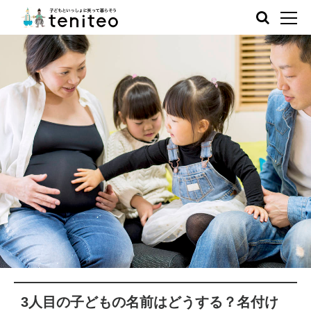
3人目の子どもの名前はどうする？名付け