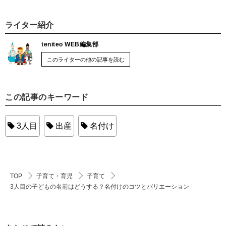
ライター紹介
teniteo WEB編集部
このライターの他の記事を読む
この記事のキーワード
3人目
出産
名付け
TOP
子育て・育児
子育て
3人目の子どもの名前はどうする？名付けのコツとバリエーション