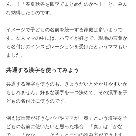
ん」！「春夏秋冬を四季でまとめたのか〜！」と、みん
な納得したものです。
イメージで子どもの名前を統一する家庭は多いようで
す。友人ママの中には、ハワイが好きで、現地の言葉か
ら名付けのインスピレーションを受けたというママもい
ました。
共通する漢字を使ってみよう
共通する漢字を使うのも、きょうだいと分かりやすいか
もしれません。好きな漢字を一つ決めて、その漢字を子
どもの名付けに使うのです。
例えば音楽が好きなパパやママが「奏」という漢字を子
どもの名前に使いたいと思った場合、「奏」は「かな
で」、「かな」、「そう」と三つの読み方ができます。