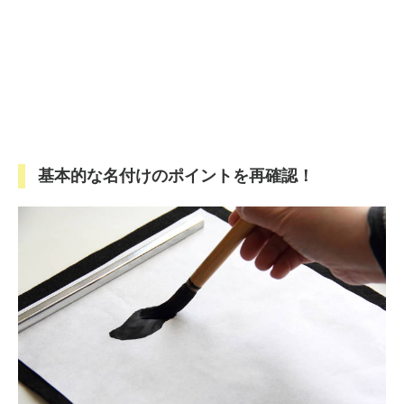
基本的な名付けのポイントを再確認！