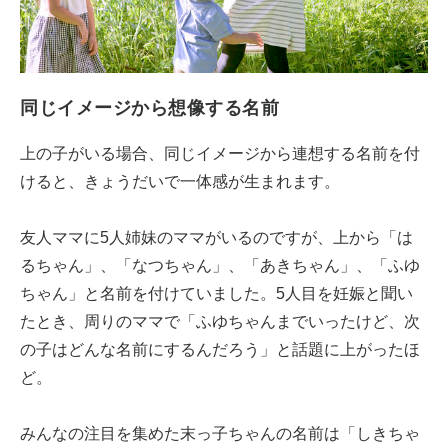
同じイメージから想像する名前
上の子がいる場合、同じイメージから連想する名前を付
けると、きょうだいで一体感が生まれます。
友人ママに5人姉妹のママがいるのですが、上から「は
るちゃん」、「なつちゃん」、「あきちゃん」、「ふゆ
ちゃん」と名前を付けていました。5人目を妊娠と聞い
たとき、周りのママで「ふゆちゃんまでいったけど、次
の子はどんな名前にするんだろう」と話題に上がったほ
ど。
みんなの注目を集めた末っ子ちゃんの名前は「しきちゃ