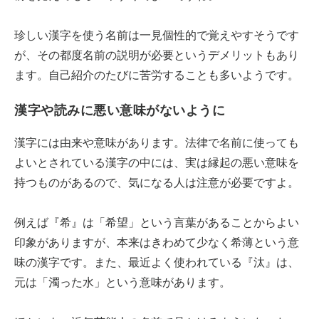
珍しい漢字を使う名前は一見個性的で覚えやすそうです
が、その都度名前の説明が必要というデメリットもあり
ます。自己紹介のたびに苦労することも多いようです。
漢字や読みに悪い意味がないように
漢字には由来や意味があります。法律で名前に使っても
よいとされている漢字の中には、実は縁起の悪い意味を
持つものがあるので、気になる人は注意が必要ですよ。
例えば『希』は「希望」という言葉があることからよい
印象がありますが、本来はきわめて少なく希薄という意
味の漢字です。また、最近よく使われている『汰』は、
元は「濁った水」という意味があります。