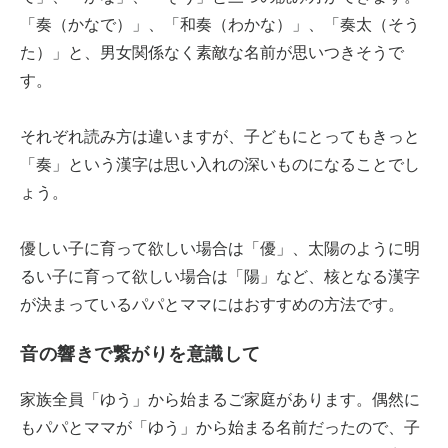
「奏（かなで）」、「和奏（わかな）」、「奏太（そう
た）」と、男女関係なく素敵な名前が思いつきそうで
す。
それぞれ読み方は違いますが、子どもにとってもきっと
「奏」という漢字は思い入れの深いものになることでし
ょう。
優しい子に育って欲しい場合は「優」、太陽のように明
るい子に育って欲しい場合は「陽」など、核となる漢字
が決まっているパパとママにはおすすめの方法です。
音の響きで繋がりを意識して
家族全員「ゆう」から始まるご家庭があります。偶然に
もパパとママが「ゆう」から始まる名前だったので、子