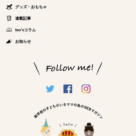
グッズ・おもちゃ
連載記事
teo'sコラム
お知らせ