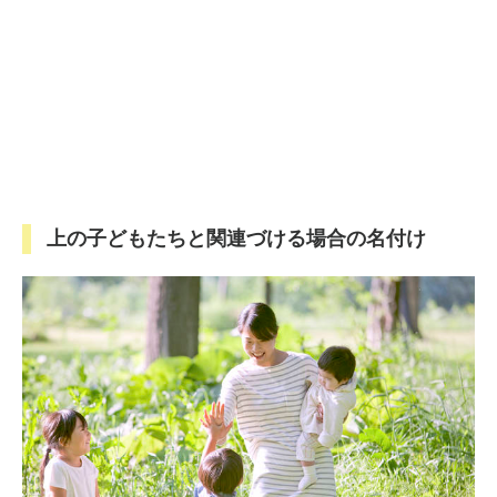
上の子どもたちと関連づける場合の名付け