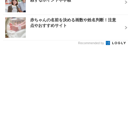
頼するポイントや手順
赤ちゃんの名前を決める画数や姓名判断！注意
点やおすすめサイト
Recommended by