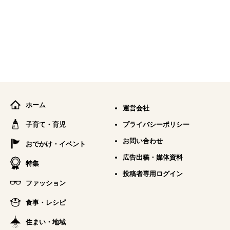
ホーム
運営会社
子育て・育児
プライバシーポリシー
お問い合わせ
おでかけ・イベント
広告出稿・媒体資料
特集
投稿者専用ログイン
ファッション
食事・レシピ
住まい・地域