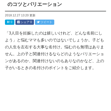
のコツとバリエーション
2018.12.27 13:20
更新
0
シェア
0
ツイート
「3人目を妊娠したのは嬉しいけれど、どんな名前にし
よう」と悩むママも多いのではないでしょうか。子ども
の人生を左右する大事な名付け。悩むのも無理はありま
せん。上の子と関連付けるならどのようなバリエーショ
ンがあるのか、関連付けないのもありなのかなど、上の
子がいるときの名付けのポイントをご紹介します。