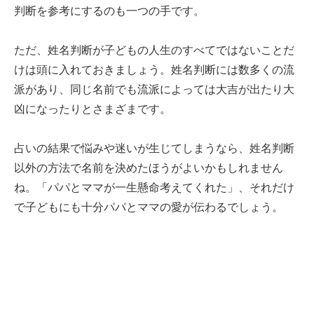
判断を参考にするのも一つの手です。
ただ、姓名判断が子どもの人生のすべてではないことだ
けは頭に入れておきましょう。姓名判断には数多くの流
派があり、同じ名前でも流派によっては大吉が出たり大
凶になったりとさまざまです。
占いの結果で悩みや迷いが生じてしまうなら、姓名判断
以外の方法で名前を決めたほうがよいかもしれません
ね。「パパとママが一生懸命考えてくれた」、それだけ
で子どもにも十分パパとママの愛が伝わるでしょう。