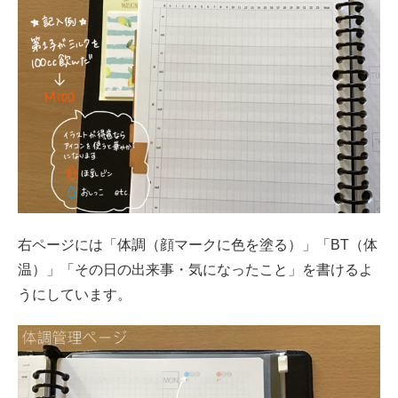
右ページには「体調（顔マークに色を塗る）」「BT（体
温）」「その日の出来事・気になったこと」を書けるよ
うにしています。