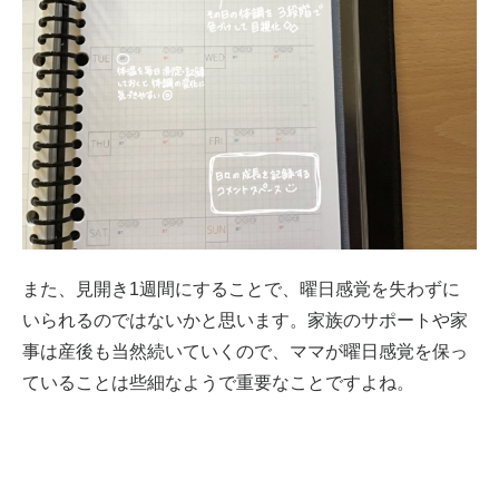
また、見開き1週間にすることで、曜日感覚を失わずに
いられるのではないかと思います。家族のサポートや家
事は産後も当然続いていくので、ママが曜日感覚を保っ
ていることは些細なようで重要なことですよね。