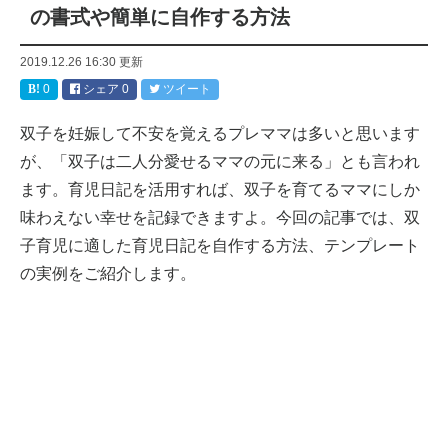
の書式や簡単に自作する方法
2019.12.26 16:30
更新
0
シェア
0
ツイート
双子を妊娠して不安を覚えるプレママは多いと思います
が、「双子は二人分愛せるママの元に来る」とも言われ
ます。育児日記を活用すれば、双子を育てるママにしか
味わえない幸せを記録できますよ。今回の記事では、双
子育児に適した育児日記を自作する方法、テンプレート
の実例をご紹介します。