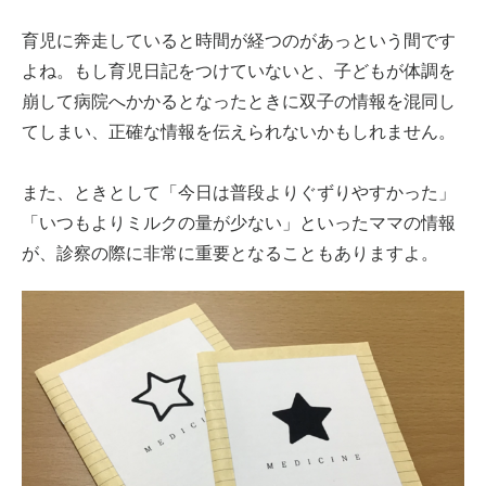
育児に奔走していると時間が経つのがあっという間です
よね。もし育児日記をつけていないと、子どもが体調を
崩して病院へかかるとなったときに双子の情報を混同し
てしまい、正確な情報を伝えられないかもしれません。
また、ときとして「今日は普段よりぐずりやすかった」
「いつもよりミルクの量が少ない」といったママの情報
が、診察の際に非常に重要となることもありますよ。