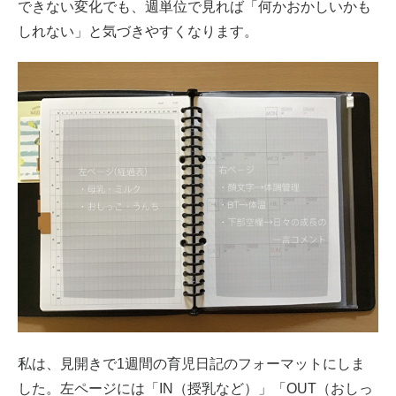
できない変化でも、週単位で見れば「何かおかしいかも
しれない」と気づきやすくなります。
私は、見開きで1週間の育児日記のフォーマットにしま
した。左ページには「IN（授乳など）」「OUT（おしっ