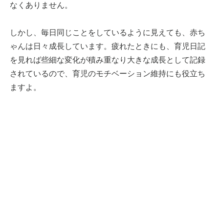
なくありません。
しかし、毎日同じことをしているように見えても、赤ち
ゃんは日々成長しています。疲れたときにも、育児日記
を見れば些細な変化が積み重なり大きな成長として記録
されているので、育児のモチベーション維持にも役立ち
ますよ。