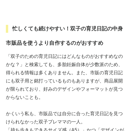
忙しくても続けやすい！双子の育児日記の中身
市販品を使うより自作するのがおすすめ
「双子のための育児日記にはどんなものがおすすめなの
かな？」と検索しても、多胎妊娠自体が少数派のため、
得られる情報は多くありません。また、市販の育児日記
にも双子用と銘打っているものもありますが、商品展開
が限られており、好みのデザインやフォーマットが見つ
からないことも。
かくいう私も、市販品では自分に合った育児日記を見つ
けられなかった双子プレママの一人。
「持ち歩きもできるサイズ感（A5）」かつ「デザインが