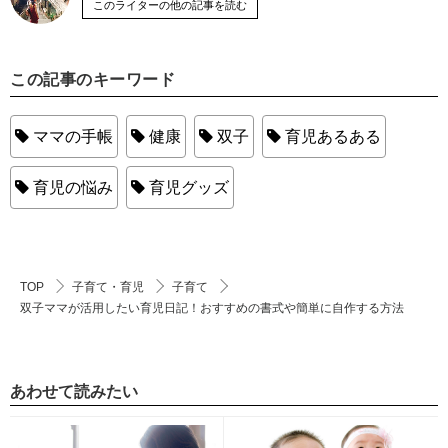
このライターの他の記事を読む
この記事のキーワード
ママの手帳
健康
双子
育児あるある
育児の悩み
育児グッズ
TOP
子育て・育児
子育て
双子ママが活用したい育児日記！おすすめの書式や簡単に自作する方法
あわせて読みたい