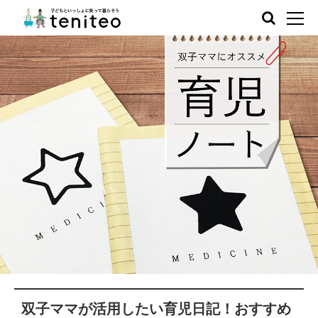
双子ママが活用したい育児日記！おすすめ