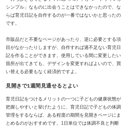
シンプル」なものに出会うことはできなかったので、な
らば育児日記を自作するのが一番ではないかと思ったの
です。
市販品だと不要なページがあったり、逆に必要とする項
目がなかったりしますが、自作すれば過不足ない育児日
記を作ることができます。使用している間に変更したい
箇所が出てきても、デザインを変更すればよいので、買
い替える必要もなく経済的ですよ。
見開きで1週間見通せるとよい
育児日記をつけるメリットの一つに子どもの健康状態が
把握しやすいと挙げたように、育児日記で子どもの体調
管理をするならば、ある程度の期間を見開きページにま
とめるのがおすすめです。1日単位では体調不良と判断