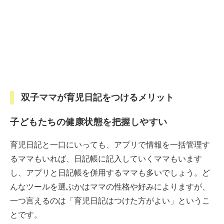
双子ママが育児日記をつけるメリット
子どもたちの健康状態を把握しやすい
育児日記と一口にいっても、アプリで情報を一括管理す
るママもいれば、日記帳に記入していくママもいます
し、アプリと日記帳を併用するママも多いでしょう。ど
んなツールを選ぶかはママの性格や好みによりますが、
一つ言えるのは「育児日記はつけた方がよい」というこ
とです。