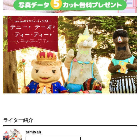
ライター紹介
tamiyan