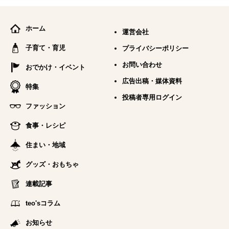
ホーム
運営会社
子育て・育児
プライバシーポリシー
お問い合わせ
おでかけ・イベント
広告出稿・媒体資料
特集
投稿者専用ログイン
ファッション
食事・レシピ
住まい・地域
グッズ・おもちゃ
連載記事
teo'sコラム
お知らせ