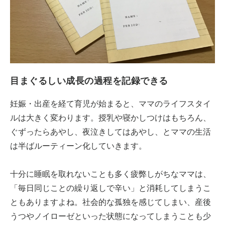
目まぐるしい成長の過程を記録できる
妊娠・出産を経て育児が始まると、ママのライフスタイ
ルは大きく変わります。授乳や寝かしつけはもちろん、
ぐずったらあやし、夜泣きしてはあやし、とママの生活
は半ばルーティーン化していきます。
十分に睡眠を取れないことも多く疲弊しがちなママは、
「毎日同じことの繰り返しで辛い」と消耗してしまうこ
ともありますよね。社会的な孤独を感じてしまい、産後
うつやノイローゼといった状態になってしまうことも少