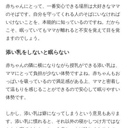
赤ちゃんにとって、一番安心できる場所は大好きなママ
のそばです。自分を守ってくれる人のそばにいなければ
いけないことを、本能的に知っているのですね。だから
こそ、眠っていてもママが離れると不安を覚えて目を覚
ますのでしょう。
添い乳をしないと眠らない
赤ちゃんの隣に横になりながら授乳ができる添い乳は、
ママにとって負担が少ない体勢ですよね。赤ちゃんもお
っぱいを吸っているので満足感がある上、ママと密着し
て温もりを感じることができるので安心して眠りやすい
体勢です。
しかし、添い乳は癖になってしまうという意見もありま
す。添い乳に慣れると、それ以外の寝かしつけ方ではな