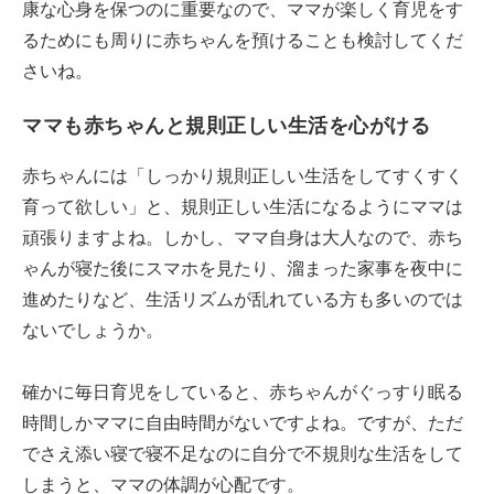
康な心身を保つのに重要なので、ママが楽しく育児をす
るためにも周りに赤ちゃんを預けることも検討してくだ
さいね。
ママも赤ちゃんと規則正しい生活を心がける
赤ちゃんには「しっかり規則正しい生活をしてすくすく
育って欲しい」と、規則正しい生活になるようにママは
頑張りますよね。しかし、ママ自身は大人なので、赤ち
ゃんが寝た後にスマホを見たり、溜まった家事を夜中に
進めたりなど、生活リズムが乱れている方も多いのでは
ないでしょうか。
確かに毎日育児をしていると、赤ちゃんがぐっすり眠る
時間しかママに自由時間がないですよね。ですが、ただ
でさえ添い寝で寝不足なのに自分で不規則な生活をして
しまうと、ママの体調が心配です。