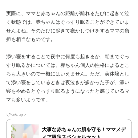
実際に、ママと赤ちゃんの距離が離れるたびに起きて泣
く状態では、赤ちゃんはぐっすり眠ることができていま
せんよね。そのたびに起きて寝かしつけをするママの負
担も相当なものです。
添い寝をすることで夜中に何度も起きるか、朝までぐっ
すり眠るかについては、赤ちゃん個人の性格によるとこ
ろも大きいので一概にはいえません。ただ、実体験とし
て添い寝をしているときは夜泣きが多かった子が、添い
寝をやめるとぐっすり眠るようになったと感じているマ
マも多いようです。
大事な赤ちゃんの肌を守る！ママメデ
ィア限定スペシャルセット