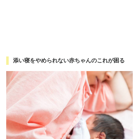
添い寝をやめられない赤ちゃんのこれが困る