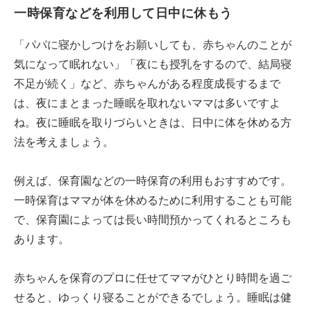
一時保育などを利用して日中に休もう
「パパに寝かしつけをお願いしても、赤ちゃんのことが
気になって眠れない」「夜にも授乳をするので、結局寝
不足が続く」など、赤ちゃんがある程度成長するまで
は、夜にまとまった睡眠を取れないママは多いですよ
ね。夜に睡眠を取りづらいときは、日中に体を休める方
法を考えましょう。
例えば、保育園などの一時保育の利用もおすすめです。
一時保育はママが体を休めるために利用することも可能
で、保育園によっては長い時間預かってくれるところも
あります。
赤ちゃんを保育のプロに任せてママがひとり時間を過ご
せると、ゆっくり寝ることができるでしょう。睡眠は健