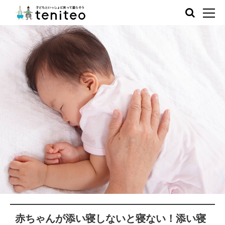
赤ちゃんが添い寝しないと寝ない！添い寝