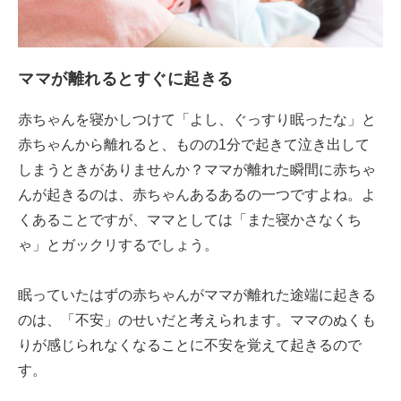
ママが離れるとすぐに起きる
赤ちゃんを寝かしつけて「よし、ぐっすり眠ったな」と
赤ちゃんから離れると、ものの1分で起きて泣き出して
しまうときがありませんか？ママが離れた瞬間に赤ちゃ
んが起きるのは、赤ちゃんあるあるの一つですよね。よ
くあることですが、ママとしては「また寝かさなくち
ゃ」とガックリするでしょう。
眠っていたはずの赤ちゃんがママが離れた途端に起きる
のは、「不安」のせいだと考えられます。ママのぬくも
りが感じられなくなることに不安を覚えて起きるので
す。