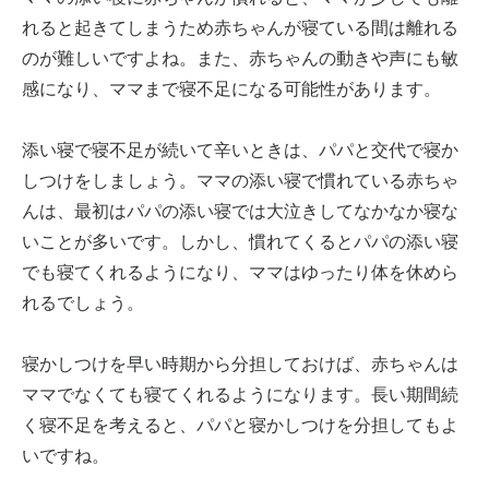
れると起きてしまうため赤ちゃんが寝ている間は離れる
のが難しいですよね。また、赤ちゃんの動きや声にも敏
感になり、ママまで寝不足になる可能性があります。
添い寝で寝不足が続いて辛いときは、パパと交代で寝か
しつけをしましょう。ママの添い寝で慣れている赤ちゃ
んは、最初はパパの添い寝では大泣きしてなかなか寝な
いことが多いです。しかし、慣れてくるとパパの添い寝
でも寝てくれるようになり、ママはゆったり体を休めら
れるでしょう。
寝かしつけを早い時期から分担しておけば、赤ちゃんは
ママでなくても寝てくれるようになります。長い期間続
く寝不足を考えると、パパと寝かしつけを分担してもよ
いですね。