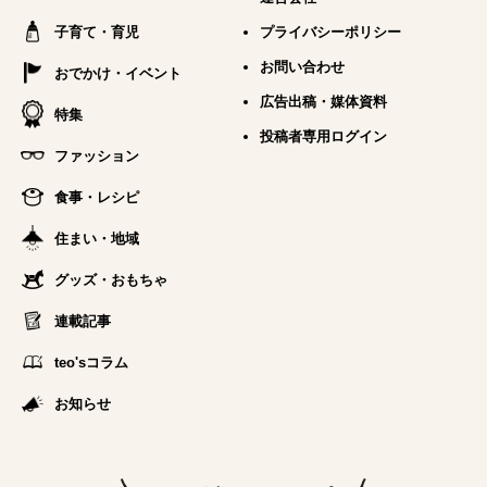
子育て・育児
プライバシーポリシー
お問い合わせ
おでかけ・イベント
広告出稿・媒体資料
特集
投稿者専用ログイン
ファッション
食事・レシピ
住まい・地域
グッズ・おもちゃ
連載記事
teo'sコラム
お知らせ