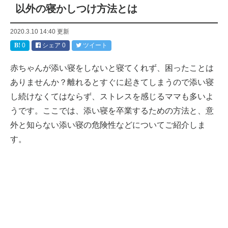
以外の寝かしつけ方法とは
2020.3.10 14:40
更新
0
シェア
0
ツイート
赤ちゃんが添い寝をしないと寝てくれず、困ったことは
ありませんか？離れるとすぐに起きてしまうので添い寝
し続けなくてはならず、ストレスを感じるママも多いよ
うです。ここでは、添い寝を卒業するための方法と、意
外と知らない添い寝の危険性などについてご紹介しま
す。