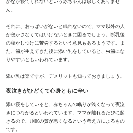
かなか寝てくれないという赤ちゃんは珍しくありませ
ん。
それに、おっぱいがないと眠れないので、ママ以外の人
が寝かさなくてはいけないときに困るでしょう。断乳後
の寝かしつけに苦労するという意見もあるようです。ま
た、歯が生えてきた後に添い乳をしていると、虫歯にな
りやすいともいわれています。
添い乳は楽ですが、デメリットも知っておきましょう。
夜泣きがひどくて心身ともに辛い
添い寝をしていると、赤ちゃんの眠りが浅くなって夜泣
きにつながるといわれています。ママが離れるたびに起
きるので、睡眠の質が悪くなるという考え方によるもの
です。