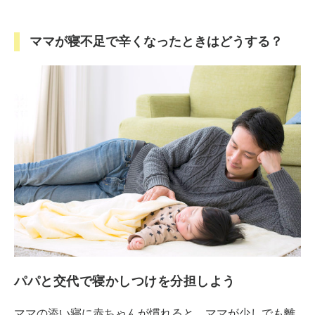
ママが寝不足で辛くなったときはどうする？
パパと交代で寝かしつけを分担しよう
ママの添い寝に赤ちゃんが慣れると、ママが少しでも離