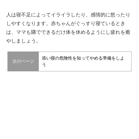
人は寝不足によってイライラしたり、感情的に怒ったり
しやすくなります。赤ちゃんがぐっすり寝ているとき
は、ママも隣でできるだけ体を休めるようにし疲れを癒
やしましょう。
添い寝の危険性を知ってやめる準備をしよ
次のページ
う