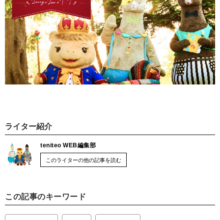
ライター紹介
teniteo WEB編集部
このライターの他の記事を読む
この記事のキーワード