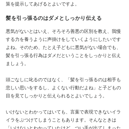
策を提示してあげるとよいですよ。
髪を引っ張るのはダメとしっかり伝える
悪気がないとはいえ、そろそろ善悪の区別を教え、我慢
する力を養うように声掛けをしていくようにしたいです
よね。そのため、たとえ子どもに悪気がない場合でも、
髪を引っ張る行為はダメだということをしっかりと伝え
ましょう。
頭ごなしに叱るのではなく、「髪を引っ張るのは相手も
悲しい思いをするし、よくない行動だよね」と子どもの
目を見てしっかりと伝えられるとよいでしょう。
いけないとわかってはいても、言葉で表現できないイラ
イラをぶつけてしまうこともあります。そんなときは
「いけないとわかっていたけど、つい手が出てしまった