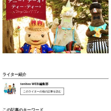
ライター紹介
teniteo WEB編集部
このライターの他の記事を読む
この記事のキーワード