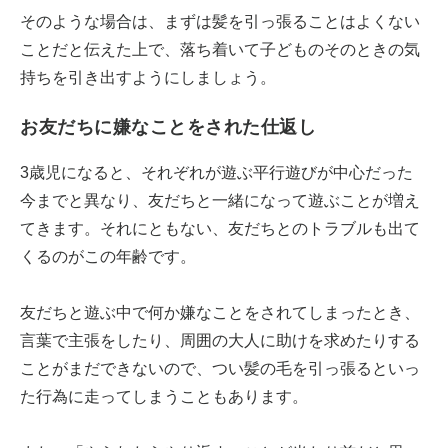
そのような場合は、まずは髪を引っ張ることはよくない
ことだと伝えた上で、落ち着いて子どものそのときの気
持ちを引き出すようにしましょう。
お友だちに嫌なことをされた仕返し
3歳児になると、それぞれが遊ぶ平行遊びが中心だった
今までと異なり、友だちと一緒になって遊ぶことが増え
てきます。それにともない、友だちとのトラブルも出て
くるのがこの年齢です。
友だちと遊ぶ中で何か嫌なことをされてしまったとき、
言葉で主張をしたり、周囲の大人に助けを求めたりする
ことがまだできないので、つい髪の毛を引っ張るといっ
た行為に走ってしまうこともあります。