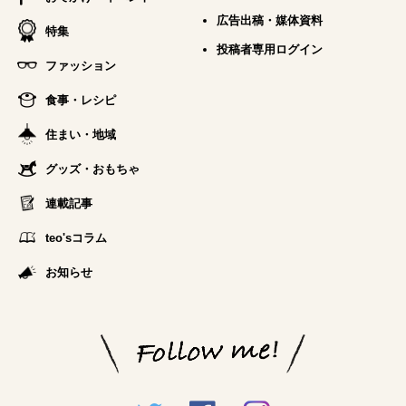
広告出稿・媒体資料
特集
投稿者専用ログイン
ファッション
食事・レシピ
住まい・地域
グッズ・おもちゃ
連載記事
teo'sコラム
お知らせ