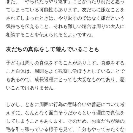
また、「やられたらやり返す」ことが当たり前だと思っ
てしまっている可能性もあります。友だちに嫌なことを
されてしまったときは、やり返すのではなく嫌だという
気持ちを伝えること、それも難しい場合は周りの大人に
相談することを伝えられるとよいですね。
友だちの真似をして遊んでいることも
子どもは周りの真似をすることがあります。真似をする
こと自体は、周囲をよく観察し学ぼうとしていることで
もあるので、成長過程にとっても大切なものであり、悪
いことではありません。
しかし、ときに周囲の行為の意味合いや善悪について考
えずに、なんとなく面白そうだからという理由で真似を
してしまうこともあります。そのため、お友だちが髪の
毛を引っ張っている様子を見て、自分もやってみたくな