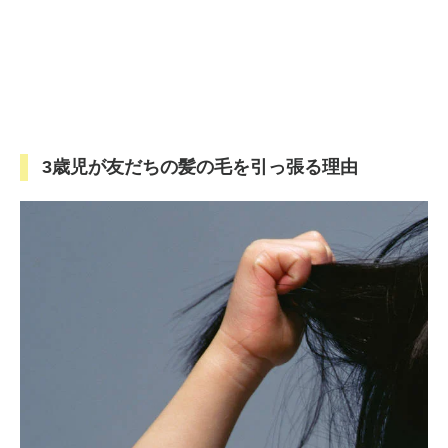
3歳児が友だちの髪の毛を引っ張る理由