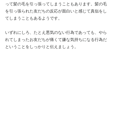
って髪の毛を引っ張ってしまうこともあります。髪の毛
を引っ張られた友だちの反応が面白いと感じて真似をし
てしまうこともあるようです。
いずれにしろ、たとえ悪気のない行為であっても、やら
れてしまったお友だちが痛くて嫌な気持ちになる行為だ
ということをしっかりと伝えましょう。