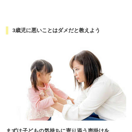
3歳児に悪いことはダメだと教えよう
まずは子どもの気持ちに寄り添う声掛けを