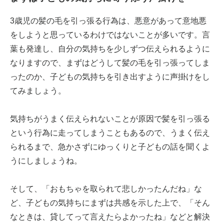
3歳児の髪の毛を引っ張る行為は、悪意があって意地悪
をしようと思っているわけではないことが多いです。言
葉も発達し、自分の気持ちを少しずつ伝えられるように
なりますので、まずはどうして髪の毛を引っ張ってしま
ったのか、子どもの気持ちを引き出すように声掛けをし
てみましょう。
気持ちがうまく伝えられないことが原因で髪を引っ張る
という行為に走ってしまうこともあるので、うまく伝え
られるまで、急かさずにゆっくりと子どもの話を聞くよ
うにしましょうね。
そして、「おもちゃを取られて悲しかったんだね」な
ど、子どもの気持ちにまずは共感を示した上で、「そん
なときは、貸してって言えたらよかったね」などと解決