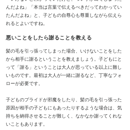
んだよね」「本当は言葉で伝えるべきだってわかってい
たんだよね」と、子どもの自尊心も尊重しながら伝えら
れるとよいですね。
悪いことをしたら謝ることを教える
髪の毛を引っ張ってしまった場合、いけないことをした
から相手に謝るということを教えましょう。子どもにと
って「謝る」ということは大人が思っている以上に難し
いものです。最初は大人が一緒に謝るなど、丁寧なフォ
ローが必要です。
子どものプライドが邪魔をしたり、髪の毛を引っ張った
原因が相手の子どもにもあったりするような場合は、気
持ちを納得させることが難しく、なかなか謝ってくれな
いこともあります。