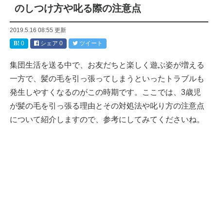
のしつけ方や叱る際の注意点
2019.5.16 08:55
更新
0
シェア
0
ツイート
集団生活を送る中で、お友だちと楽しく遊ぶ姿が増える
一方で、髪の毛を引っ張ってしまうといったトラブルも
発生しやすくなるのがこの時期です。ここでは、3歳児
が髪の毛を引っ張る理由とその対処法や叱り方の注意点
について紹介しますので、参考にしてみてくださいね。