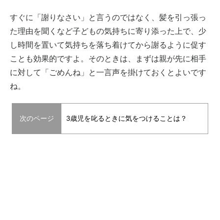
すぐに「謝りなさい」と言うのではなく、髪を引っ張っ
た理由を聞くなど子どもの気持ちに寄り添った上で、少
し時間を置いて気持ちを落ち着けてから謝るように促す
ことも効果的ですよ。そのときは、まずは親が先に相手
に対して「ごめんね」と一言声を掛けておくとよいです
ね。
次のページ
3歳児を叱るときに気をつけることは？