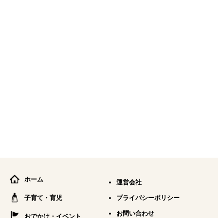
ホーム
運営会社
子育て・育児
プライバシーポリシー
お問い合わせ
おでかけ・イベント