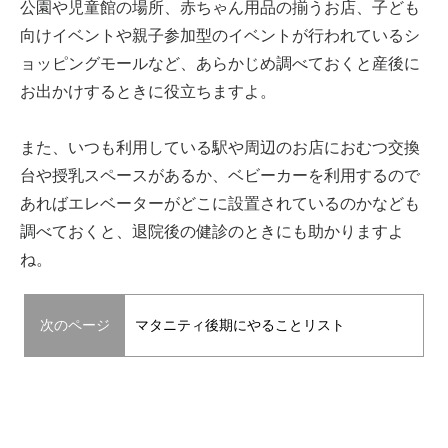
公園や児童館の場所、赤ちゃん用品の揃うお店、子ども
向けイベントや親子参加型のイベントが行われているシ
ョッピングモールなど、あらかじめ調べておくと産後に
お出かけするときに役立ちますよ。
また、いつも利用している駅や周辺のお店におむつ交換
台や授乳スペースがあるか、ベビーカーを利用するので
あればエレベーターがどこに設置されているのかなども
調べておくと、退院後の健診のときにも助かりますよ
ね。
次のページ
マタニティ後期にやることリスト