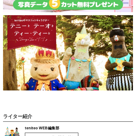
ライター紹介
teniteo WEB編集部