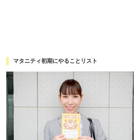
マタニティ初期にやることリスト