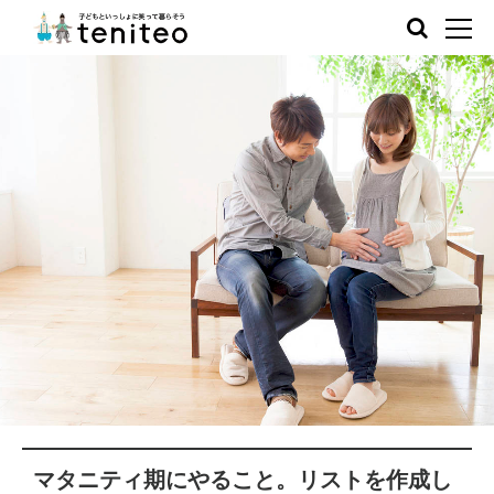
マタニティ期にやること。リストを作成し