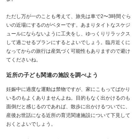
ただし万が一のことも考えて、旅先は車で2〜3時間ぐら
いの近場にするのがベターです。あまりタイトなスケジ
ュールにならないように工夫をし、ゆっくりリラックス
して過ごせるプランにするとよいでしょう。臨月近くに
なってからの旅行は産気づく可能性もありますので避け
てくださいね。
近所の子ども関連の施設を調べよう
妊娠中に過度な運動は禁物ですが、家にこもってばかり
いるのもよくありませんよね。目的もなく出かけるのも
面倒だと感じるのであれば、散歩に出かけるついでに、
産後お世話になる近所の育児関連施設について下見して
おくとよいでしょう。