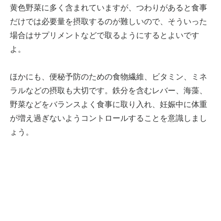
黄色野菜に多く含まれていますが、つわりがあると食事
だけでは必要量を摂取するのが難しいので、そういった
場合はサプリメントなどで取るようにするとよいです
よ。
ほかにも、便秘予防のための食物繊維、ビタミン、ミネ
ラルなどの摂取も大切です。鉄分を含むレバー、海藻、
野菜などをバランスよく食事に取り入れ、妊娠中に体重
が増え過ぎないようコントロールすることを意識しまし
ょう。