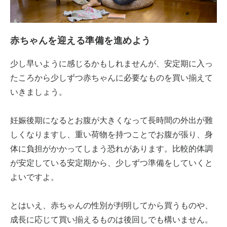
赤ちゃんを迎える準備を進めよう
少し早いように感じるかもしれませんが、安定期に入っ
たころから少しずつ赤ちゃんに必要なものを買い揃えて
いきましょう。
妊娠後期になるとお腹が大きくなって長時間の外出が難
しくなりますし、重い荷物を持つことでお腹が張り、身
体に負担がかかってしまう恐れがあります。比較的体調
が安定している安定期から、少しずつ準備をしていくと
よいですよ。
とはいえ、赤ちゃんの性別が判明してから買うものや、
成長に応じて買い揃えるものは後回しでも構いません。