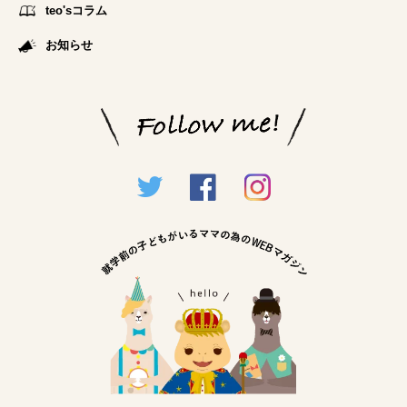
teo'sコラム
お知らせ