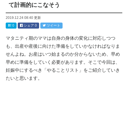
て計画的にこなそう
2019.12.24 08:40
更新
0
シェア
0
ツイート
マタニティ期のママは自身の身体の変化に対応しつつ
も、出産や産後に向けた準備をしていかなければなりま
せんよね。お産はいつ始まるのか分からないため、早め
早めに準備をしていく必要があります。そこで今回は、
妊娠中にするべき「やることリスト」をご紹介していき
たいと思います。