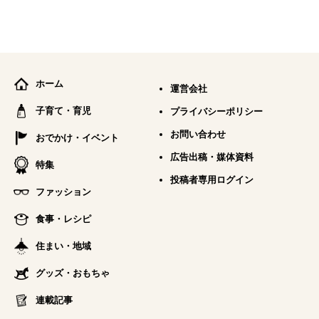
ホーム
運営会社
子育て・育児
プライバシーポリシー
お問い合わせ
おでかけ・イベント
広告出稿・媒体資料
特集
投稿者専用ログイン
ファッション
食事・レシピ
住まい・地域
グッズ・おもちゃ
連載記事