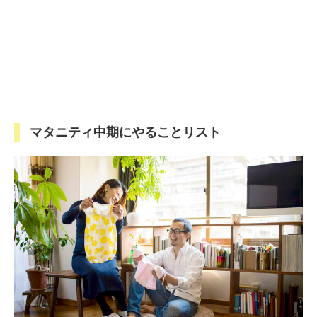
マタニティ中期にやることリスト