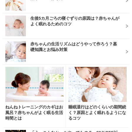
生後5カ月ごろの寝ぐずりの原因は？赤ちゃんが
よく眠れるためのコツ
赤ちゃんの生活リズムはどうやって作ろう？基
礎知識とお悩み対策
ねんねトレーニングのカギはお
睡眠退行はどのくらいの期間続
風呂？赤ちゃんがよく眠る生活
く？原因とよく眠れるようにな
時間とは
るコツ