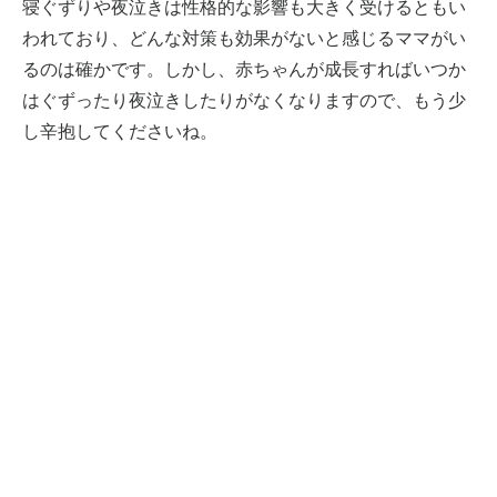
寝ぐずりや夜泣きは性格的な影響も大きく受けるともい
われており、どんな対策も効果がないと感じるママがい
るのは確かです。しかし、赤ちゃんが成長すればいつか
はぐずったり夜泣きしたりがなくなりますので、もう少
し辛抱してくださいね。