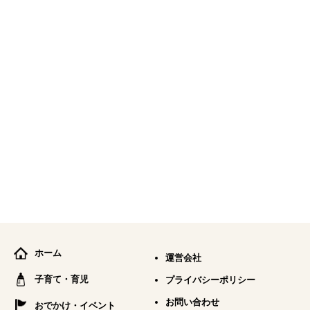
ホーム
運営会社
子育て・育児
プライバシーポリシー
お問い合わせ
おでかけ・イベント