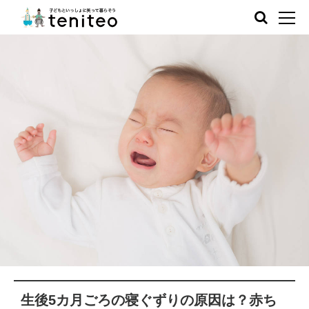
生後5カ月ごろの寝ぐずりの原因は？赤ち