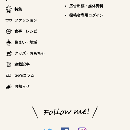
広告出稿・媒体資料
特集
投稿者専用ログイン
ファッション
食事・レシピ
住まい・地域
グッズ・おもちゃ
連載記事
teo'sコラム
お知らせ