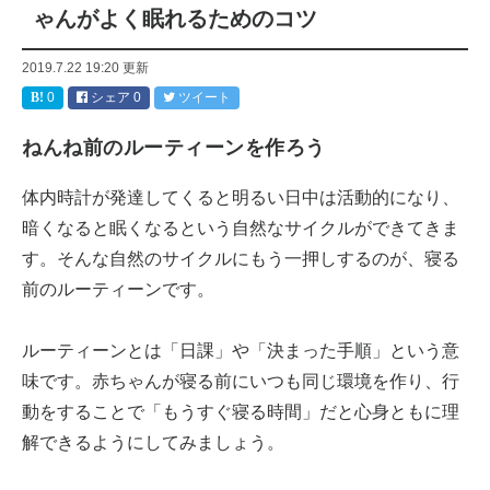
ゃんがよく眠れるためのコツ
2019.7.22 19:20
更新
0
シェア
0
ツイート
ねんね前のルーティーンを作ろう
体内時計が発達してくると明るい日中は活動的になり、
暗くなると眠くなるという自然なサイクルができてきま
す。そんな自然のサイクルにもう一押しするのが、寝る
前のルーティーンです。
ルーティーンとは「日課」や「決まった手順」という意
味です。赤ちゃんが寝る前にいつも同じ環境を作り、行
動をすることで「もうすぐ寝る時間」だと心身ともに理
解できるようにしてみましょう。