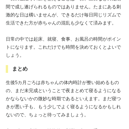
間で成し遂げられるものではありません。たまにある刺
激的な日は構いませんが、できるだけ毎日同じリズムで
生活できた方が赤ちゃんの混乱も少なくて済みます。
日常の中では起床、就寝、食事、お風呂の時間がポイン
トになります。これだけでも時間を決めておくとよいで
しょう。
まとめ
生後5カ月ごろは赤ちゃんの体内時計が整い始めるもの
の、まだ未完成ということで夜まとめて寝るようになる
かならないかの微妙な時期であるといえます。まだ寝つ
きが悪い子も、もう少しでよく寝るようになるかもしれ
ないので、ちょっと待ってみましょう。