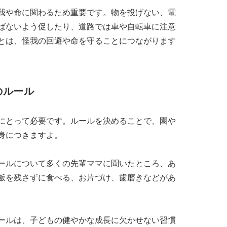
我や命に関わるため重要です。物を投げない、電
ばないよう促したり、道路では車や自転車に注意
とは、怪我の回避や命を守ることにつながります
のルール
にとって必要です。ルールを決めることで、園や
身につきますよ。
ールについて多くの先輩ママに聞いたところ、あ
飯を残さずに食べる、お片づけ、歯磨きなどがあ
ールは、子どもの健やかな成長に欠かせない習慣