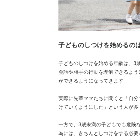
子どものしつけを始めるの
子どものしつけを始める年齢は、3
会話や相手の行動を理解できるよう
ができるようになってきます。
実際に先輩ママたちに聞くと「自分
けていくようにした」という人が多
一方で、3歳未満の子どもでも危険
為には、きちんとしつけをする必要