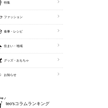
特集
ファッション
食事・レシピ
住まい・地域
グッズ・おもちゃ
お知らせ
teo'sコラムランキング