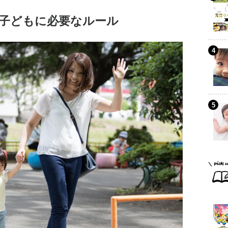
子どもに必要なルール