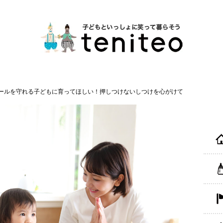
ールを守れる子どもに育ってほしい！押しつけないしつけを心がけて