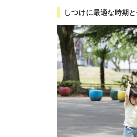
しつけに最適な時期と