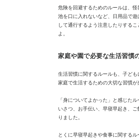
危険を回避するためのルールは、怪
池を口に入れないなど、日用品で遊
して通行するよう注意したりするこ
よ。
家庭や園で必要な生活習慣
生活習慣に関するルールも、子ども
家庭で生活するための大切な習慣が
「身についてよかった」と感じたル
いさつ、お手伝い、早寝早起き、ご
りました。
とくに早寝早起きや食事に関するル