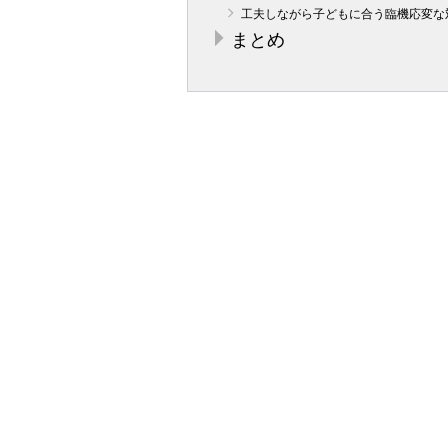
工夫しながら子どもに合う臨機応変な
まとめ