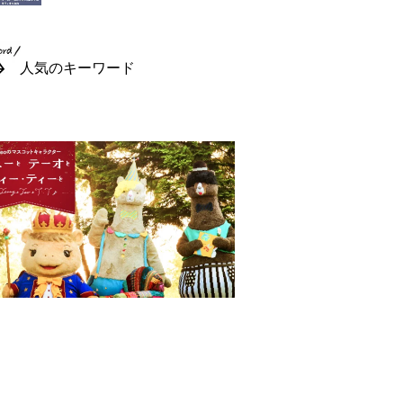
人気のキーワード