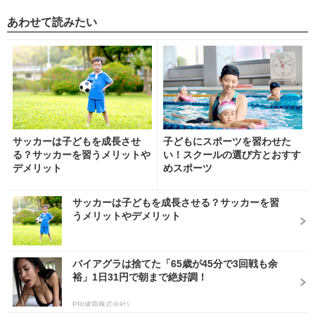
あわせて読みたい
サッカーは子どもを成長させ
子どもにスポーツを習わせた
る？サッカーを習うメリットや
い！スクールの選び方とおすす
デメリット
めスポーツ
サッカーは子どもを成長させる？サッカーを習
うメリットやデメリット
バイアグラは捨てた「65歳が45分で3回戦も余
裕」1日31円で朝まで絶好調！
PR(健商株式会社)