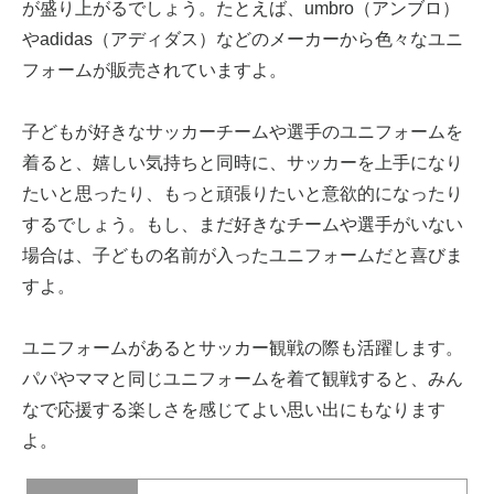
が盛り上がるでしょう。たとえば、umbro（アンブロ）
やadidas（アディダス）などのメーカーから色々なユニ
フォームが販売されていますよ。
子どもが好きなサッカーチームや選手のユニフォームを
着ると、嬉しい気持ちと同時に、サッカーを上手になり
たいと思ったり、もっと頑張りたいと意欲的になったり
するでしょう。もし、まだ好きなチームや選手がいない
場合は、子どもの名前が入ったユニフォームだと喜びま
すよ。
ユニフォームがあるとサッカー観戦の際も活躍します。
パパやママと同じユニフォームを着て観戦すると、みん
なで応援する楽しさを感じてよい思い出にもなります
よ。