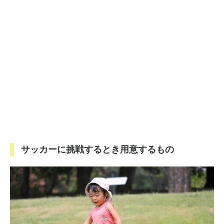
サッカーに挑戦するとき用意するもの