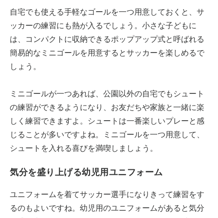
自宅でも使える手軽なゴールを一つ用意しておくと、サ
ッカーの練習にも熱が入るでしょう。小さな子どもに
は、コンパクトに収納できるポップアップ式と呼ばれる
簡易的なミニゴールを用意するとサッカーを楽しめるで
しょう。
ミニゴールが一つあれば、公園以外の自宅でもシュート
の練習ができるようになり、お友だちや家族と一緒に楽
しく練習できますよ。シュートは一番楽しいプレーと感
じることが多いですよね。ミニゴールを一つ用意して、
シュートを入れる喜びを満喫しましょう。
気分を盛り上げる幼児用ユニフォーム
ユニフォームを着てサッカー選手になりきって練習をす
るのもよいですね。幼児用のユニフォームがあると気分