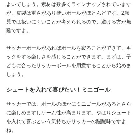
よいでしょう。素材は数多くラインナップされています
が、皮製は重さがあり硬いボールがほとんどです。2歳
児では扱いにくいことが考えられるので、避ける方が無
難ですよ。
サッカーボールがあればボールを蹴ることができて、キ
ックをする楽しさを感じることができます。まずは、子
どもに合ったサッカーボールを用意することから始めま
しょう。
シュートを入れて喜びたい！ミニゴール
サッカーでは、ボールのほかにミニゴールがあるとさら
に楽しめますしゲーム性が高まります。やはりシュート
を入れて喜ぶという気持ちがサッカーの醍醐味ですよ
ね。