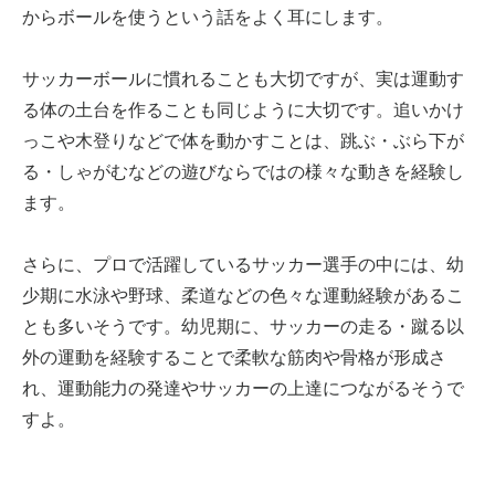
からボールを使うという話をよく耳にします。
サッカーボールに慣れることも大切ですが、実は運動す
る体の土台を作ることも同じように大切です。追いかけ
っこや木登りなどで体を動かすことは、跳ぶ・ぶら下が
る・しゃがむなどの遊びならではの様々な動きを経験し
ます。
さらに、プロで活躍しているサッカー選手の中には、幼
少期に水泳や野球、柔道などの色々な運動経験があるこ
とも多いそうです。幼児期に、サッカーの走る・蹴る以
外の運動を経験することで柔軟な筋肉や骨格が形成さ
れ、運動能力の発達やサッカーの上達につながるそうで
すよ。