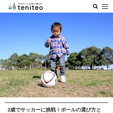
2歳でサッカーに挑戦！ボールの選び方と