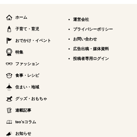
ホーム
運営会社
子育て・育児
プライバシーポリシー
お問い合わせ
おでかけ・イベント
広告出稿・媒体資料
特集
投稿者専用ログイン
ファッション
食事・レシピ
住まい・地域
グッズ・おもちゃ
連載記事
teo'sコラム
お知らせ