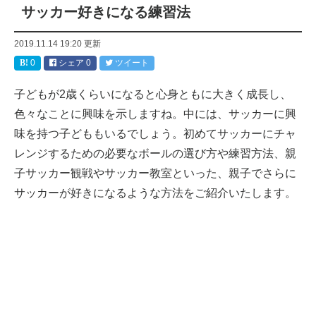
サッカー好きになる練習法
2019.11.14 19:20
更新
0
シェア
0
ツイート
子どもが2歳くらいになると心身ともに大きく成長し、
色々なことに興味を示しますね。中には、サッカーに興
味を持つ子どももいるでしょう。初めてサッカーにチャ
レンジするための必要なボールの選び方や練習方法、親
子サッカー観戦やサッカー教室といった、親子でさらに
サッカーが好きになるような方法をご紹介いたします。