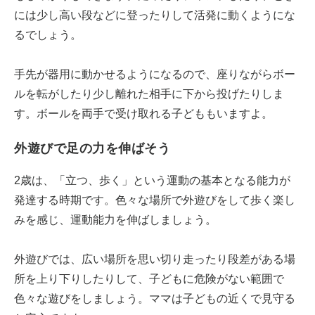
には少し高い段などに登ったりして活発に動くようにな
るでしょう。
手先が器用に動かせるようになるので、座りながらボー
ルを転がしたり少し離れた相手に下から投げたりしま
す。ボールを両手で受け取れる子どももいますよ。
外遊びで足の力を伸ばそう
2歳は、「立つ、歩く」という運動の基本となる能力が
発達する時期です。色々な場所で外遊びをして歩く楽し
みを感じ、運動能力を伸ばしましょう。
外遊びでは、広い場所を思い切り走ったり段差がある場
所を上り下りしたりして、子どもに危険がない範囲で
色々な遊びをしましょう。ママは子どもの近くで見守る