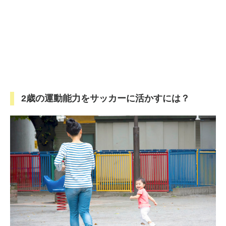
2歳の運動能力をサッカーに活かすには？