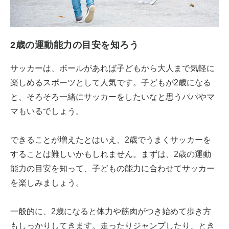
2歳の運動能力の目安を知ろう
サッカーは、ボールがあれば子どもから大人まで気軽に
楽しめるスポーツとして人気です。子どもが2歳になる
と、そろそろ一緒にサッカーをしたいなと思うパパやマ
マもいるでしょう。
できることが増えたとはいえ、2歳でうまくサッカーを
することは難しいかもしれません。まずは、2歳の運動
能力の目安を知って、子どもの能力に合わせてサッカー
を楽しみましょう。
一般的に、2歳になると体力や筋肉がつき始めて歩き方
もしっかりしてきます。走ったりジャンプしたり、とき