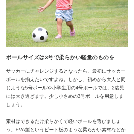
ボールサイズは3号で柔らかい軽量のものを
サッカーにチャレンジするとなったら、最初にサッカー
ボールを揃えたいですよね。しかし、初めから大人と同
じような5号ボールや小学生用の4号ボールでは、2歳児
には大き過ぎます。少し小さめの3号ボールを用意しま
しょう。
素材はできるだけ柔らかくて軽いボールを選びましょ
う。EVA製というビート板のような柔らかい素材などが