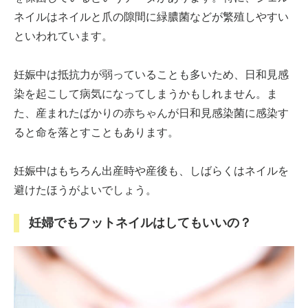
ネイルはネイルと爪の隙間に緑膿菌などが繁殖しやすい
といわれています。
妊娠中は抵抗力が弱っていることも多いため、日和見感
染を起こして病気になってしまうかもしれません。ま
た、産まれたばかりの赤ちゃんが日和見感染菌に感染す
ると命を落とすこともあります。
妊娠中はもちろん出産時や産後も、しばらくはネイルを
避けたほうがよいでしょう。
妊婦でもフットネイルはしてもいいの？