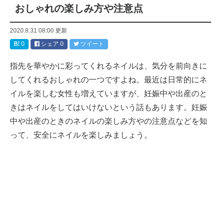
おしゃれの楽しみ方や注意点
2020.8.31 08:00
更新
0
シェア
0
ツイート
指先を華やかに彩ってくれるネイルは、気分を前向きに
してくれるおしゃれの一つですよね。最近は日常的にネ
イルを楽しむ女性も増えていますが、妊娠中や出産のと
きはネイルをしてはいけないという話もあります。妊娠
中や出産のときのネイルの楽しみ方やの注意点などを知
って、安全にネイルを楽しみましょう。