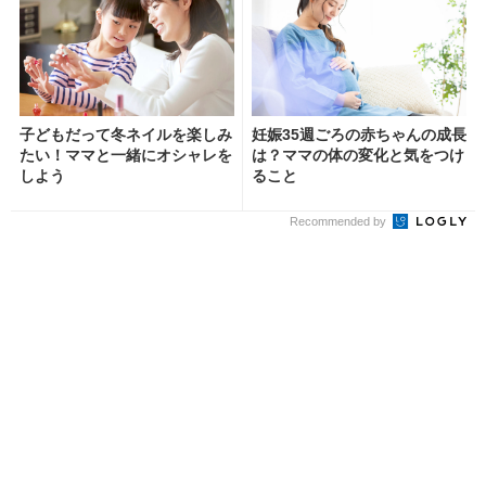
子どもだって冬ネイルを楽しみ
妊娠35週ごろの赤ちゃんの成長
たい！ママと一緒にオシャレを
は？ママの体の変化と気をつけ
しよう
ること
Recommended by