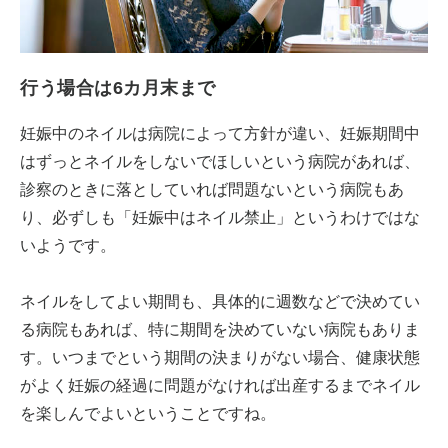
行う場合は6カ月末まで
妊娠中のネイルは病院によって方針が違い、妊娠期間中
はずっとネイルをしないでほしいという病院があれば、
診察のときに落としていれば問題ないという病院もあ
り、必ずしも「妊娠中はネイル禁止」というわけではな
いようです。
ネイルをしてよい期間も、具体的に週数などで決めてい
る病院もあれば、特に期間を決めていない病院もありま
す。いつまでという期間の決まりがない場合、健康状態
がよく妊娠の経過に問題がなければ出産するまでネイル
を楽しんでよいということですね。