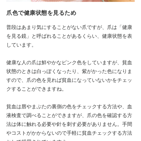
爪色で健康状態を見るため
普段はあまり気にすることがない爪ですが、爪は「健康
を見る鏡」と呼ばれることがあるくらい、健康状態を表
しています。
健康な人の爪は鮮やかなピンク色をしていますが、貧血
状態のときは白っぽくなったり、紫がかった色になりま
すので、爪の色を見れば貧血になっていないかをチェッ
クすることができますね。
貧血は唇やまぶたの裏側の色をチェックする方法や、血
液検査で調べることができますが、爪の色を確認する方
法は体に触れる必要や針を刺す必要がありません。手間
やコストがかからないので手軽に貧血チェックする方法