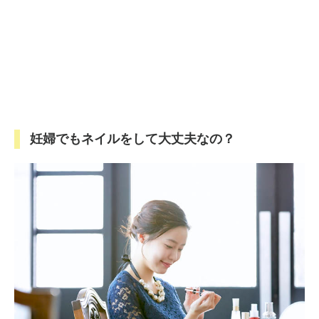
妊婦でもネイルをして大丈夫なの？