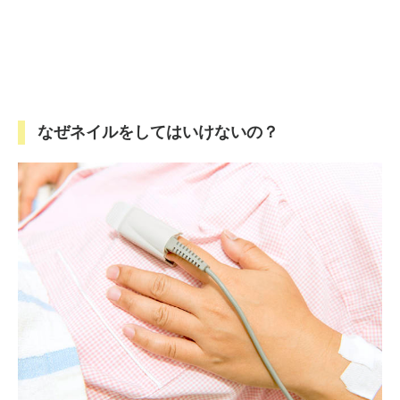
なぜネイルをしてはいけないの？