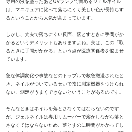
専用の液を塗ったあとUVランプで固めるジェルネイル
は、マニキュアに比べて落ちにくく美しい色が長持ちす
るということから人気が高まっています。
しかし、丈夫で落ちにくい反面、落とすときに手間がか
かるというデメリットもありますよね。実は、この「取
るときに手間がかかる」という点が医療関係者を悩ませ
ています。
急な体調変化や事故などのトラブルで救急搬送されたと
き、ネイルがついているせいで指に測定機器をつけられ
ない、測定がうまくできないということがあるのです。
そんなときはネイルを落とさなくてはならないのです
が、ジェルネイルは専用リムーバーで溶かしながら落と
さなくてはならないため、落とすのに時間がかかってし