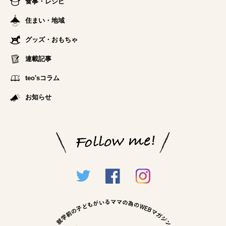
食事・レシピ
住まい・地域
グッズ・おもちゃ
連載記事
teo'sコラム
お知らせ