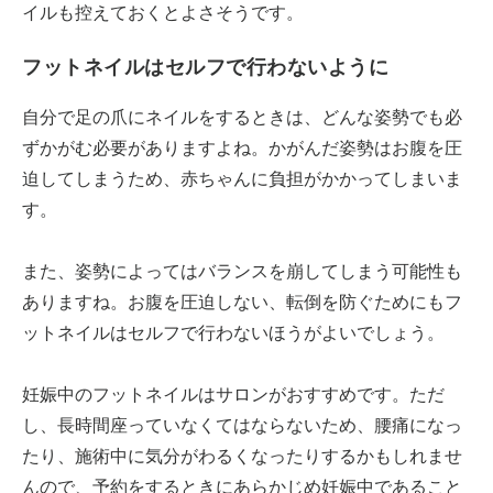
イルも控えておくとよさそうです。
フットネイルはセルフで行わないように
自分で足の爪にネイルをするときは、どんな姿勢でも必
ずかがむ必要がありますよね。かがんだ姿勢はお腹を圧
迫してしまうため、赤ちゃんに負担がかかってしまいま
す。
また、姿勢によってはバランスを崩してしまう可能性も
ありますね。お腹を圧迫しない、転倒を防ぐためにもフ
ットネイルはセルフで行わないほうがよいでしょう。
妊娠中のフットネイルはサロンがおすすめです。ただ
し、長時間座っていなくてはならないため、腰痛になっ
たり、施術中に気分がわるくなったりするかもしれませ
んので、予約をするときにあらかじめ妊娠中であること