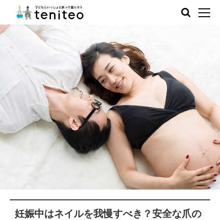
妊娠中はネイルを我慢すべき？安全な爪の