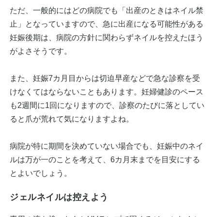
ただ、一般的にはどの病院でも「出産のときはネイル禁
止」となっていますので、急に出産になる可能性がある
妊娠後期は、病院の方針に関わらずネイルを控えたほう
がよさそうです。
また、妊娠7カ月目からは切迫早産などで急な診察を受
けなくてはならないこともあります。妊婦健診のペース
も2週間に1回になりますので、診察のたびに落としてい
ると爪が荒れて気になりますよね。
病院が特に期間を決めていない場合でも、妊娠中のネイ
ルは万が一のことを考えて、6カ月末までを目安にする
とよいでしょう。
ジェルネイルは控えよう