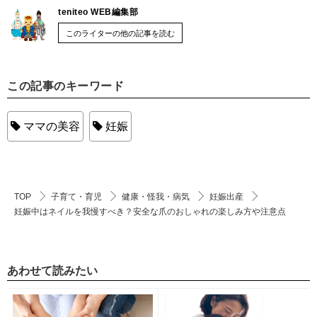
teniteo WEB編集部
このライターの他の記事を読む
この記事のキーワード
ママの美容
妊娠
TOP
子育て・育児
健康・怪我・病気
妊娠出産
妊娠中はネイルを我慢すべき？安全な爪のおしゃれの楽しみ方や注意点
あわせて読みたい