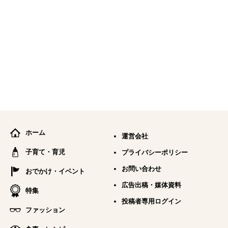
ホーム
運営会社
子育て・育児
プライバシーポリシー
お問い合わせ
おでかけ・イベント
広告出稿・媒体資料
特集
投稿者専用ログイン
ファッション