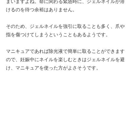
まいますよね。命に関わる緊急時に、ジェルネイルが溶
けるのを待つ余裕はありません。
そのため、ジェルネイルを強引に取ることも多く、爪や
指を傷つけてしまうということもあるようです。
マニキュアであれば除光液で簡単に取ることができます
ので、妊娠中にネイルを楽しむときはジェルネイルを避
け、マニキュアを使った方がよさそうです。