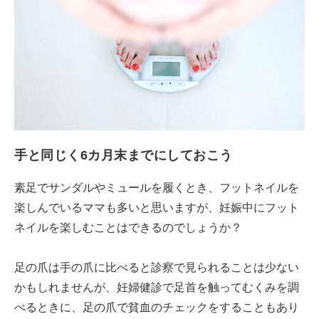
手と同じく6カ月末までにしておこう
素足でサンダルやミュールを履くとき、フットネイルを
楽しんでいるママも多いと思いますが、妊娠中にフット
ネイルを楽しむことはできるのでしょうか？
足の爪は手の爪に比べると診察で見られることは少ない
かもしれませんが、妊婦健診で足首を触ってむくみを調
べるときに、足の爪で貧血のチェックをすることもあり