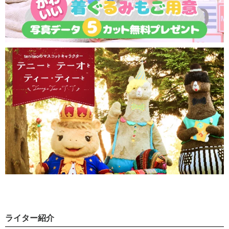
ライター紹介