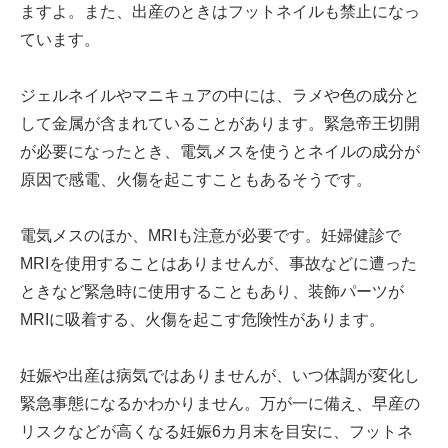
ますよ。また、出産のときはフットネイルも禁止になっ
ています。
ジェルネイルやマニキュアの中には、ラメや色の成分と
して金属が含まれていることがあります。緊急帝王切開
が必要になったとき、電気メスを使うとネイルの成分が
原因で感電、火傷を起こすこともあるそうです。
電気メスのほか、MRIも注意が必要です。妊婦健診で
MRIを使用することはありませんが、事故などに遭った
ときなど緊急時に使用することもあり、装飾パーツが
MRIに吸着する、火傷を起こす危険性があります。
妊娠や出産は病気ではありませんが、いつ体調が変化し
緊急事態になるかわかりません。万が一に備え、早産の
リスクなどが高くなる妊娠6カ月末を目安に、フットネ