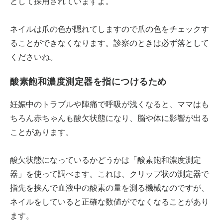
として採用されていますよ。
ネイルは爪の色が隠れてしますので爪の色をチェックす
ることができなくなります。診察のときは必ず落として
くださいね。
酸素飽和濃度測定器を指につけるため
妊娠中のトラブルや陣痛で呼吸が浅くなると、ママはも
ちろん赤ちゃんも酸欠状態になり、脳や体に影響が出る
ことがあります。
酸欠状態になっているかどうかは「酸素飽和濃度測定
器」を使って調べます。これは、クリップ状の測定器で
指先を挟んで血液中の酸素の量を測る機械なのですが、
ネイルをしていると正確な数値がでなくなることがあり
ます。