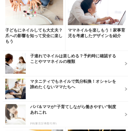
子どもにネイルしても大丈夫？
ママネイルを楽しもう！家事育
爪への影響を知って安全に楽し
児を考慮したデザインを紹介
もう
子連れでネイルは楽しめる？予約時に確認する
ことやママネイルの種類
マタニティでもネイルで気分転換！オシャレを
諦めたくないママたちへ
パパ＆ママが“子育てしながら働きやすい”制度
あれこれ
PR(東京証券取引所)