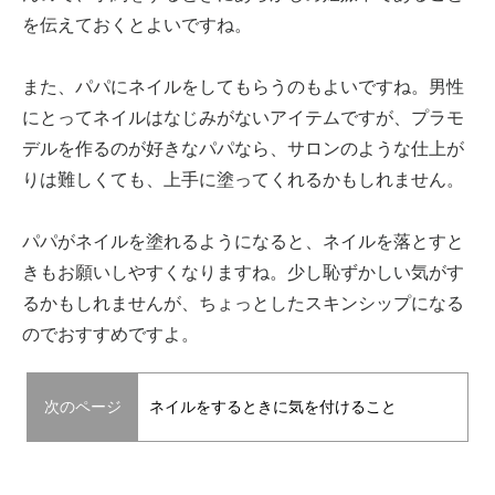
を伝えておくとよいですね。
また、パパにネイルをしてもらうのもよいですね。男性
にとってネイルはなじみがないアイテムですが、プラモ
デルを作るのが好きなパパなら、サロンのような仕上が
りは難しくても、上手に塗ってくれるかもしれません。
パパがネイルを塗れるようになると、ネイルを落とすと
きもお願いしやすくなりますね。少し恥ずかしい気がす
るかもしれませんが、ちょっとしたスキンシップになる
のでおすすめですよ。
次のページ
ネイルをするときに気を付けること